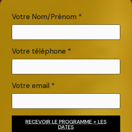
Votre Nom/Prénom
*
Votre téléphone
*
Votre email
*
RECEVOIR LE PROGRAMME + LES
DATES