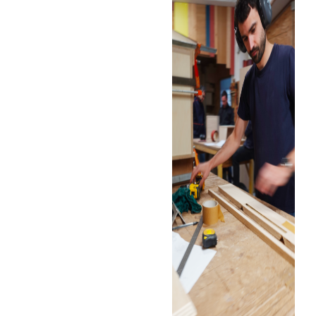
Trouvez votre session
Sélectionnez une manufacture