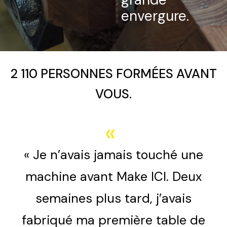
envergure.
2 110 PERSONNES FORMÉES AVANT
VOUS.
«
« Je n’avais jamais touché une
machine avant Make ICI. Deux
semaines plus tard, j’avais
fabriqué ma première table de