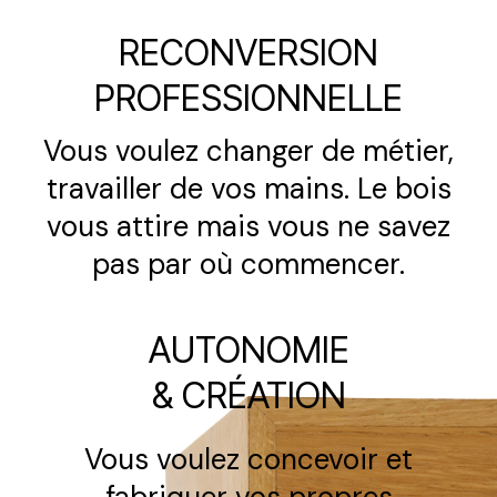
RECONVERSION
PROFESSIONNELLE
Vous voulez changer de métier,
travailler de vos mains. Le bois
vous attire mais vous ne savez
pas par où commencer.
AUTONOMIE
& CRÉATION
Vous voulez concevoir et