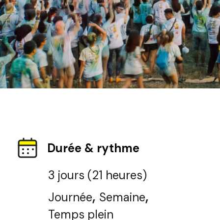
Durée & rythme
3 jours (21 heures)
,
,
Journée
Semaine
Temps plein