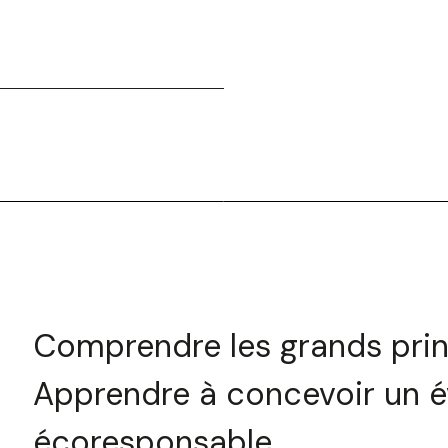
Comprendre les grands prin
Apprendre à concevoir un 
écoresponsable.