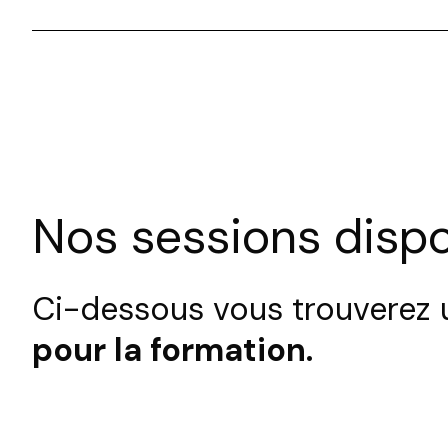
Nos sessions dispo
Ci-dessous vous trouverez u
pour la formation.