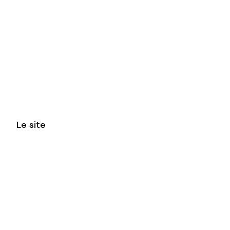
Le site