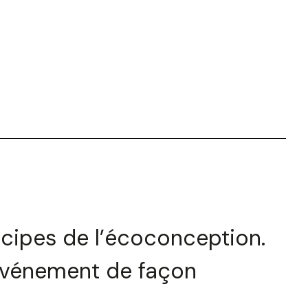
cipes de l’écoconception.
événement de façon