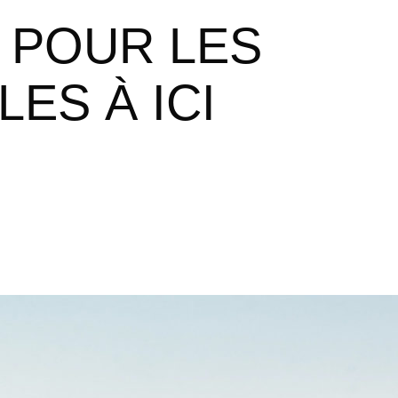
ES À ICI