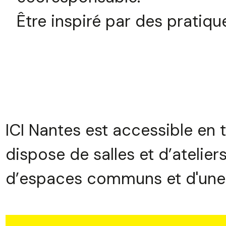
Être inspiré par des pratiqu
ICI Nantes est accessible en
dispose de salles et d’atelier
d’espaces communs et d'une c