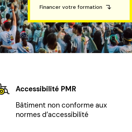
Financer votre formation
Accessibilité PMR
Bâtiment non conforme aux
normes d’accessibilité