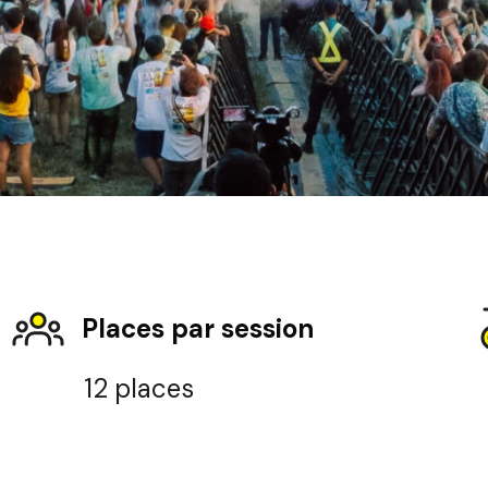
Places par session
12 places