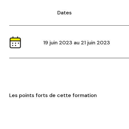
Dates
19 juin 2023 au 21 juin 2023
Les points forts de cette formation