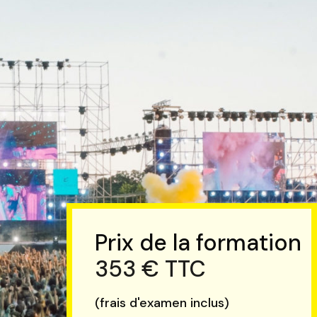
Prix de la formation
353 € TTC
(frais d'examen inclus)