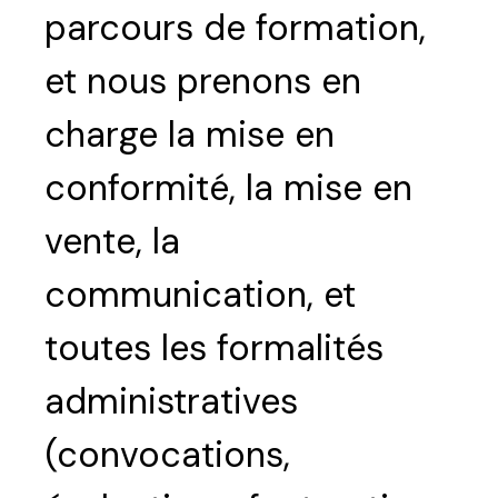
parcours de formation,
et nous prenons en
charge la mise en
conformité, la mise en
vente, la
communication, et
toutes les formalités
administratives
(convocations,