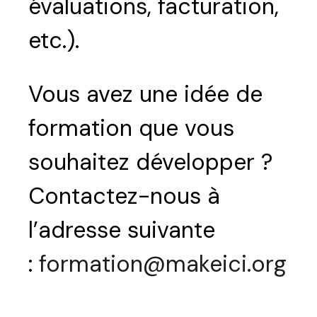
évaluations, facturation,
etc.).
Vous avez une idée de
formation que vous
souhaitez développer ?
Contactez-nous à
l’adresse suivante
:
formation@makeici.org