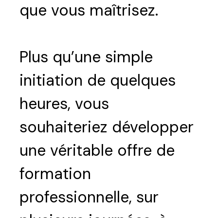
que vous maîtrisez.
Plus qu’une simple
initiation de quelques
heures, vous
souhaiteriez développer
une véritable offre de
formation
professionnelle, sur