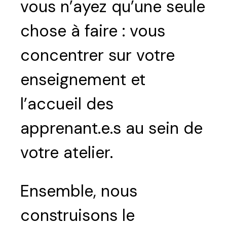
vous n’ayez qu’une seule
chose à faire : vous
concentrer sur votre
enseignement et
l’accueil des
apprenant.e.s au sein de
votre atelier.
Ensemble, nous
construisons le