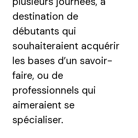
plusieurs journées, à
destination de
débutants qui
souhaiteraient acquérir
les bases d’un savoir-
faire, ou de
professionnels qui
aimeraient se
spécialiser.