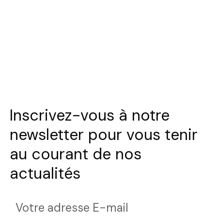
Inscrivez-vous à notre
newsletter pour vous tenir
au courant de nos
actualités
Votre