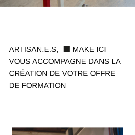
ARTISAN.E.S,
MAKE ICI
VOUS ACCOMPAGNE DANS LA
CRÉATION DE VOTRE OFFRE
DE FORMATION