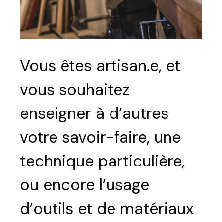
Vous êtes artisan.e, et
vous souhaitez
enseigner à d’autres
votre savoir-faire, une
technique particulière,
ou encore l’usage
d’outils et de matériaux