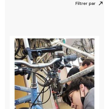
Filtrer par