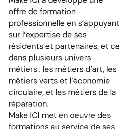
Make ICI a développé une
offre de formation
professionnelle en s’appuyant
sur l’expertise de ses
résidents et partenaires, et ce
dans plusieurs univers
métiers : les métiers d’art, les
métiers verts et l’économie
circulaire, et les métiers de la
réparation.
Make ICI met en oeuvre des
formations au service de ses