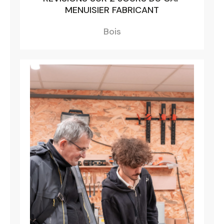
MENUISIER FABRICANT
Bois