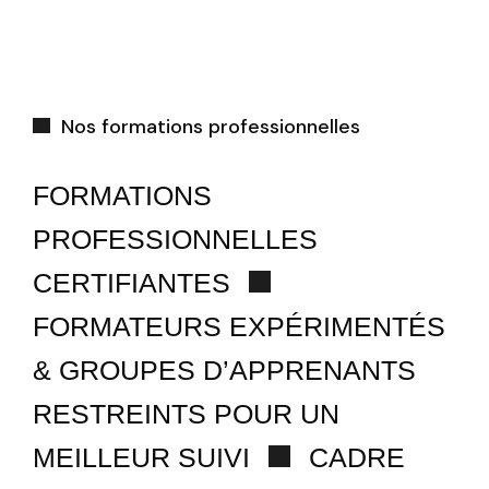
Nos formations professionnelles
FORMATIONS
PROFESSIONNELLES
CERTIFIANTES
FORMATEURS EXPÉRIMENTÉS
& GROUPES D’APPRENANTS
RESTREINTS POUR UN
MEILLEUR SUIVI
CADRE