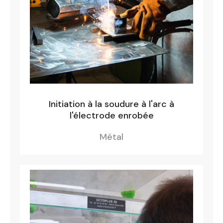
Initiation à la soudure à l'arc à
l'électrode enrobée
Métal