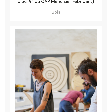
bloc #1 du CAP Menuisier Fabricant)
Bois