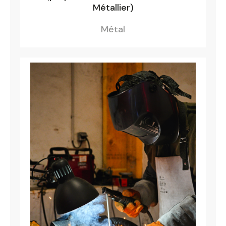
Métallier)
Métal