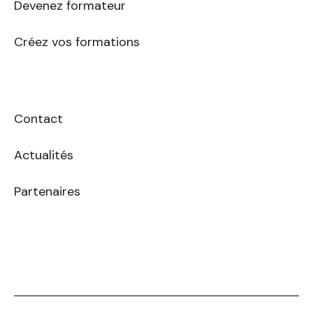
Devenez formateur
Créez vos formations
Contact
Actualités
Partenaires