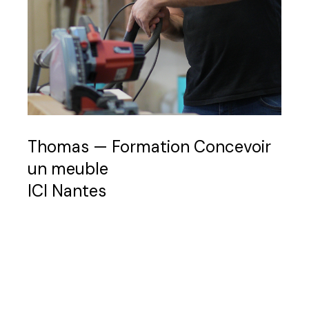
Thomas — Formation Concevoir
un meuble
ICI Nantes