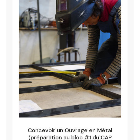
Concevoir un Ouvrage en Métal
(préparation au bloc #1 du CAP