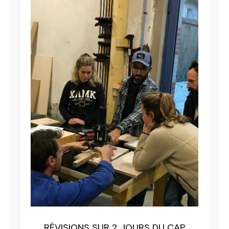
RÉVISIONS SUR 2 JOURS DU CAP