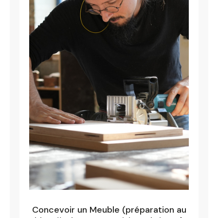
Concevoir un Meuble (préparation au