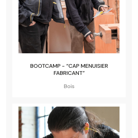
BOOTCAMP - “CAP MENUISIER
FABRICANT”
Bois