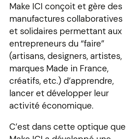
Make ICI conçoit et gère des
manufactures collaboratives
et solidaires permettant aux
entrepreneurs du “faire”
(artisans, designers, artistes,
marques Made in France,
créatifs, etc.) d’apprendre,
lancer et développer leur
activité économique.
C’est dans cette optique que