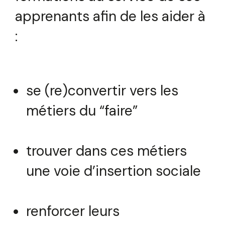
apprenants afin de les aider à
:
se (re)convertir vers les
métiers du “faire”
trouver dans ces métiers
une voie d’insertion sociale
renforcer leurs