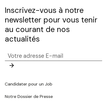
Inscrivez-vous à notre
newsletter pour vous tenir
au courant de nos
actualités
Votre
adresse
Envoyer
E-
mail
Candidater pour un Job
Notre Dossier de Presse