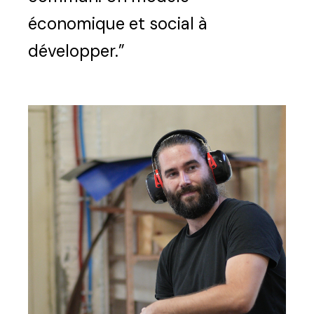
économique et social à
développer.”