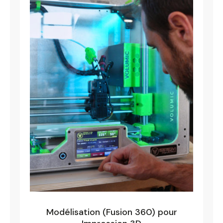
Filtrer par
Fermer
Modélisation (Fusion 360) pour