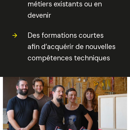
métiers existants ou en
devenir
Des formations courtes
afin d’acquérir de nouvelles
compétences techniques