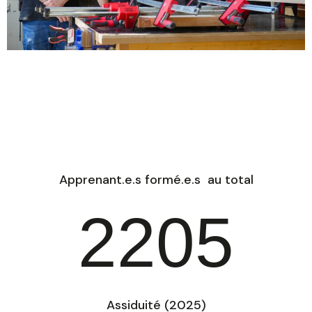
Apprenant.e.s formé.e.s au total
2205
Assiduité (2025)