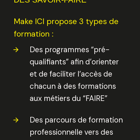
Make ICI propose 3 types de
formation :
Des programmes “pré-
qualifiants” afin d’orienter
et de faciliter l’accès de
chacun à des formations
aux métiers du “FAIRE”
Des parcours de formation
professionnelle vers des