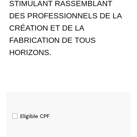
STIMULANT RASSEMBLANT
DES PROFESSIONNELS DE LA
CRÉATION ET DE LA
FABRICATION DE TOUS
HORIZONS.
Eligible CPF