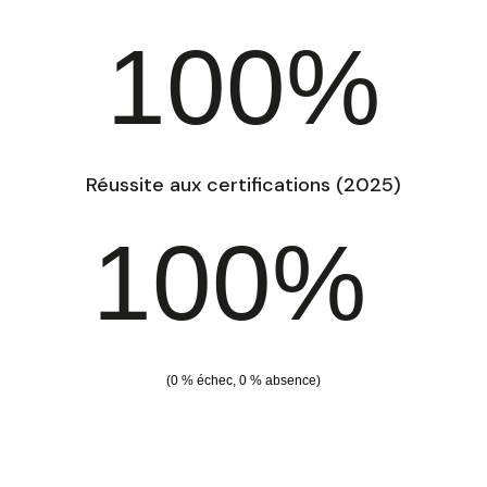
100%
Réussite aux certifications (2025)
100%
(0 % échec, 0 % absence)