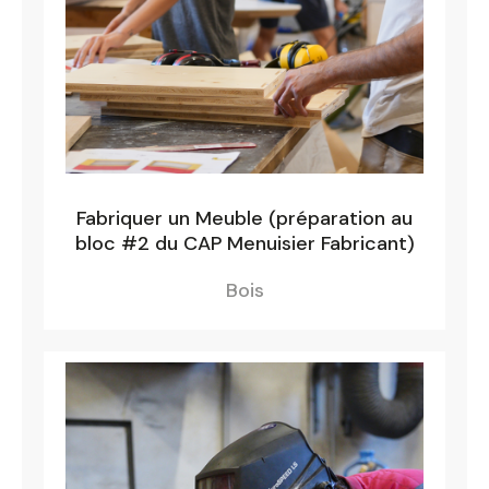
Fabriquer un Meuble (préparation au
bloc #2 du CAP Menuisier Fabricant)
Bois