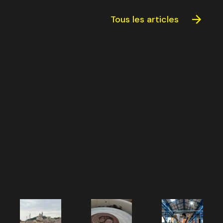
Tous les articles
Trouvez votre session
Fermer
Sélectionnez une manufacture