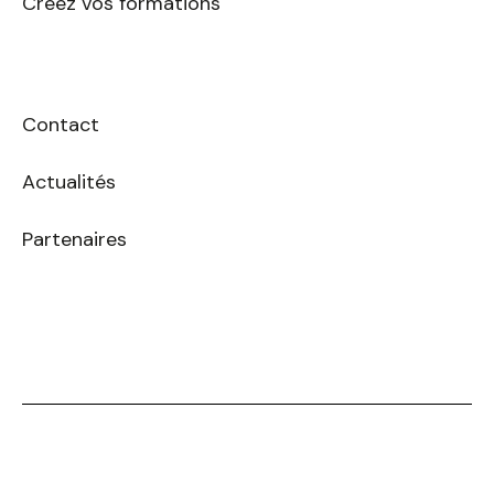
Créez vos formations
Contact
Actualités
Partenaires