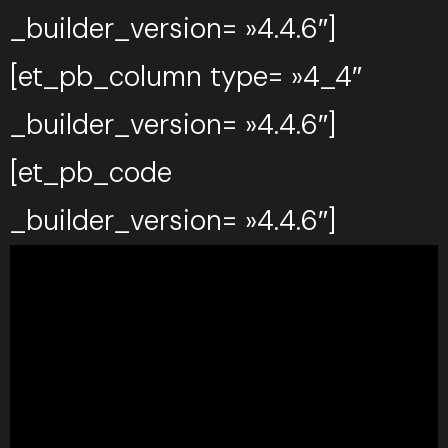
_builder_version= »4.4.6″]
[et_pb_column type= »4_4″
_builder_version= »4.4.6″]
[et_pb_code
_builder_version= »4.4.6″]