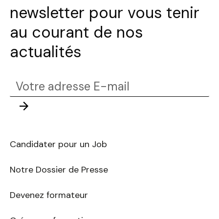
newsletter pour vous tenir
au courant de nos
actualités
Votre
adresse
Envoyer
E-
mail
Candidater pour un Job
Notre Dossier de Presse
Devenez formateur