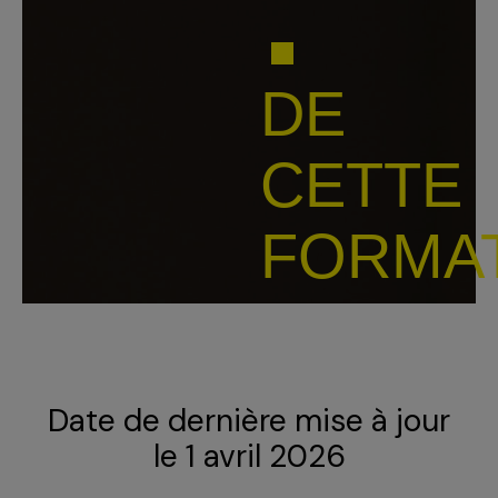
DE
CETTE
FORMA
Date de dernière mise à jour
le 1 avril 2026