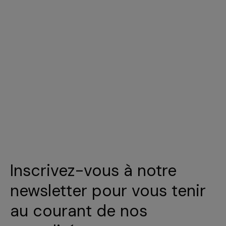
Inscrivez-vous à notre
newsletter pour vous tenir
au courant de nos