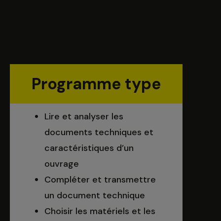
Programme type
Lire et analyser les
documents techniques et
caractéristiques d’un
ouvrage
Compléter et transmettre
un document technique
Choisir les matériels et les