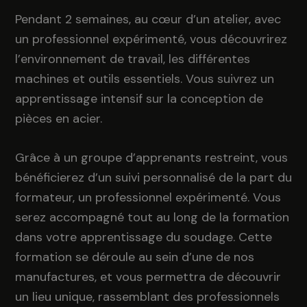
Pendant 2 semaines, au cœur d’un atelier, avec
un professionnel expérimenté, vous découvrirez
l’environnement de travail, les différentes
machines et outils essentiels. Vous suivrez un
apprentissage intensif sur la conception de
pièces en acier.
Grâce à un groupe d’apprenants restreint, vous
bénéficierez d’un suivi personnalisé de la part du
formateur, un professionnel expérimenté. Vous
serez accompagné tout au long de la formation
dans votre apprentissage du soudage. Cette
formation se déroule au sein d’une de nos
manufactures, et vous permettra de découvrir
un lieu unique, rassemblant des professionnels