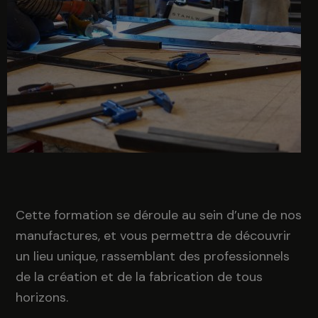
Cette formation se déroule au sein d’une de nos
manufactures, et vous permettra de découvrir
un lieu unique, rassemblant des professionnels
de la création et de la fabrication de tous
horizons.