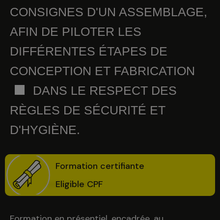
CONSIGNES D'UN ASSEMBLAGE,
AFIN DE PILOTER LES
DIFFÉRENTES ÉTAPES DE
CONCEPTION ET FABRICATION
DANS LE RESPECT DES
RÈGLES DE SÉCURITÉ ET
D'HYGIÈNE.
Formation certifiante
Eligible CPF
Formation en présentiel, encadrée, au