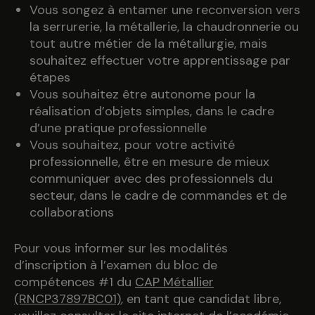
Vous songez à entamer une reconversion vers
la serrurerie, la métallerie, la chaudronnerie ou
tout autre métier de la métallurgie, mais
souhaitez effectuer votre apprentissage par
étapes
Vous souhaitez être autonome pour la
réalisation d’objets simples, dans le cadre
d’une pratique professionnelle
Vous souhaitez, pour votre activité
professionnelle, être en mesure de mieux
communiquer avec des professionnels du
secteur, dans le cadre de commandes et de
collaborations
Pour vous informer sur les modalités
d’inscription à l’examen du bloc de
compétences #1 du
CAP Métallier
(RNCP37897BC01)
, en tant que candidat libre,