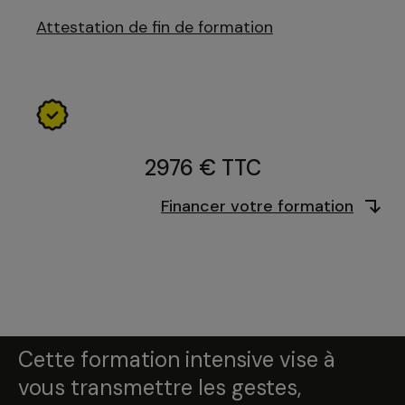
Attestation de fin de formation
2976 € TTC
Financer votre formation
Cette formation intensive vise à
vous transmettre les gestes,