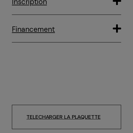
Inscription
Financement
TELECHARGER LA PLAQUETTE