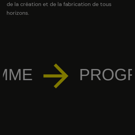
de la création et de la fabrication de tous
horizons.
ME
PROGRA