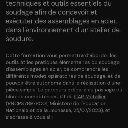
techniques et outils essentiels du
soudage afin de concevoir et
exécuter des assemblages en acier,
dans l'environnement d'un atelier de
soudure.
Cette formation vous permettra d’aborder les
outils et les pratiques élémentaires du soudage
d’assemblages en acier, de comprendre les
différents modes opératoires de soudage, et de
pouvoir être autonome dans la réalisation d’une
pièce simple.
Le parcours prépare au passage du
bloc de compétences #1 du
CAP Métallier
(RNCP37897BC01, Ministère de l'Education
Nationale et de la Jeunesse, 25/07/2023)
, et
s’adresse à vous si :