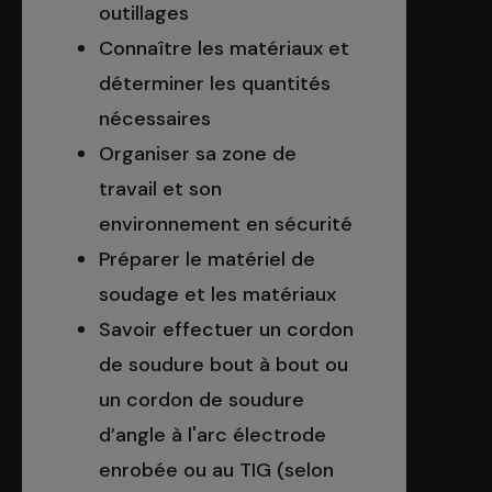
outillages
Connaître les matériaux et
déterminer les quantités
nécessaires
Organiser sa zone de
travail et son
environnement en sécurité
Préparer le matériel de
soudage et les matériaux
Savoir effectuer un cordon
de soudure bout à bout ou
un cordon de soudure
d’angle à l'arc électrode
enrobée ou au TIG (selon