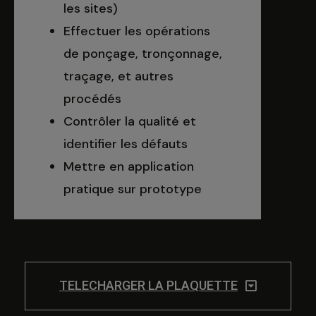
les sites)
Effectuer les opérations
de ponçage, tronçonnage,
traçage, et autres
procédés
Contrôler la qualité et
identifier les défauts
Mettre en application
pratique sur prototype
TELECHARGER LA PLAQUETTE