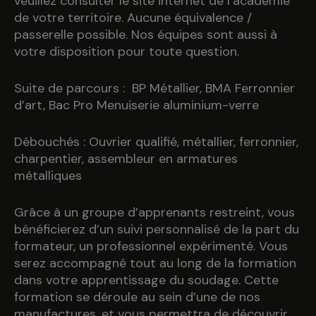
veuillez consulter le site internet de l’académie
de votre territoire. Aucune équivalence /
passerelle possible. Nos équipes sont aussi à
votre disposition pour toute question.
Suite de parcours : BP Métallier, BMA Ferronnier
d’art, Bac Pro Menuiserie aluminium-verre
Débouchés : Ouvrier qualifié, métallier, ferronnier,
charpentier, assembleur en armatures
métalliques
Grâce à un groupe d’apprenants restreint, vous
bénéficierez d’un suivi personnalisé de la part du
formateur, un professionnel expérimenté. Vous
serez accompagné tout au long de la formation
dans votre apprentissage du soudage. Cette
formation se déroule au sein d’une de nos
manufactures, et vous permettra de découvrir