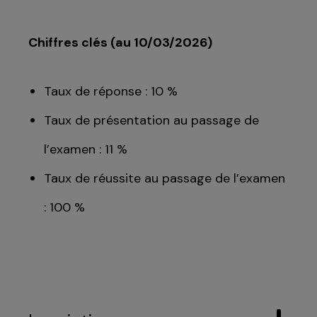
Chiffres clés (au 10/03/2026)
Taux de réponse : 10 %
Taux de présentation au passage de
l’examen : 11 %
Taux de réussite au passage de l’examen
: 100 %