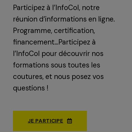
Participez à l’InfoCol, notre
réunion d’informations en ligne.
Programme, certification,
financement…Participez à
l’InfoCol pour découvrir nos
formations sous toutes les
coutures, et nous posez vos
questions !
JE PARTICIPE