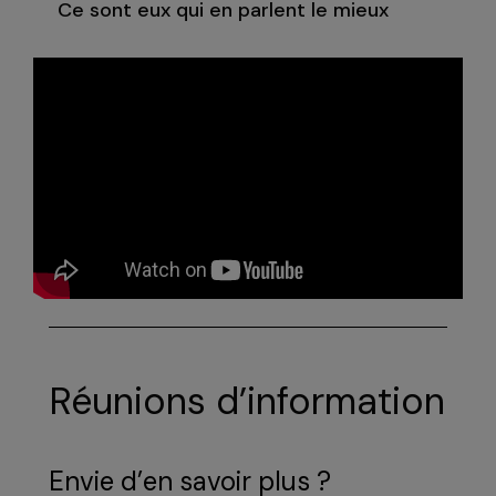
Ce sont eux qui en parlent le mieux
Réunions d’information
Envie d’en savoir plus ?