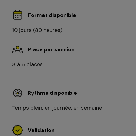
Format disponible
10 jours (80 heures)
Place par session
3 à 6 places
Rythme disponible
Temps plein, en journée, en semaine
Validation