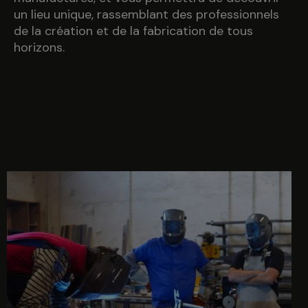
un lieu unique, rassemblant des professionnels
de la création et de la fabrication de tous
horizons.