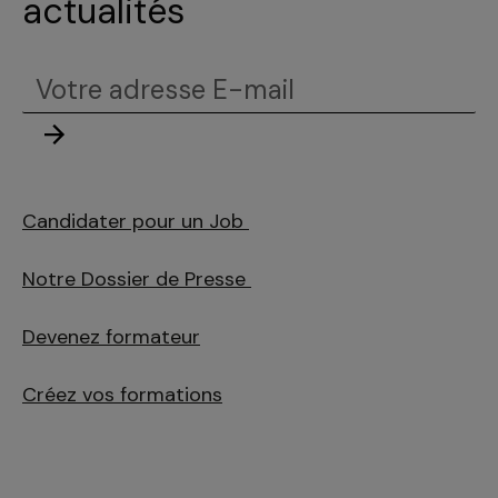
actualités
Votre
adresse
Envoyer
E-
mail
Candidater pour un Job
Notre Dossier de Presse
Devenez formateur
Créez vos formations