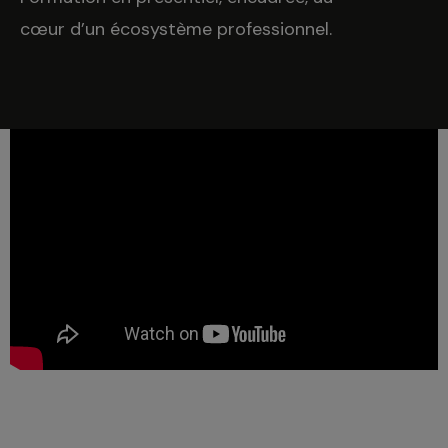
cœur d’un écosystème professionnel.