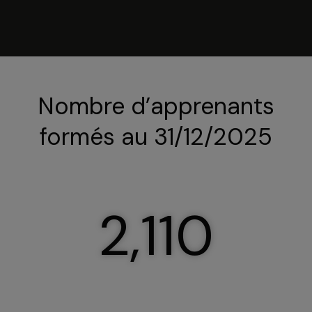
Nombre d’apprenants
formés au 31/12/2025
2,110