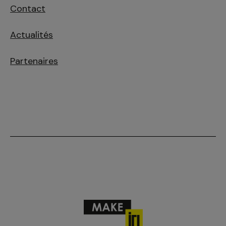
Contact
Actualités
Partenaires