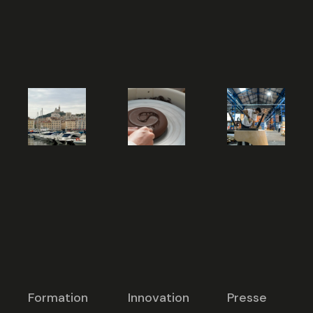
Formation
Innovation
Presse