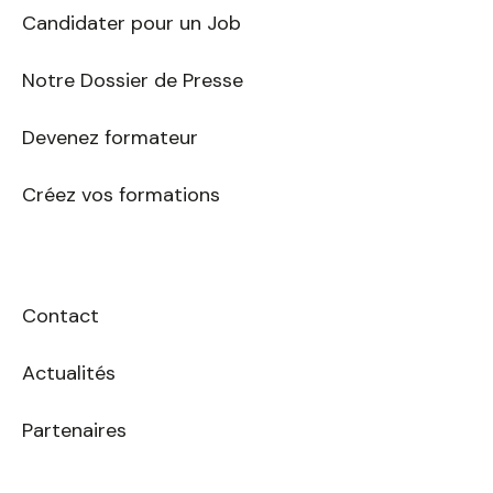
Candidater pour un Job
Notre Dossier de Presse
Devenez formateur
Créez vos formations
Contact
Actualités
Partenaires