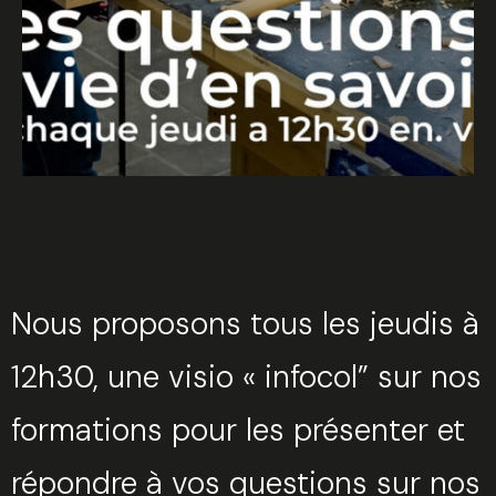
Nous proposons tous les jeudis à
12h30, une visio « infocol” sur nos
formations pour les présenter et
répondre à vos questions sur nos