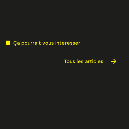
Ça pourrait vous interesser
Tous les articles