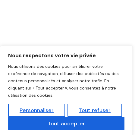
Nous respectons votre vie privée
Nous utilisons des cookies pour améliorer votre
expérience de navigation, diffuser des publicités ou des
contenus personnalisés et analyser notre trafic. En
cliquant sur « Tout accepter », vous consentez à notre
utilisation des cookies.
Personnaliser
Tout refuser
Tout accepter