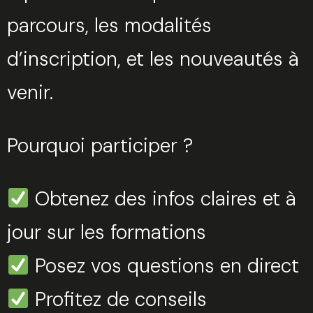
parcours, les modalités
d’inscription, et les nouveautés à
venir.
Pourquoi participer ?
Obtenez des infos claires et à
jour sur les formations
Posez vos questions en direct
Profitez de conseils