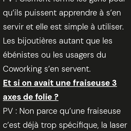
qu’ils puissent apprendre à s’en
servir et elle est simple à utiliser.
Les bijoutières autant que les
ébénistes ou les usagers du
Coworking s’en servent.
Et si on avait une fraiseuse 3
axes de folie ?
PV : Non parce qu’une fraiseuse
c’est déjà trop spécifique, la laser