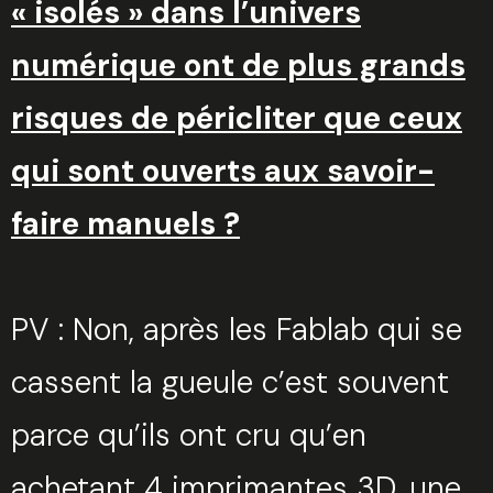
« isolés » dans l’univers
numérique ont de plus grands
risques de péricliter que ceux
qui sont ouverts aux savoir-
faire manuels ?
PV : Non, après les Fablab qui se
cassent la gueule c’est souvent
parce qu’ils ont cru qu’en
achetant 4 imprimantes 3D, une