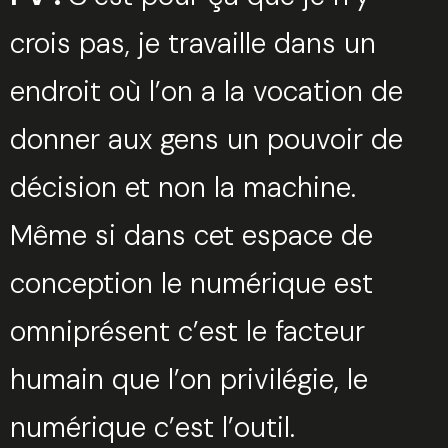
crois pas, je travaille dans un
endroit où l’on a la vocation de
donner aux gens un pouvoir de
décision et non la machine.
Même si dans cet espace de
conception le numérique est
omniprésent c’est le facteur
humain que l’on privilégie, le
numérique c’est l’outil.