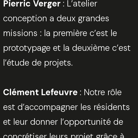
Pierric Verger
: L’atelier
conception a deux grandes
missions : la première c’est le
prototypage et la deuxième c’est
l’étude de projets.
Clément Lefeuvre
: Notre rôle
est d’accompagner les résidents
et leur donner l’opportunité de
concrétiser leurs projet grâce à