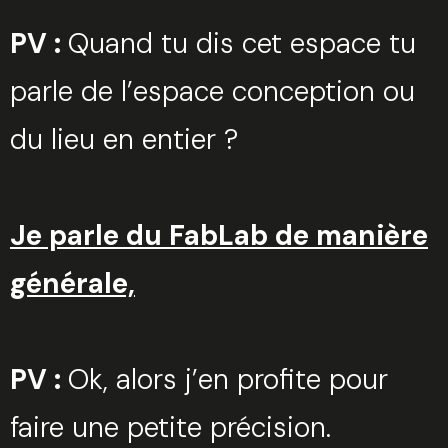
PV :
Quand tu dis cet espace tu
parle de l’espace conception ou
du lieu en entier ?
Je parle du FabLab de manière
générale,
PV :
Ok, alors j’en profite pour
faire une petite précision.