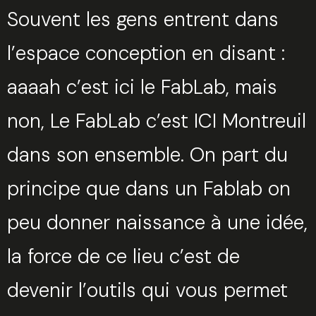
Souvent les gens entrent dans
l’espace conception en disant :
aaaah c’est ici le FabLab, mais
non, Le FabLab c’est ICI Montreuil
dans son ensemble. On part du
principe que dans un Fablab on
peu donner naissance à une idée,
la force de ce lieu c’est de
devenir l’outils qui vous permet