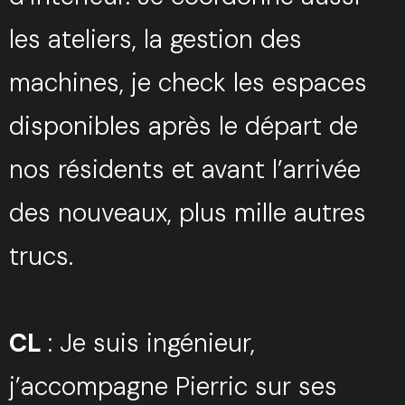
les ateliers, la gestion des
machines, je check les espaces
disponibles après le départ de
nos résidents et avant l’arrivée
des nouveaux, plus mille autres
trucs.
CL
: Je suis ingénieur,
j’accompagne Pierric sur ses