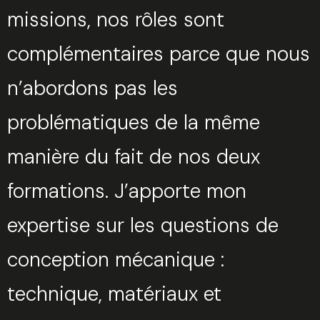
missions, nos rôles sont
complémentaires parce que nous
n’abordons pas les
problématiques de la même
manière du fait de nos deux
formations. J’apporte mon
expertise sur les questions de
conception mécanique :
technique, matériaux et