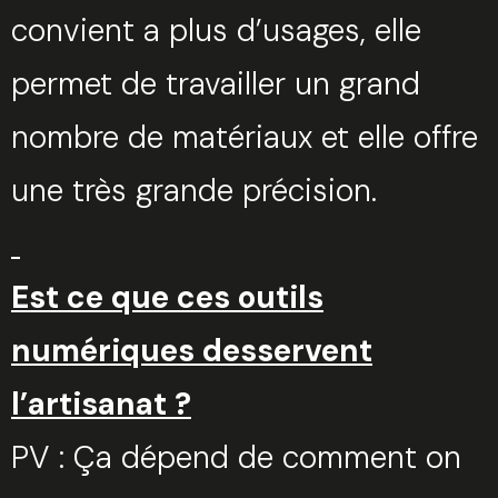
convient a plus d’usages, elle
permet de travailler un grand
nombre de matériaux et elle offre
une très grande précision.
Est ce que ces outils
numériques desservent
l’artisanat ?
PV : Ça dépend de comment on