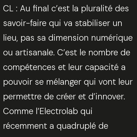
CL : Au final c’est la pluralité des
savoir-faire qui va stabiliser un
lieu, pas sa dimension numérique
ou artisanale. C’est le nombre de
compétences et leur capacité a
pouvoir se mélanger qui vont leur
permettre de créer et d’innover.
Comme l’Electrolab qui
récemment a quadruplé de