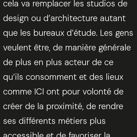
cela va remplacer les studios de
design ou d’architecture autant
que les bureaux d’étude. Les gens
veulent être, de manière générale
de plus en plus acteur de ce
qu’ils consomment et des lieux
comme ICI ont pour volonté de
créer de la proximité, de rendre
ses différents métiers plus
accessible et de favoriser la