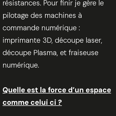
résistances. Pour finir je gère le
pilotage des machines à
commande numérique :
imprimante 3D, découpe laser,
découpe Plasma, et fraiseuse
numérique.
Quelle est la force d’un espace
comme celui ci ?