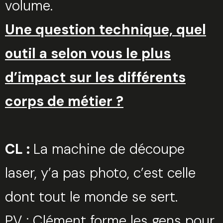
volume.
Une question technique, quel
outil a selon vous le plus
d’impact sur les différents
corps de métier ?
CL :
La machine de découpe
laser, y’a pas photo, c’est celle
dont tout le monde se sert.
PV : Clément forme les gens pour