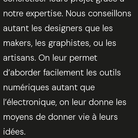
notre expertise. Nous conseillons
autant les designers que les
makers, les graphistes, ou les
artisans. On leur permet
d’aborder facilement les outils
numériques autant que
l’électronique, on leur donne les
moyens de donner vie à leurs
idées.