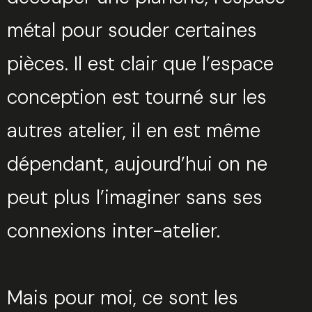
métal pour souder certaines
pièces. Il est clair que l’espace
conception est tourné sur les
autres atelier, il en est même
dépendant, aujourd’hui on ne
peut plus l’imaginer sans ses
connexions inter-atelier.
Mais pour moi, ce sont les