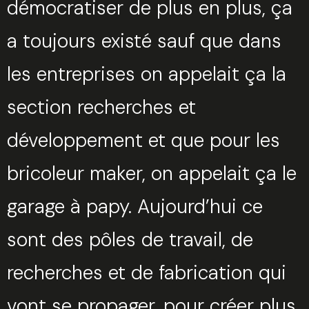
démocratiser de plus en plus, ça
a toujours existé sauf que dans
les entreprises on appelait ça la
section recherches et
développement et que pour les
bricoleur maker, on appelait ça le
garage à papy. Aujourd’hui ce
sont des pôles de travail, de
recherches et de fabrication qui
vont se propager, pour créer plus