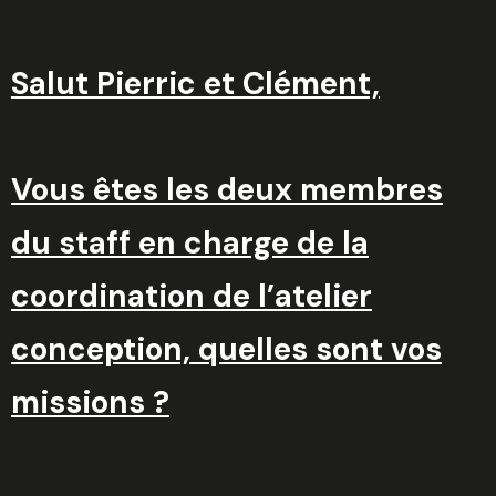
Salut Pierric et Clément,
Vous êtes les deux membres
du staff en charge de la
coordination de l’atelier
conception, quelles sont vos
missions ?