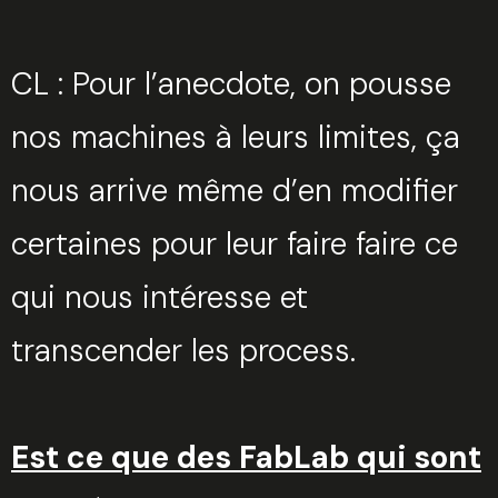
CL : Pour l’anecdote, on pousse
nos machines à leurs limites, ça
nous arrive même d’en modifier
certaines pour leur faire faire ce
qui nous intéresse et
transcender les process.
Est ce que des FabLab qui sont