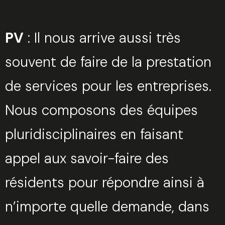
PV
: Il nous arrive aussi très
souvent de faire de la prestation
de services pour les entreprises.
Nous composons des équipes
pluridisciplinaires en faisant
appel aux savoir-faire des
résidents pour répondre ainsi à
n’importe quelle demande, dans