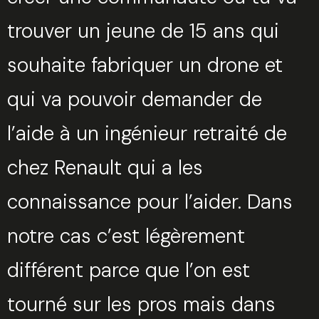
trouver un jeune de 15 ans qui
souhaite fabriquer un drone et
qui va pouvoir demander de
l’aide à un ingénieur retraité de
chez Renault qui a les
connaissance pour l’aider. Dans
notre cas c’est légèrement
différent parce que l’on est
tourné sur les pros mais dans