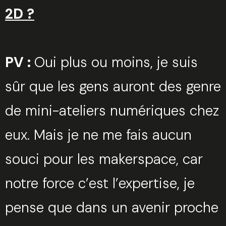
2D ?
PV :
Oui plus ou moins, je suis
sûr que les gens auront des genre
de mini-ateliers numériques chez
eux. Mais je ne me fais aucun
souci pour les makerspace, car
notre force c’est l’expertise, je
pense que dans un avenir proche