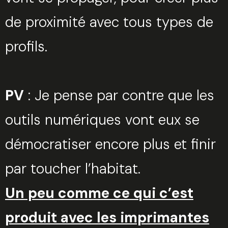
de proximité avec tous types de
profils.
PV
: Je pense par contre que les
outils numériques vont eux se
démocratiser encore plus et finir
par toucher l’habitat.
Un peu comme ce qui c’est
produit avec les imprimantes