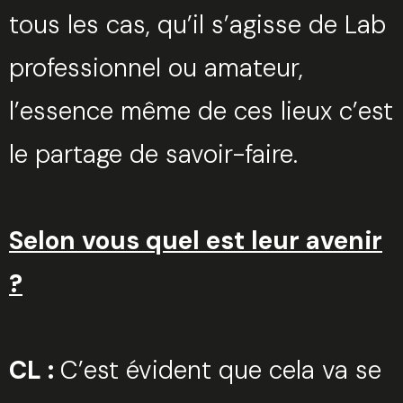
tous les cas, qu’il s’agisse de Lab
professionnel ou amateur,
l’essence même de ces lieux c’est
le partage de savoir-faire.
Selon vous quel est leur avenir
?
CL :
C’est évident que cela va se