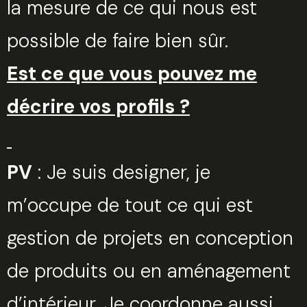
la mesure de ce qui nous est
possible de faire bien sûr.
Est ce que vous pouvez me
décrire vos profils ?
PV
: Je suis designer, je
m’occupe de tout ce qui est
gestion de projets en conception
de produits ou en aménagement
d’intérieur. Je coordonne aussi