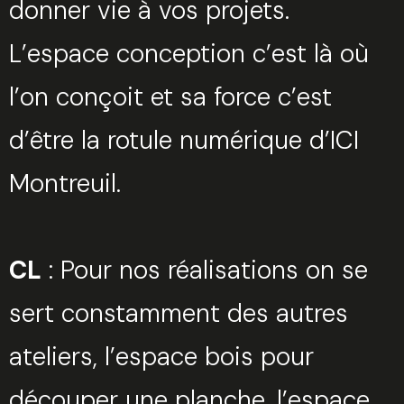
donner vie à vos projets.
L’espace conception c’est là où
l’on conçoit et sa force c’est
d’être la rotule numérique d’ICI
Montreuil.
CL
: Pour nos réalisations on se
sert constamment des autres
ateliers, l’espace bois pour
découper une planche, l’espace