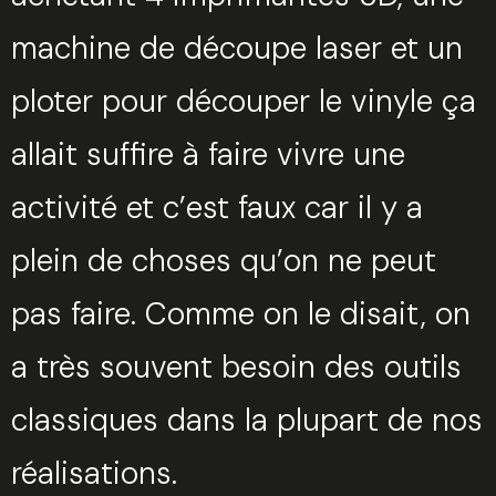
machine de découpe laser et un
ploter pour découper le vinyle ça
allait suffire à faire vivre une
activité et c’est faux car il y a
plein de choses qu’on ne peut
pas faire. Comme on le disait, on
a très souvent besoin des outils
classiques dans la plupart de nos
réalisations.