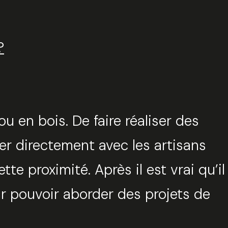
?
 en bois. De faire réaliser des
ler directement avec les artisans
te proximité. Après il est vrai qu’il
r pouvoir aborder des projets de