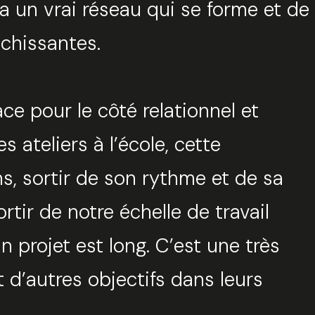
 a un vrai réseau qui se forme et de
ichissantes.
ace pour le côté relationnel et
s ateliers à l’école, cette
ns, sortir de son rythme et de sa
ortir de notre échelle de travail
 projet est long. C’est une très
d’autres objectifs dans leurs