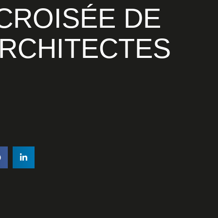
ARCHITECTES