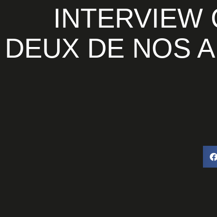
INTERVIEW CROISÉE DE
DEUX DE NOS 