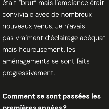
était “brut” mais l’ambiance était
conviviale avec de nombreux
nouveaux venus. Je n’avais
pas vraiment d’éclairage adéquat
mais heureusement, les
aménagements se sont faits
progressivement.
Comment se sont passées les
premières années ?