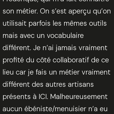
son métier. On s’est aperçu qu’on
utilisait parfois les mêmes outils
mais avec un vocabulaire
différent. Je n’ai jamais vraiment
profité du côté collaboratif de ce
lieu car je fais un métier vraiment
différent des autres artisans
présents à ICI. Malheureusement
aucun ébéniste/menuisier n’a eu