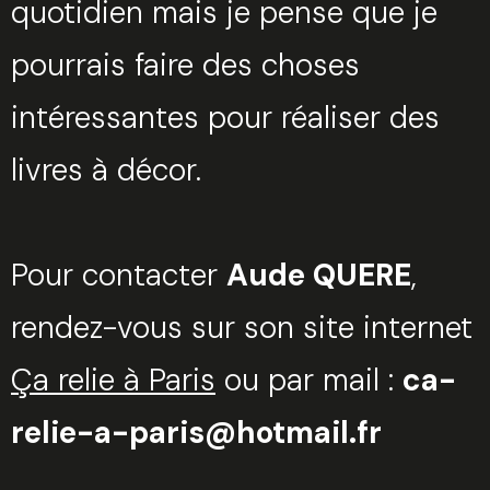
quotidien mais je pense que je
pourrais faire des choses
intéressantes pour réaliser des
livres à décor.
Pour contacter
Aude QUERE
,
rendez-vous sur son site internet
Ça relie à Paris
ou par mail :
ca-
relie-a-paris@hotmail.fr