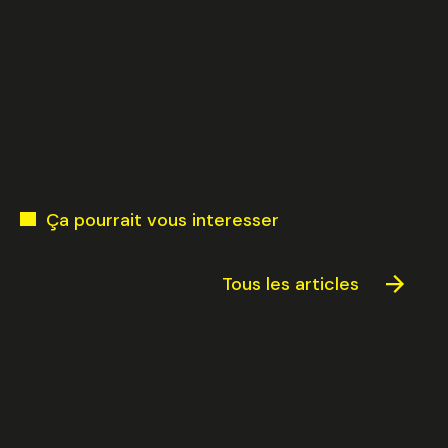
Ça pourrait vous interesser
Tous les articles