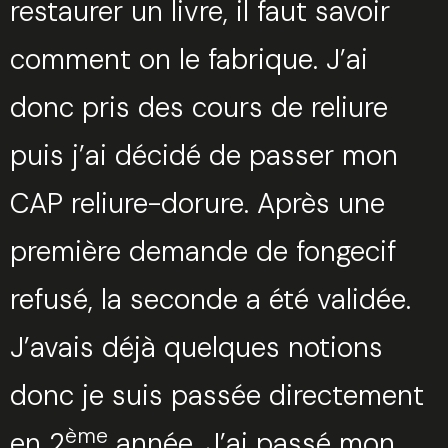
restaurer un livre, il faut savoir
comment on le fabrique. J’ai
donc pris des cours de reliure
puis j’ai décidé de passer mon
CAP reliure-dorure. Après une
première demande de fongecif
refusé, la seconde a été validée.
J’avais déjà quelques notions
donc je suis passée directement
ème
en 2
année. J’ai passé mon