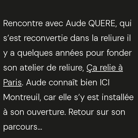
Rencontre avec Aude QUERE, qui
s’est reconvertie dans la reliure il
y a quelques années pour fonder
son atelier de reliure,
Ça relie à
Paris
. Aude connaît bien ICI
Montreuil, car elle s’y est installée
à son ouverture. Retour sur son
parcours…