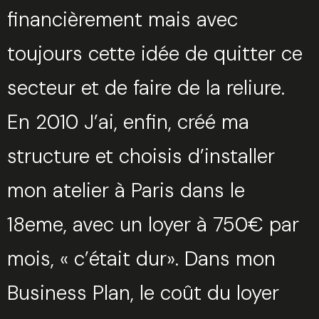
financièrement mais avec
toujours cette idée de quitter ce
secteur et de faire de la reliure.
En 2010 J’ai, enfin, créé ma
structure et choisis d’installer
mon atelier à Paris dans le
18eme, avec un loyer à 750€ par
mois, « c’était dur». Dans mon
Business Plan, le coût du loyer