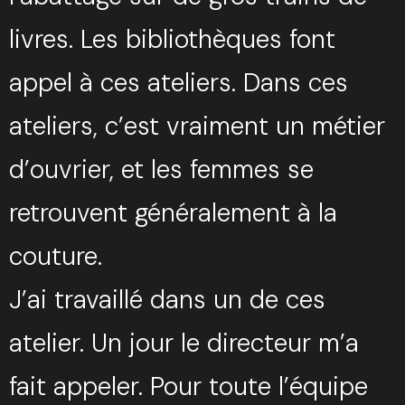
livres. Les bibliothèques font
appel à ces ateliers. Dans ces
ateliers, c’est vraiment un métier
d’ouvrier, et les femmes se
retrouvent généralement à la
couture.
J’ai travaillé dans un de ces
atelier. Un jour le directeur m’a
fait appeler. Pour toute l’équipe