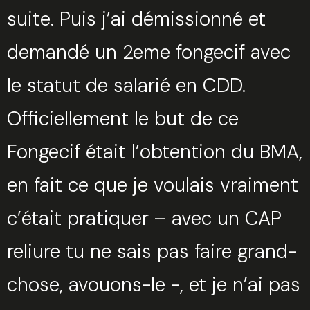
suite. Puis j’ai démissionné et
demandé un 2eme fongecif avec
le statut de salarié en CDD.
Officiellement le but de ce
Fongecif était l’obtention du BMA,
en fait ce que je voulais vraiment
c’était pratiquer – avec un CAP
reliure tu ne sais pas faire grand-
chose, avouons-le -, et je n’ai pas