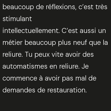
beaucoup de réflexions, c’est très
stimulant
intellectuellement. C’est aussi un
métier beaucoup plus neuf que la
reliure. Tu peux vite avoir des
automatismes en reliure. Je
commence à avoir pas mal de
demandes de restauration.