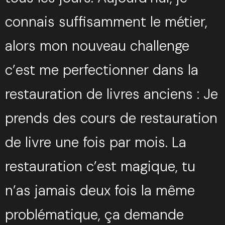
connais suffisamment le métier,
alors mon nouveau challenge
c’est me perfectionner dans la
restauration de livres anciens : Je
prends des cours de restauration
de livre une fois par mois. La
restauration c’est magique, tu
n’as jamais deux fois la même
problématique, ça demande