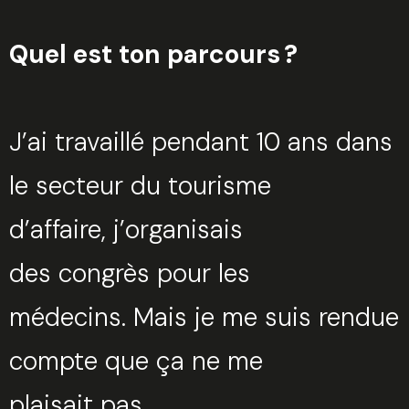
Quel est ton parcours ?
J’ai travaillé pendant 10 ans dans
le secteur du tourisme
d’affaire, j’organisais
des congrès pour les
médecins. Mais je me suis rendue
compte que ça ne me
plaisait pas.