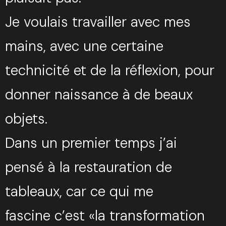
Je voulais travailler avec mes
mains, avec une certaine
technicité et de la réflexion, pour
donner naissance à de beaux
objets.
Dans un premier temps j’ai
pensé à la restauration de
tableaux, car ce qui me
fascine c’est «la transformation