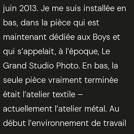
juin 2013. Je me suis installée en
bas, dans la pièce qui est
maintenant dédiée aux Boys et
qui s’appelait, à l’époque, Le
Grand Studio Photo. En bas, la
seule pièce vraiment terminée
était l’atelier textile –
actuellement l’atelier métal. Au
début l’environnement de travail