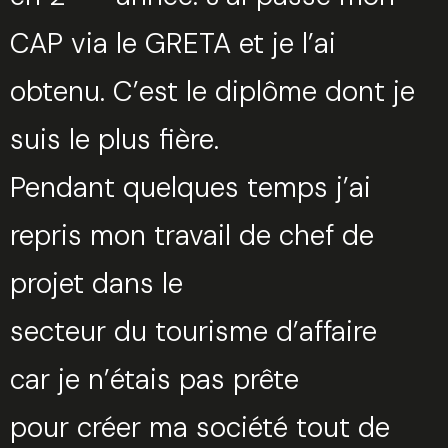
CAP via le GRETA et je l’ai
obtenu. C’est le diplôme dont je
suis le plus fière.
Pendant quelques temps j’ai
repris mon travail de chef de
projet dans le
secteur du tourisme d’affaire
car je n’étais pas prête
pour créer ma société tout de