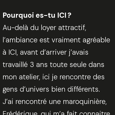
Pourquoi es-tu ICI ?
Au-delà du loyer attractif,
l’ambiance est vraiment agréable
à ICI, avant d’arriver j’avais
travaillé 3 ans toute seule dans
mon atelier, ici je rencontre des
gens d’univers bien différents.
J’ai rencontré une maroquinière,
Frédérique, qui m’a fait connaitre