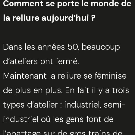
Comment se porte le monde de
la reliure aujourd’hui ?
Dans les années 50, beaucoup
d’ateliers ont fermé.
Maintenant la reliure se féminise
de plus en plus. En fait il y a trois
types d’atelier : industriel, semi-
industriel où les gens font de
l’abattage sur de gros trains de