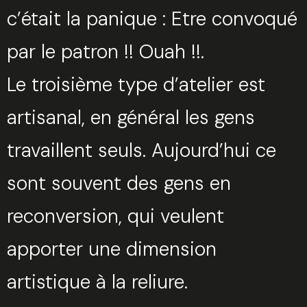
c’était la panique : Etre convoqué
par le patron !! Ouah !!.
Le troisième type d’atelier est
artisanal, en général les gens
travaillent seuls. Aujourd’hui ce
sont souvent des gens en
reconversion, qui veulent
apporter une dimension
artistique à la reliure.