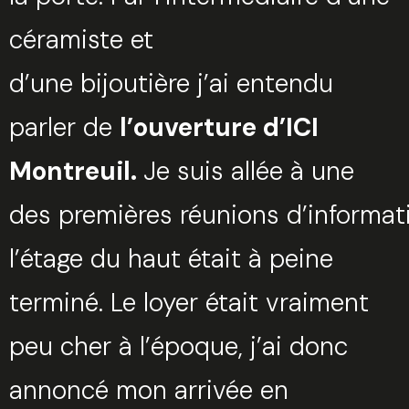
céramiste et
d’une bijoutière j’ai entendu
parler de
l’ouverture d’ICI
Montreuil.
Je suis allée à une
des premières réunions d’informat
l’étage du haut était à peine
terminé. Le loyer était vraiment
peu cher à l’époque, j’ai donc
annoncé mon arrivée en