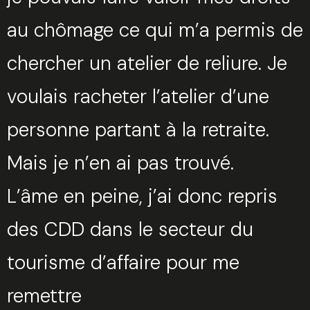
au chômage ce qui m’a permis de
chercher un atelier de reliure. Je
voulais racheter l’atelier d’une
personne partant à la retraite.
Mais je n’en ai pas trouvé.
L’âme en peine, j’ai donc repris
des CDD dans le secteur du
tourisme d’affaire pour me
remettre