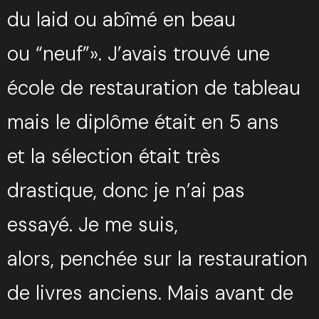
du laid ou abîmé en beau
ou “neuf”». J’avais trouvé une
école de restauration de tableau
mais le diplôme était en 5 ans
et la sélection était très
drastique, donc je n’ai pas
essayé. Je me suis,
alors, penchée sur la restauration
de livres anciens. Mais avant de