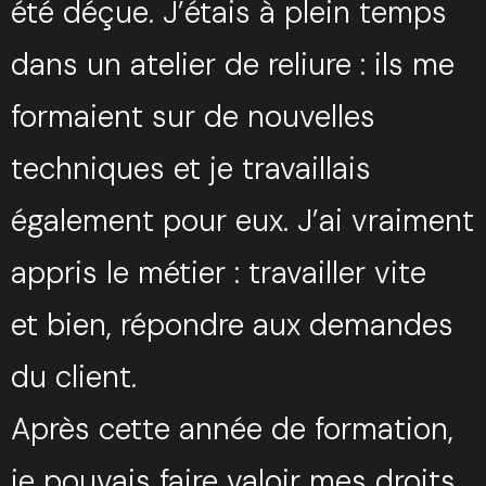
été déçue. J’étais à plein temps
dans un atelier de reliure : ils me
formaient sur de nouvelles
techniques et je travaillais
également pour eux. J’ai vraiment
appris le métier : travailler vite
et bien, répondre aux demandes
du client.
Après cette année de formation,
je pouvais faire valoir mes droits