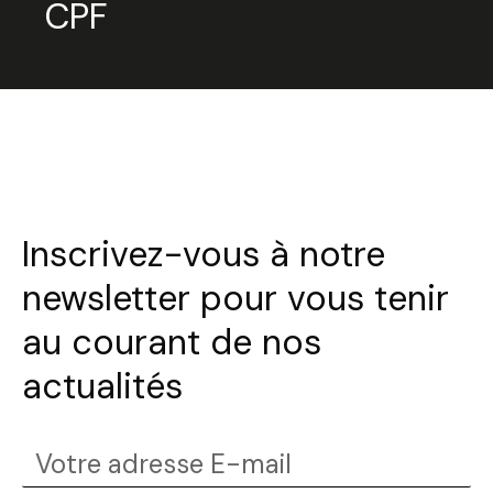
CPF
Inscrivez-vous à notre
newsletter pour vous tenir
au courant de nos
actualités
Votre