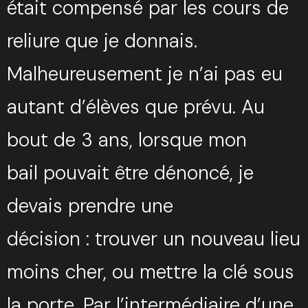
était compensé par les cours de
reliure que je donnais.
Malheureusement je n’ai pas eu
autant d’élèves que prévu. Au
bout de 3 ans, lorsque mon
bail pouvait être dénoncé, je
devais prendre une
décision : trouver un nouveau lieu
moins cher, ou mettre la clé sous
la porte. Par l’intermédiaire d’une