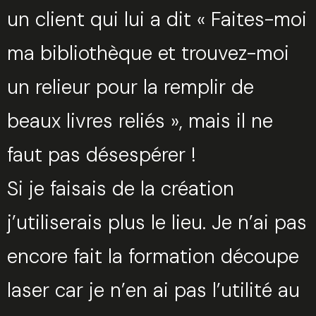
un client qui lui a dit « Faites-moi
ma bibliothèque et trouvez-moi
un relieur pour la remplir de
beaux livres reliés », mais il ne
faut pas désespérer !
Si je faisais de la création
j’utiliserais plus le lieu. Je n’ai pas
encore fait la formation découpe
laser car je n’en ai pas l’utilité au