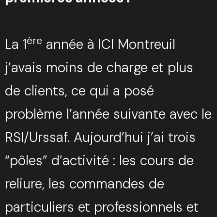
ère
La 1
année à ICI Montreuil
j’avais moins de charge et plus
de clients, ce qui a posé
problème l’année suivante avec le
RSI/Urssaf. Aujourd’hui j’ai trois
“pôles” d’activité : les cours de
reliure, les commandes de
particuliers et professionnels et