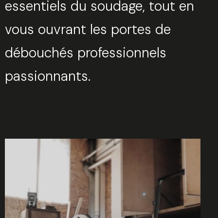
essentiels du soudage, tout en
vous ouvrant les portes de
débouchés professionnels
passionnants.