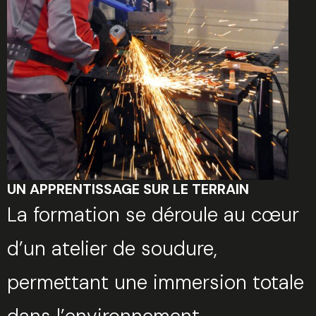
UN APPRENTISSAGE SUR LE TERRAIN
La formation se déroule au cœur
d’un atelier de soudure,
permettant une immersion totale