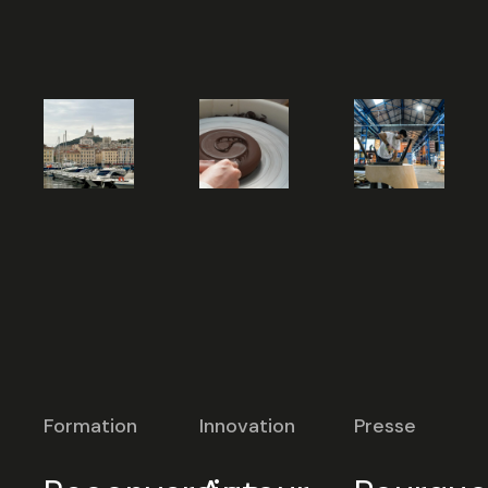
Formation
Innovation
Presse