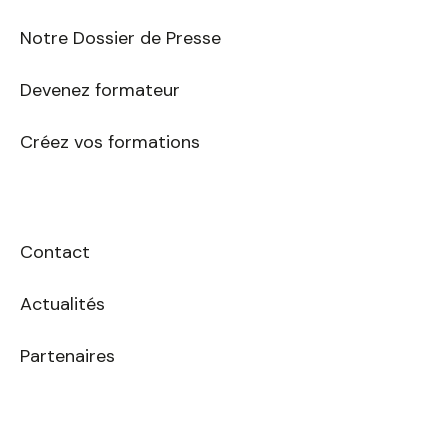
Notre Dossier de Presse
Devenez formateur
Créez vos formations
Contact
Actualités
Partenaires