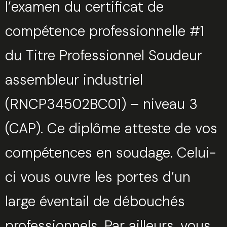
l’examen du certificat de
compétence professionnelle #1
du Titre Professionnel Soudeur
assembleur industriel
(RNCP34502BC01) – niveau 3
(CAP). Ce diplôme atteste de vos
compétences en soudage. Celui-
ci vous ouvre les portes d’un
large éventail de débouchés
professionnels. Par ailleurs, vous