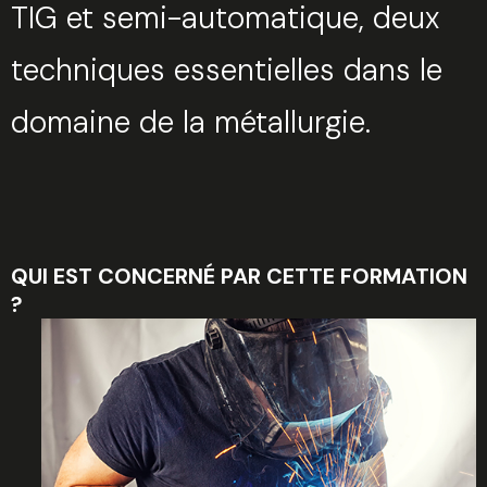
TIG et semi-automatique, deux
techniques essentielles dans le
domaine de la métallurgie.
QUI EST CONCERNÉ PAR CETTE FORMATION
?