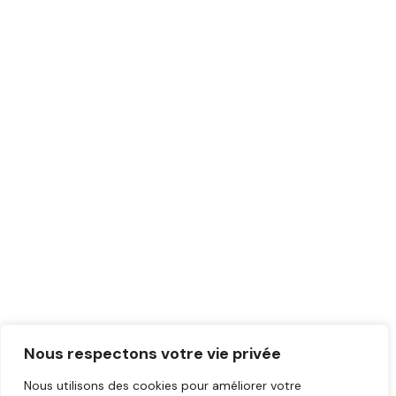
Nous respectons votre vie privée
Nous utilisons des cookies pour améliorer votre