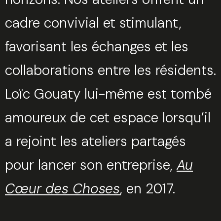
cadre convivial et stimulant,
Valider
favorisant les échanges et les
collaborations entre les résidents.
Loïc Gouaty lui-même est tombé
amoureux de cet espace lorsqu’il
a rejoint les ateliers partagés
pour lancer son entreprise,
Au
Cœur des Choses
, en 2017.