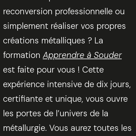
reconversion professionnelle ou
simplement réaliser vos propres
créations métalliques ? La
formation
Apprendre à Souder
est faite pour vous ! Cette
expérience intensive de dix jours,
certifiante et unique, vous ouvre
les portes de l’univers de la
métallurgie. Vous aurez toutes les