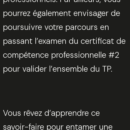
pourrez également envisager de
poursuivre votre parcours en
passant l’examen du certificat de
compétence professionnelle #2
pour valider l’ensemble du TP.
Vous rêvez d’apprendre ce
savoir-faire pour entamer une