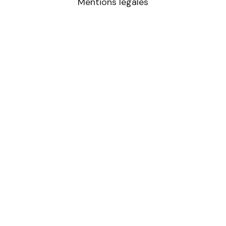
Mentions légales