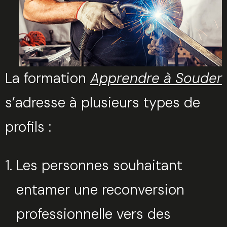
La formation
Apprendre à Souder
s’adresse à plusieurs types de
profils :
Les personnes souhaitant
entamer une reconversion
professionnelle vers des