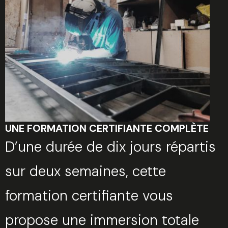
UNE FORMATION CERTIFIANTE COMPLÈTE
D’une durée de dix jours répartis
sur deux semaines, cette
formation certifiante vous
propose une immersion totale