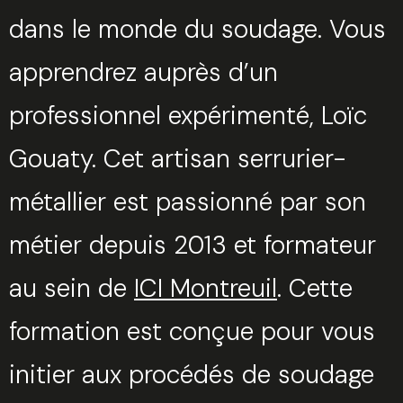
dans le monde du soudage. Vous
apprendrez auprès d’un
professionnel expérimenté, Loïc
Gouaty. Cet artisan serrurier-
métallier est passionné par son
métier depuis 2013 et formateur
au sein de
ICI Montreuil
. Cette
formation est conçue pour vous
initier aux procédés de soudage