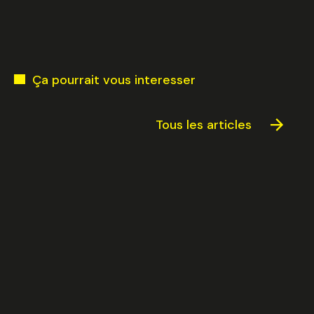
Ça pourrait vous interesser
Tous les articles