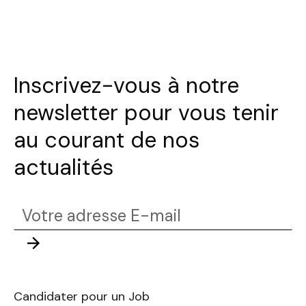
Inscrivez-vous à notre
newsletter pour vous tenir
au courant de nos
actualités
Votre
adresse
Envoyer
E-
mail
Candidater pour un Job