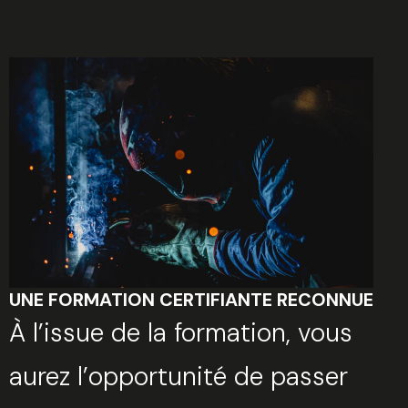
UNE FORMATION CERTIFIANTE RECONNUE
À l’issue de la formation, vous
aurez l’opportunité de passer