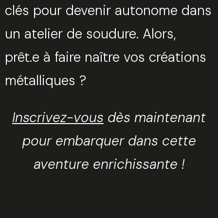
clés pour devenir autonome dans
un atelier de soudure. Alors,
prêt.e à faire naître vos créations
métalliques ?
Inscrivez-vous
dès maintenant
pour embarquer dans cette
aventure enrichissante !