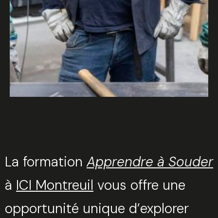
La formation
Apprendre à Souder
à
ICI Montreuil
vous offre une
opportunité unique d’explorer