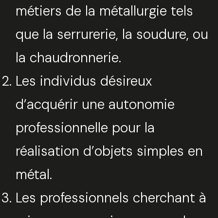
métiers de la métallurgie tels
que la serrurerie, la soudure, ou
la chaudronnerie.
Les individus désireux
d’acquérir une autonomie
professionnelle pour la
réalisation d’objets simples en
métal.
Les professionnels cherchant à