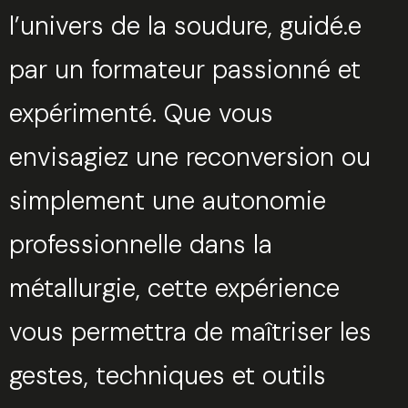
l’univers de la soudure, guidé.e
par un formateur passionné et
expérimenté. Que vous
envisagiez une reconversion ou
simplement une autonomie
professionnelle dans la
métallurgie, cette expérience
vous permettra de maîtriser les
gestes, techniques et outils