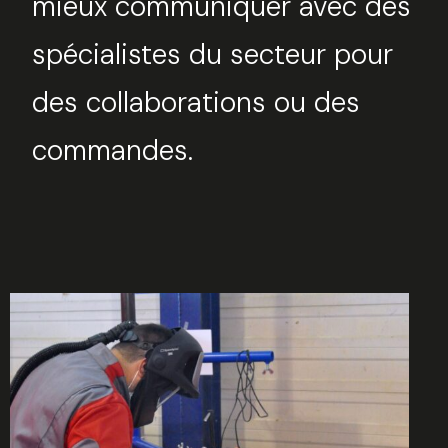
mieux communiquer avec des
spécialistes du secteur pour
des collaborations ou des
commandes.