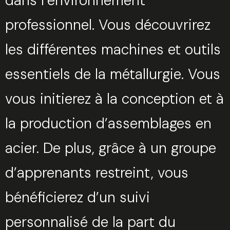
dans l’environnement
professionnel. Vous découvrirez
les différentes machines et outils
essentiels de la métallurgie. Vous
vous initierez à la conception et à
la production d’assemblages en
acier. De plus, grâce à un groupe
d’apprenants restreint, vous
bénéficierez d’un suivi
personnalisé de la part du