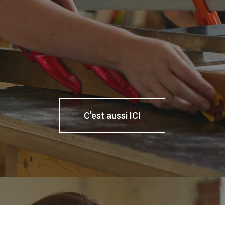
C’est aussi ICI