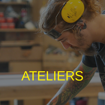
ATELIERS