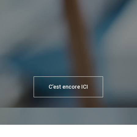
C’est encore ICI