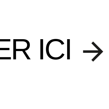
TRAVAIL