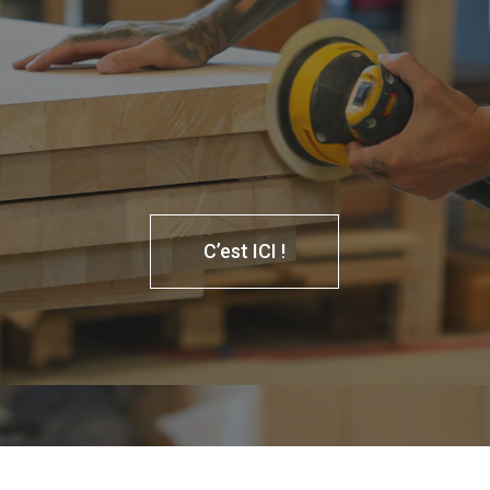
C’est ICI !