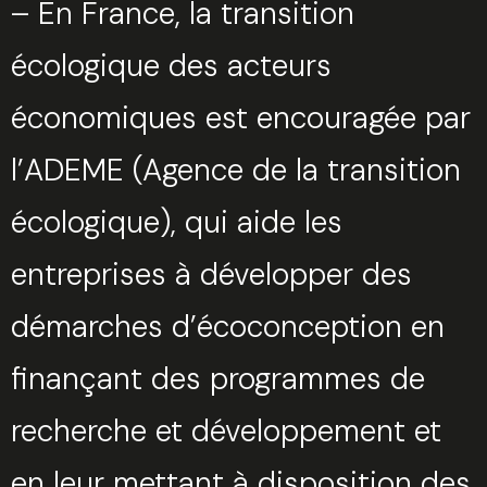
– En France, la transition
écologique des acteurs
économiques est encouragée par
l’ADEME (Agence de la transition
écologique), qui aide les
entreprises à développer des
démarches d’écoconception en
finançant des programmes de
recherche et développement et
en leur mettant à disposition des