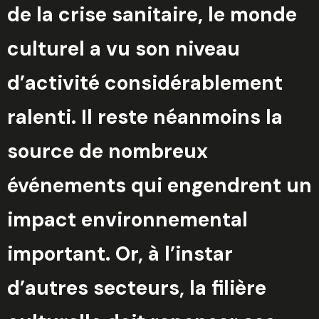
de la crise sanitaire, le monde
culturel a vu son niveau
d’activité considérablement
ralenti. Il reste néanmoins la
source de nombreux
événements qui engendrent un
impact environnemental
important. Or, à l’instar
d’autres secteurs, la filière