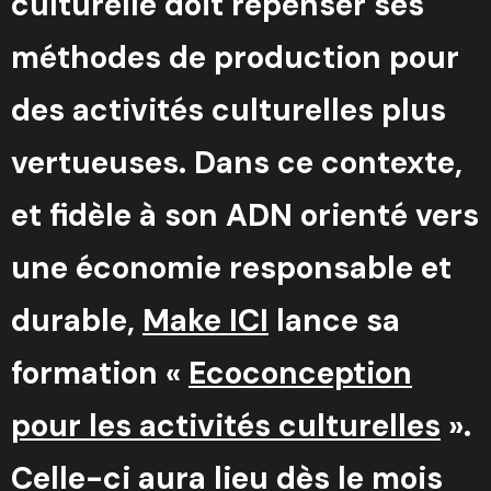
culturelle doit repenser ses
méthodes de production pour
des activités culturelles plus
vertueuses. Dans ce contexte,
et fidèle à son ADN orienté vers
une économie responsable et
durable,
Make ICI
lance sa
formation «
Ecoconception
pour les activités culturelles
».
Celle-ci aura lieu dès le mois