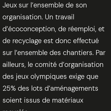
Jeux
sur l’ensemble de son
organisation. Un travail
d’écoconception, de réemploi, et
de recyclage est donc effectué
sur l’ensemble des chantiers. Par
ailleurs, le comité d’organisation
des jeux olympiques exige que
25% des lots d’aménagements
soient issus de matériaux