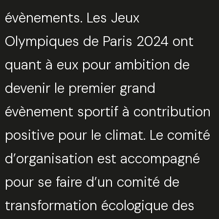
évènements. Les Jeux
Olympiques de Paris 2024 ont
quant à eux pour ambition de
devenir le premier grand
évènement sportif à contribution
positive pour le climat. Le comité
d’organisation est accompagné
pour se faire d’un comité de
transformation écologique des