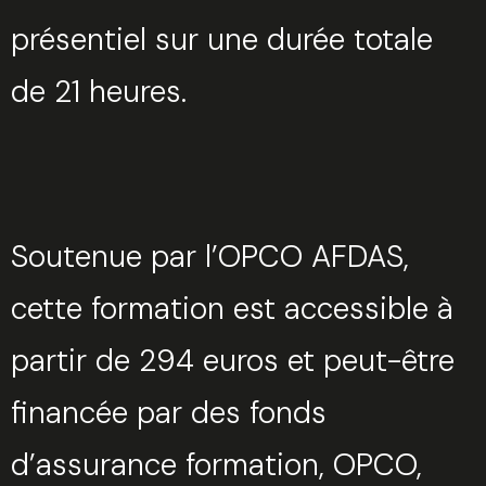
présentiel sur une durée totale
de 21 heures.
Soutenue par l’OPCO AFDAS,
cette formation est accessible à
partir de 294 euros et peut-être
financée par des fonds
d’assurance formation, OPCO,