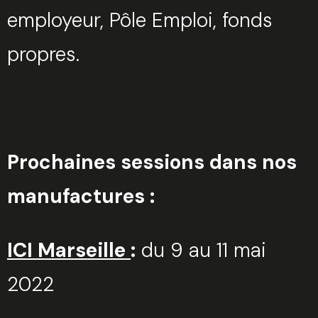
employeur, Pôle Emploi, fonds
propres.
Prochaines sessions dans nos
manufactures :
ICI Marseille
:
du 9 au 11 mai
2022