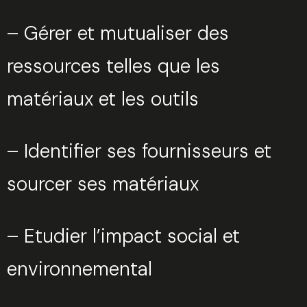
– Gérer et mutualiser des
ressources telles que les
matériaux et les outils
– Identifier ses fournisseurs et
sourcer ses matériaux
– Etudier l’impact social et
environnemental