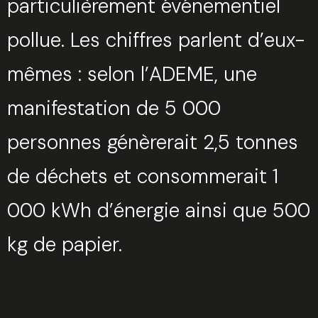
particulièrement événementiel
pollue. Les chiffres parlent d’eux-
mêmes : selon l’ADEME, une
manifestation de 5 000
personnes génèrerait 2,5 tonnes
de déchets et consommerait 1
000 kWh d’énergie ainsi que 500
kg de papier.