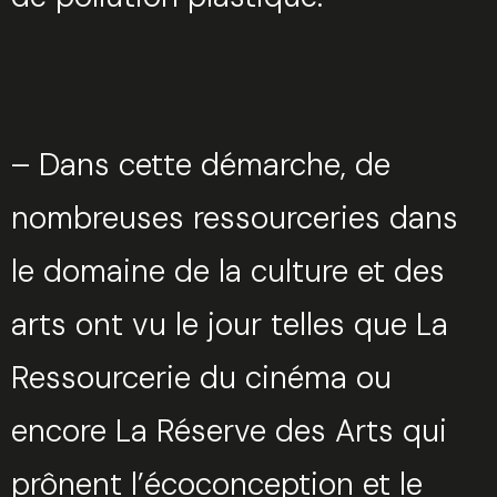
– Dans cette démarche, de
nombreuses ressourceries dans
le domaine de la culture et des
arts ont vu le jour telles que La
Ressourcerie du cinéma ou
encore La Réserve des Arts qui
prônent l’écoconception et le