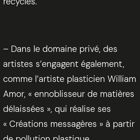
recyclés.
– Dans le domaine privé, des
artistes s’engagent également,
comme l’artiste plasticien William
Amor, « ennoblisseur de matières
délaissées », qui réalise ses
« Créations messagères » à partir
de pollution plastique.