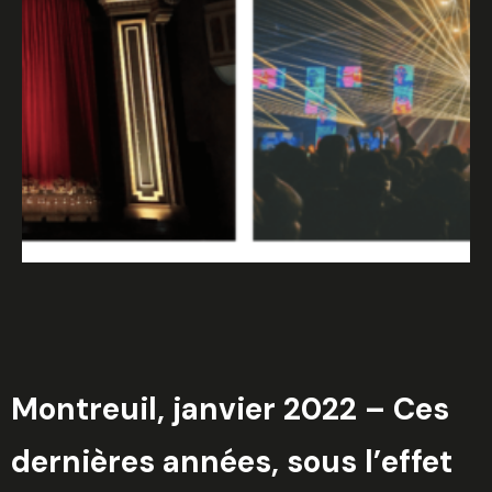
Montreuil, janvier 2022 – Ces
dernières années, sous l’effet