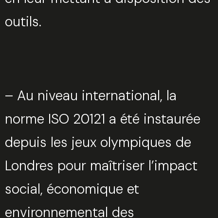
outils.
– Au niveau international, la
norme ISO 20121 a été instaurée
depuis les jeux olympiques de
Londres pour maîtriser l’impact
social, économique et
environnemental des