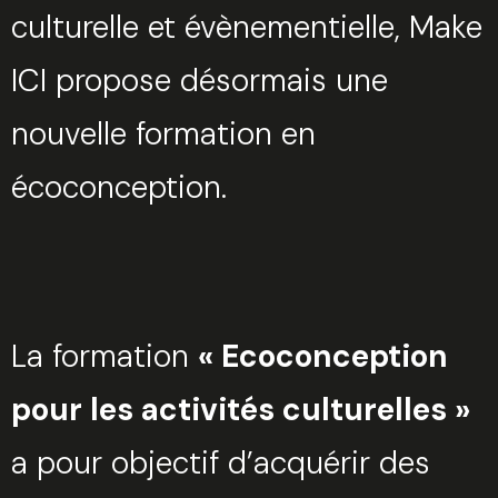
culturelle et évènementielle, Make
ICI propose désormais une
nouvelle formation en
écoconception.
La formation
« Ecoconception
pour les activités culturelles »
a pour objectif d’acquérir des