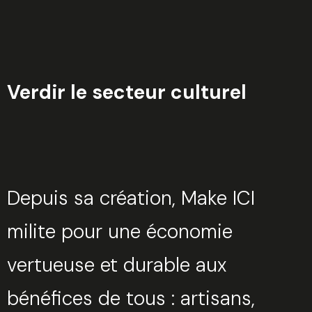
Verdir le secteur culturel
Depuis sa création, Make ICI
milite pour une économie
vertueuse et durable aux
bénéfices de tous : artisans,