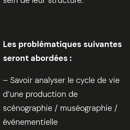
sein de leur structure.
Les problématiques suivantes
seront abordées :
– Savoir analyser le cycle de vie
d’une production de
scénographie / muséographie /
événementielle