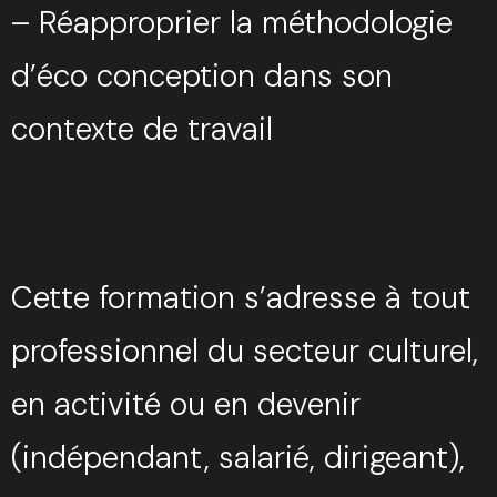
– Réapproprier la méthodologie
d’éco conception dans son
contexte de travail
Cette formation s’adresse à tout
professionnel du secteur culturel,
en activité ou en devenir
(indépendant, salarié, dirigeant),