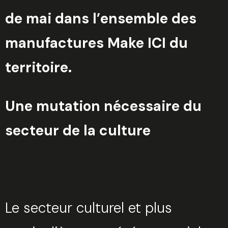
de mai dans l’ensemble des
manufactures Make ICI du
territoire.
Une mutation nécessaire du
secteur de la culture
Le secteur culturel et plus