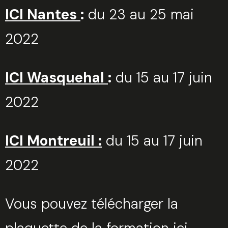
ICI Nantes
:
du 23 au 25 mai
2022
ICI Wasquehal
:
du 15 au 17 juin
2022
ICI Montreuil :
du 15 au 17 juin
2022
Vous pouvez télécharger la