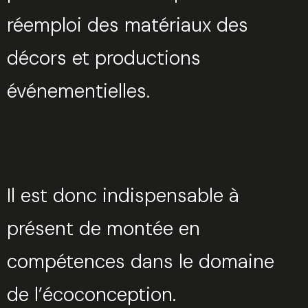
réemploi des matériaux des
décors et productions
événementielles.
Il est donc indispensable à
présent de montée en
compétences dans le domaine
de l’écoconception.