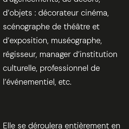
d’objets : décorateur cinéma,
scénographe de théâtre et
d’exposition, muséographe,
régisseur, manager d’institution
culturelle, professionnel de
l’événementiel, etc.
Elle se déroulera entièrement en