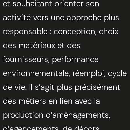
et souhaitant orienter son
activité vers une approche plus
responsable : conception, choix
des matériaux et des
fournisseurs, performance
environnementale, réemploi, cycle
de vie. Il s’agit plus précisément
des métiers en lien avec la
production d’aménagements,
d’agencements, de décors,