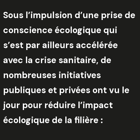
Sous l’impulsion d’une prise de
conscience écologique qui
s’est par ailleurs accélérée
avec la crise sanitaire, de
nombreuses initiatives
publiques et privées ont vu le
jour pour réduire l’impact
écologique de la filière :