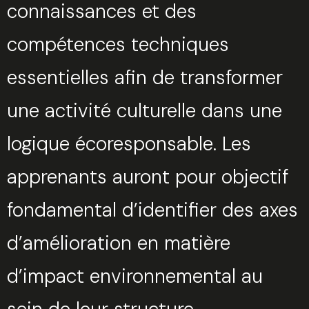
connaissances et des
compétences techniques
essentielles afin de transformer
une activité culturelle dans une
logique écoresponsable. Les
apprenants auront pour objectif
fondamental d’identifier des axes
d’amélioration en matière
d’impact environnemental au