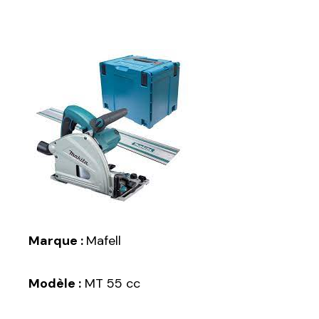
Marque :
Mafell
Modèle :
MT 55 cc