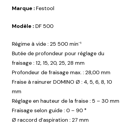
Marque :
Festool
Modèle :
DF 500
Régime à vide : 25 500 min⁻¹
Butée de profondeur pour réglage du
fraisage : 12, 15, 20, 25, 28 mm
Profondeur de fraisage max. : 28,00 mm
Fraise à rainurer DOMINO Ø : 4, 5, 6, 8, 10
mm
Réglage en hauteur de la fraise : 5 – 30 mm
Fraisage selon guide : 0 – 90 °
Ø raccord d’aspiration : 27 mm