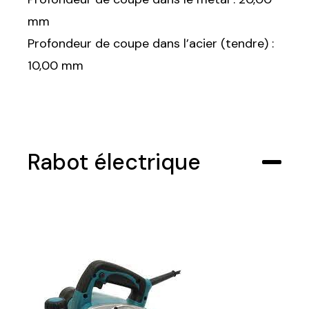
mm
Profondeur de coupe dans l’acier (tendre) :
10,00 mm
Rabot électrique