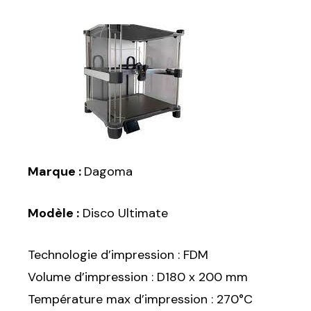
Marque :
Dagoma
Modèle :
Disco Ultimate
Technologie d’impression : FDM
Volume d’impression : D180 x 200 mm
Température max d’impression : 270°C