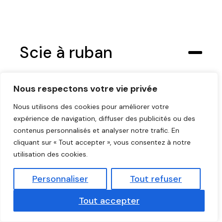
Scie à ruban
Nous respectons votre vie privée
Nous utilisons des cookies pour améliorer votre
expérience de navigation, diffuser des publicités ou des
contenus personnalisés et analyser notre trafic. En
cliquant sur « Tout accepter », vous consentez à notre
utilisation des cookies.
Personnaliser
Tout refuser
Tout accepter