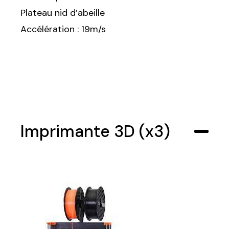
Plateau nid d’abeille
Accélération : 19m/s
Imprimante 3D (x3)