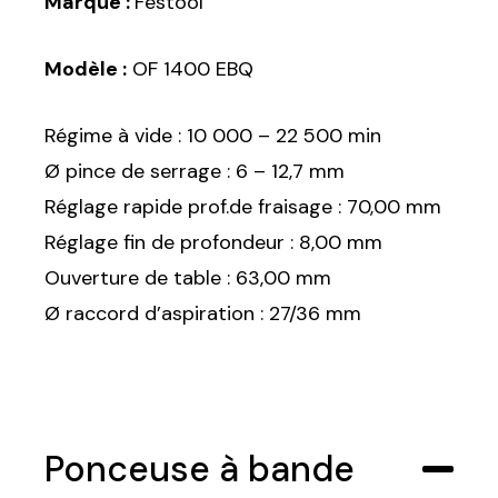
Marque :
Festool
Modèle :
OF 1400 EBQ
Régime à vide : 10 000 – 22 500 min
Ø pince de serrage : 6 – 12,7 mm
Réglage rapide prof.de fraisage : 70,00 mm
Réglage fin de profondeur : 8,00 mm
Ouverture de table : 63,00 mm
Ø raccord d’aspiration : 27/36 mm
Ponceuse à bande