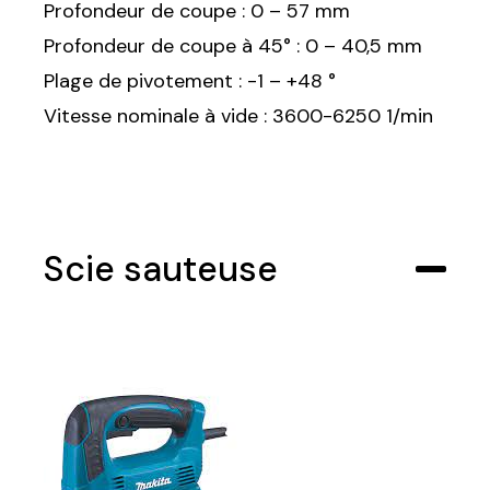
Profondeur de coupe : 0 – 57 mm
Profondeur de coupe à 45° : 0 – 40,5 mm
Plage de pivotement : -1 – +48 °
Vitesse nominale à vide : 3600-6250 1/min
Scie sauteuse