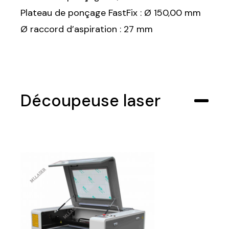
Plateau de ponçage FastFix : Ø 150,00 mm
Ø raccord d’aspiration : 27 mm
Découpeuse laser