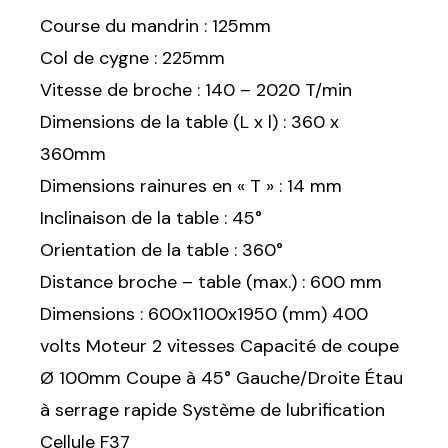
Course du mandrin : 125mm
Col de cygne : 225mm
Vitesse de broche : 140 – 2020 T/min
Dimensions de la table (L x l) : 360 x
360mm
Dimensions rainures en « T » : 14 mm
Inclinaison de la table : 45°
Orientation de la table : 360°
Distance broche – table (max.) : 600 mm
Dimensions : 600x1100x1950 (mm) 400
volts Moteur 2 vitesses Capacité de coupe
Ø 100mm Coupe à 45° Gauche/Droite Étau
à serrage rapide Système de lubrification
Cellule F37