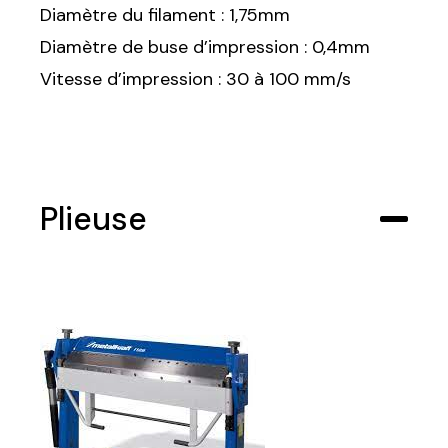
Diamètre du filament : 1,75mm
Diamètre de buse d’impression : 0,4mm
Vitesse d’impression : 30 à 100 mm/s
Plieuse