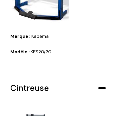
Marque :
Kapema
Modèle :
KFS20/20
Cintreuse