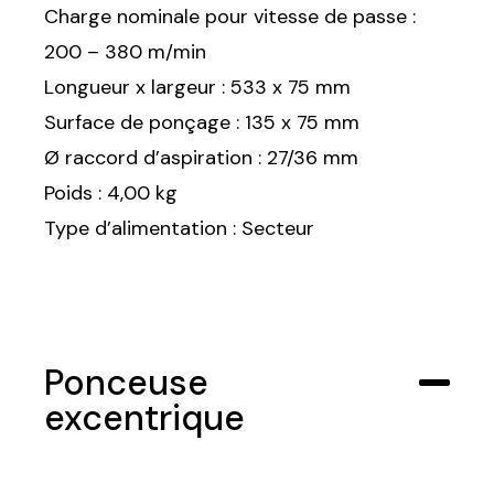
Charge nominale pour vitesse de passe :
200 – 380 m/min
Longueur x largeur : 533 x 75 mm
Surface de ponçage : 135 x 75 mm
Ø raccord d’aspiration : 27/36 mm
Poids : 4,00 kg
Type d’alimentation : Secteur
Trouvez votre session
Fermer
Ponceuse
Sélectionnez une manufacture
excentrique