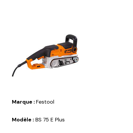
Marque :
Festool
Modèle :
BS 75 E Plus