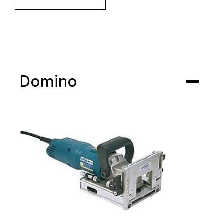
Domino