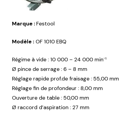
Marque :
Festool
Modèle :
OF 1010 EBQ
Régime à vide : 10 000 – 24 000 min⁻¹
Ø pince de serrage : 6 – 8 mm
Réglage rapide prof.de fraisage : 55,00 mm
Réglage fin de profondeur : 8,00 mm
Ouverture de table : 50,00 mm
Ø raccord d’aspiration : 27 mm