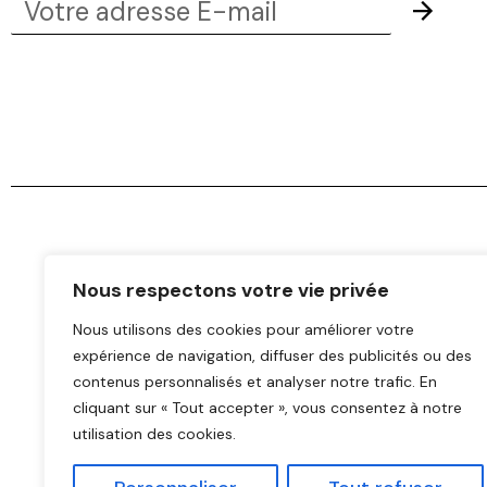
Votre
adresse
E-
mail
Nous respectons votre vie privée
Nous utilisons des cookies pour améliorer votre
expérience de navigation, diffuser des publicités ou des
contenus personnalisés et analyser notre trafic. En
cliquant sur « Tout accepter », vous consentez à notre
utilisation des cookies.