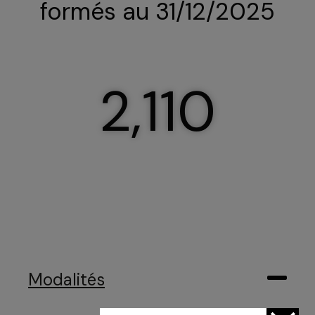
formés au 31/12/2025
2,110
Modalités
Trouvez votre session