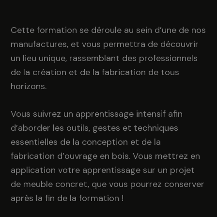
Cette formation se déroule au sein d’une de nos
manufactures, et vous permettra de découvrir
un lieu unique, rassemblant des professionnels
de la création et de la fabrication de tous
horizons.
Vous suivrez un apprentissage intensif afin
d’aborder les outils, gestes et techniques
essentielles de la conception et de la
fabrication d’ouvrage en bois. Vous mettrez en
application votre apprentissage sur un projet
de meuble concret, que vous pourrez conserver
après la fin de la formation !