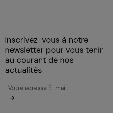
Inscrivez-vous à notre
newsletter pour vous tenir
au courant de nos
actualités
Votre
adresse
Envoyer
E-
mail