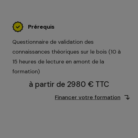
Prérequis
Questionnaire de validation des
connaissances théoriques sur le bois (10 à
15 heures de lecture en amont de la
formation)
à partir de 2980 € TTC
Financer votre formation