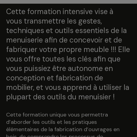
Cette formation intensive vise à
vous transmettre les gestes,
techniques et outils essentiels de la
menuiserie afin de concevoir et de
fabriquer votre propre meuble !!! Elle
vous offre toutes les clés afin que
vous puissiez être autonome en
conception et fabrication de
mobilier, et vous apprend à utiliser la
plupart des outils du menuisier !
Cette formation unique vous permettra
d’aborder les outils et les pratiques
élémentaires de la fabrication d’ouvrages en
bois, de comprendre les processus de