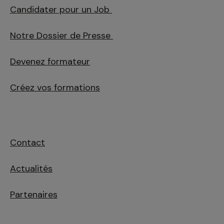
Candidater pour un Job
Notre Dossier de Presse
Devenez formateur
Créez vos formations
Contact
Actualités
Partenaires