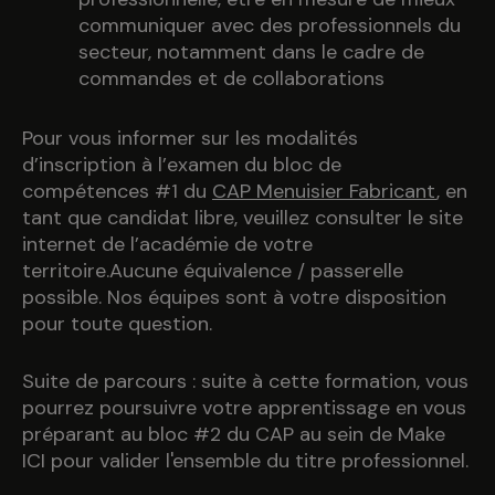
communiquer avec des professionnels du
secteur, notamment dans le cadre de
commandes et de collaborations
Pour vous informer sur les modalités
d’inscription à l’examen du bloc de
compétences #1 du
CAP Menuisier Fabricant
, en
tant que candidat libre, veuillez consulter le site
internet de l’académie de votre
territoire.
Aucune équivalence / passerelle
possible. Nos équipes sont à votre disposition
pour toute question.
Suite de parcours : suite à cette formation, vous
pourrez poursuivre votre apprentissage en vous
préparant au bloc #2 du CAP au sein de Make
ICI
pour valider l'ensemble du titre professionnel.