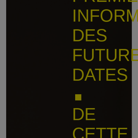
INFOR
DES
FUTUR
DATES
DE
CETTE