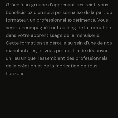
Grâce à un groupe d’apprenant restreint, vous
bénéficierez d’un suivi personnalisé de la part du
formateur, un professionnel expérimenté. Vous
serez accompagné tout au long de la formation
dans votre apprentissage de la menuiserie.
Cette formation se déroule au sein d’une de nos
manufactures, et vous permettra de découvrir
un lieu unique, rassemblant des professionnels
de la création et de la fabrication de tous
horizons.