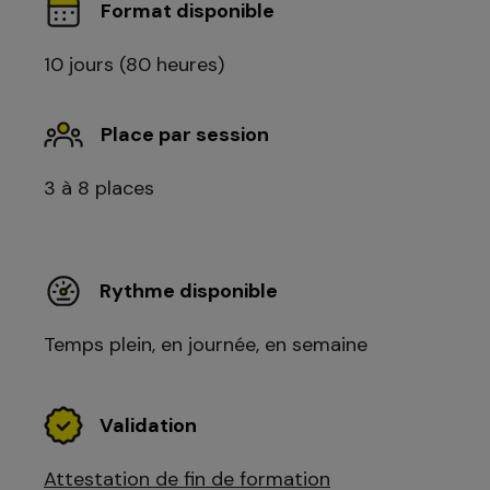
Format disponible
10 jours (80 heures)
Place par session
3 à 8 places
Rythme disponible
Temps plein, en journée, en semaine
Validation
Attestation de fin de formation