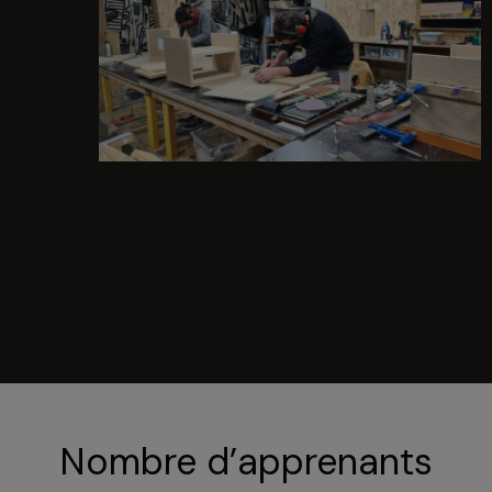
Nombre d’apprenants