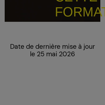
FORMA
Date de dernière mise à jour
le 25 mai 2026