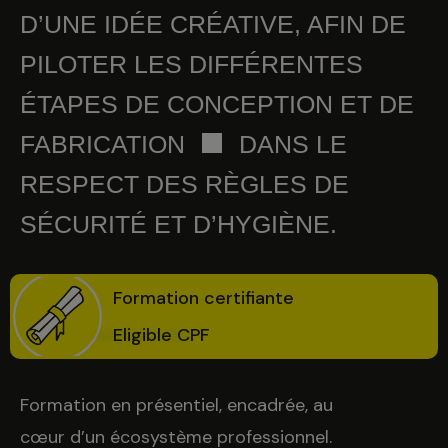
D’UNE IDÉE CRÉATIVE, AFIN DE
PILOTER LES DIFFÉRENTES
ÉTAPES DE CONCEPTION ET DE
FABRICATION
DANS LE
RESPECT DES RÈGLES DE
SÉCURITÉ ET D’HYGIÈNE.
Formation certifiante
Eligible CPF
Formation en présentiel, encadrée, au
cœur d’un écosystème professionnel.