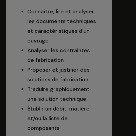
Connaître, lire et analyser
les documents techniques
et caractéristiques d’un
ouvrage
Analyser les contraintes
de fabrication
Proposer et justifier des
solutions de fabrication
Traduire graphiquement
une solution technique
Établir un débit-matière
et/ou la liste de
composants