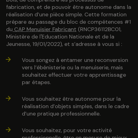
fabrication, et de pouvoir être autonome dans la
réalisation d’une pièce simple. Cette formation
prépare au passage du bloc de compétences #1
du
CAP Menuisier Fabricant
(RNCP36112BC01,
Ministère de l'Education Nationale et de la
Jeunesse, 19/01/2022), et s’adresse à vous si :
Vous songez à entamer une reconversion
vers l’ébénisterie ou la menuiserie, mais
souhaitez effectuer votre apprentissage
par étapes.
Vous souhaitez être autonome pour la
réalisation d’objets simples, dans le cadre
d’une pratique professionnelle.
Vous souhaitez, pour votre activité
professionnelle, être en mesure de mieux