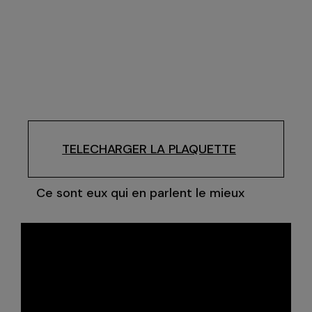
TELECHARGER LA PLAQUETTE
Ce sont eux qui en parlent le mieux