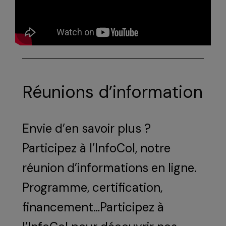
Réunions d’information
Envie d’en savoir plus ?
Participez à l’InfoCol, notre
réunion d’informations en ligne.
Programme, certification,
financement…Participez à