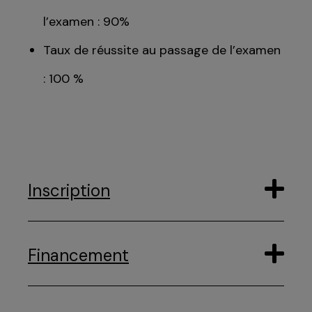
l’examen : 90%
Taux de réussite au passage de l’examen
: 100 %
Inscription
Financement