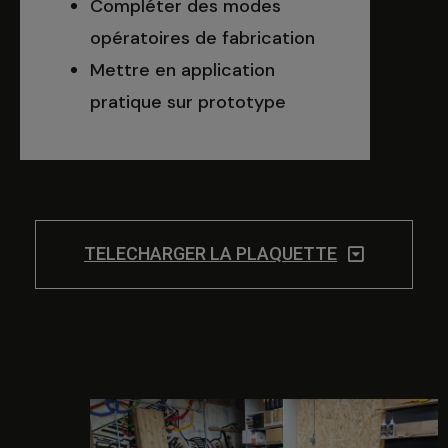
Compléter des modes
opératoires de fabrication
Mettre en application
pratique sur prototype
TELECHARGER LA PLAQUETTE