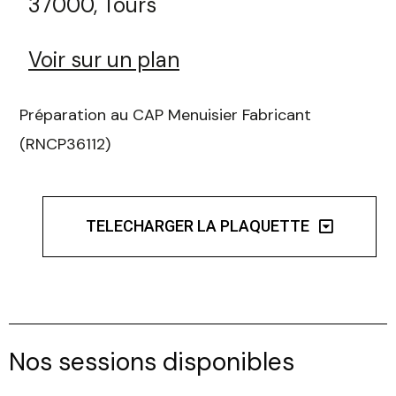
37000, Tours
Voir sur un plan
Préparation au CAP Menuisier Fabricant
(RNCP36112)
TELECHARGER LA PLAQUETTE
Nos sessions disponibles