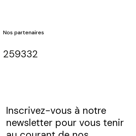
Nos partenaires
259332
Inscrivez-vous à notre
newsletter pour vous tenir
au courant de nos