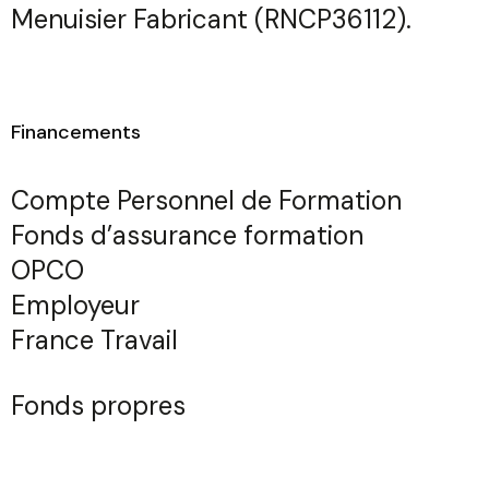
Menuisier Fabricant (RNCP36112)
.
Financements
Compte Personnel de Formation
Fonds d’assurance formation
OPCO
Employeur
France Travail
Fonds propres