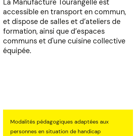
La Manufacture Tourangelle est
accessible en transport en commun,
et dispose de salles et d’ateliers de
formation, ainsi que d’espaces
communs et d'une cuisine collective
équipée.
Modalités pédagogiques adaptées aux
personnes en situation de handicap