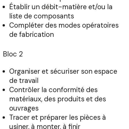
Établir un débit-matière et/ou la
liste de composants
Compléter des modes opératoires
de fabrication
Bloc 2
Organiser et sécuriser son espace
de travail
Contrôler la conformité des
matériaux, des produits et des
ouvrages
Tracer et préparer les pièces à
usiner, à monter, à finir