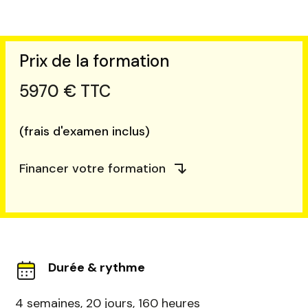
Prix de la formation
5970 € TTC
(frais d'examen inclus)
Financer votre formation
Durée & rythme
4 semaines, 20 jours, 160 heures