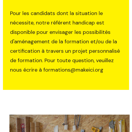
Pour les candidats dont la situation le
nécessite, notre référent handicap est
disponible pour envisager les possibilités
d'aménagement de la formation et/ou de la
certification à travers un projet personnalisé
de formation. Pour toute question, veuillez
nous écrire à formations@makeici.org