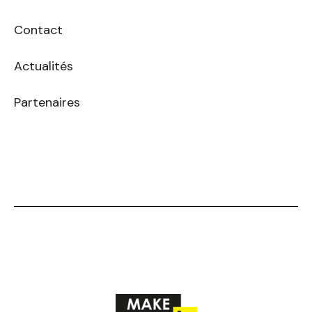
Contact
Actualités
Partenaires