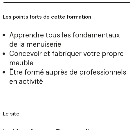
Les points forts de cette formation
Apprendre tous les fondamentaux
de la menuiserie
Concevoir et fabriquer votre propre
meuble
Être formé auprès de professionnels
en activité
Le site