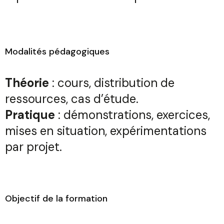
Modalités pédagogiques
Théorie
: cours, distribution de
ressources, cas d’étude.
Pratique
: démonstrations, exercices,
mises en situation, expérimentations
par projet.
Objectif de la formation