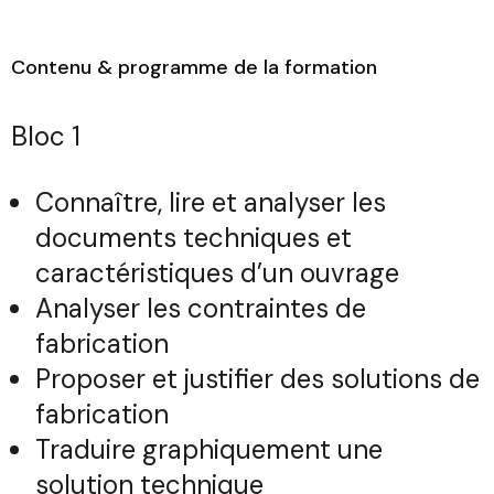
Contenu & programme de la formation
Sélectionnez une durée
Bloc 1
Connaître, lire et analyser les
documents techniques et
Valider
caractéristiques d’un ouvrage
Analyser les contraintes de
fabrication
Proposer et justifier des solutions de
fabrication
Traduire graphiquement une
solution technique