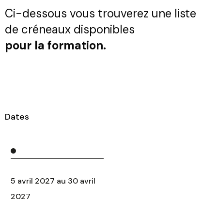
Ci-dessous vous trouverez une liste
de créneaux disponibles
pour la formation.
Dates
5 avril 2027 au 30 avril
2027