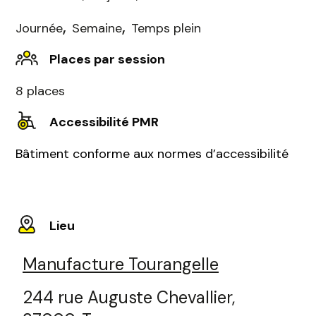
,
,
Journée
Semaine
Temps plein
Places par session
8 places
Accessibilité PMR
Bâtiment conforme aux normes d’accessibilité
Lieu
Manufacture Tourangelle
244 rue Auguste Chevallier,