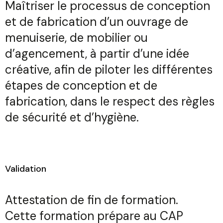
Maîtriser le processus de conception
et de fabrication d’un ouvrage de
menuiserie, de mobilier ou
d’agencement, à partir d’une idée
créative, afin de piloter les différentes
étapes de conception et de
fabrication, dans le respect des règles
de sécurité et d’hygiène.
Validation
Attestation de fin de formation.
Cette formation prépare au
CAP