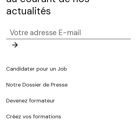
actualités
Votre
adresse
Envoyer
E-
mail
Candidater pour un Job
Notre Dossier de Presse
Devenez formateur
Créez vos formations