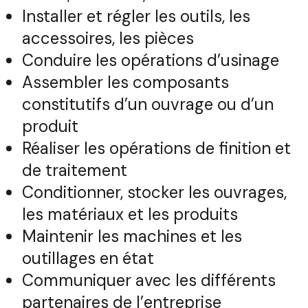
Installer et régler les outils, les
accessoires, les pièces
Conduire les opérations d’usinage
Assembler les composants
constitutifs d’un ouvrage ou d’un
produit
Réaliser les opérations de finition et
de traitement
Conditionner, stocker les ouvrages,
les matériaux et les produits
Maintenir les machines et les
outillages en état
Communiquer avec les différents
partenaires de l’entreprise