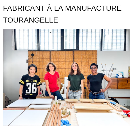
FABRICANT À LA MANUFACTURE
TOURANGELLE