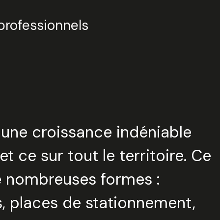
professionnels
 une croissance indéniable
t ce sur tout le territoire. Ce
 nombreuses formes :
 places de stationnement,