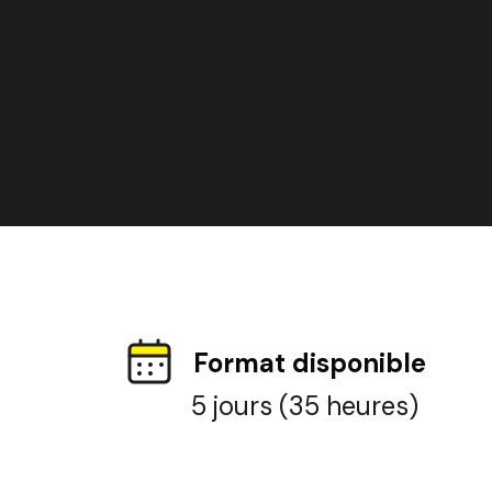
Format disponible
5 jours (35 heures)