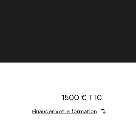
1500 € TTC
Financer votre formation