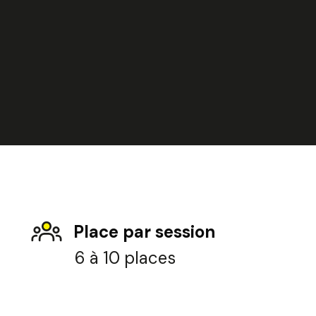
Place par session
6 à 10 places