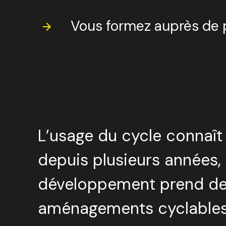
Vous formez auprès de 
L’usage du cycle connaît
depuis plusieurs années, e
développement prend de
aménagements cyclables,