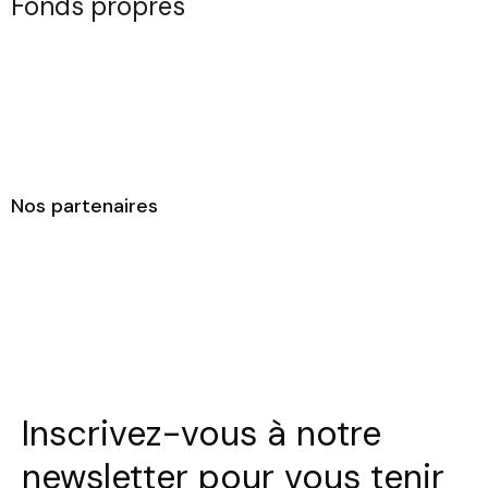
Fonds propres
Nos partenaires
Inscrivez-vous à notre
newsletter pour vous tenir