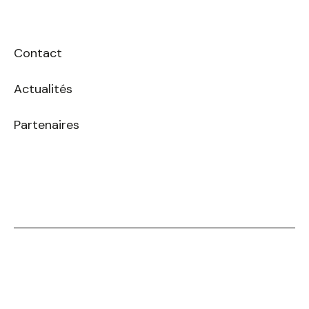
Contact
Actualités
Partenaires