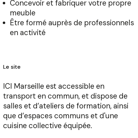
Concevoir et fabriquer votre propre
meuble
Être formé auprès de professionnels
en activité
Le site
ICI Marseille est accessible en
transport en commun, et dispose de
salles et d’ateliers de formation, ainsi
que d’espaces communs et d'une
cuisine collective équipée.