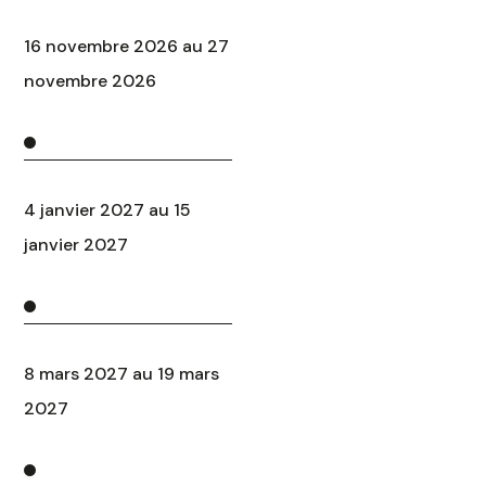
16 novembre 2026 au 27
novembre 2026
4 janvier 2027 au 15
janvier 2027
8 mars 2027 au 19 mars
2027