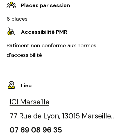
Places par session
6 places
Accessibilité PMR
Bâtiment non conforme aux normes
d’accessibilité
Lieu
ICI Marseille
77 Rue de Lyon, 13015 Marseille..
07 69 08 96 35