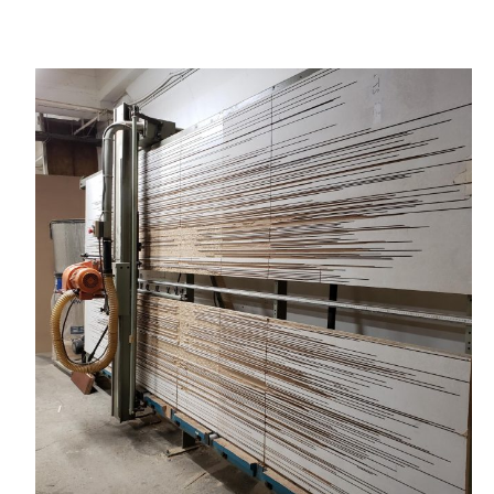
Valider