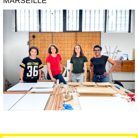
MARSEILLE