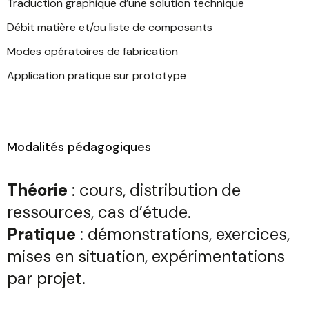
Traduction graphique d’une solution technique
Débit matière et/ou liste de composants
Modes opératoires de fabrication
Application pratique sur prototype
Modalités pédagogiques
Théorie
: cours, distribution de
ressources, cas d’étude.
Pratique
: démonstrations, exercices,
mises en situation, expérimentations
par projet.