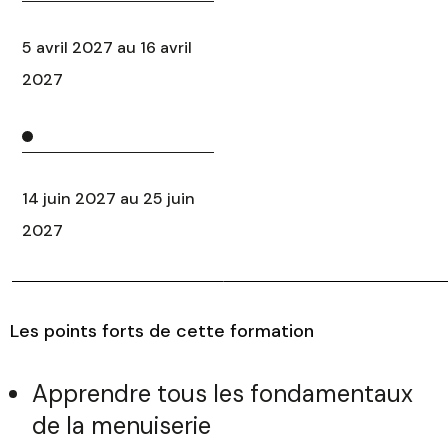
5 avril 2027 au 16 avril
2027
14 juin 2027 au 25 juin
2027
Les points forts de cette formation
Apprendre tous les fondamentaux
de la menuiserie