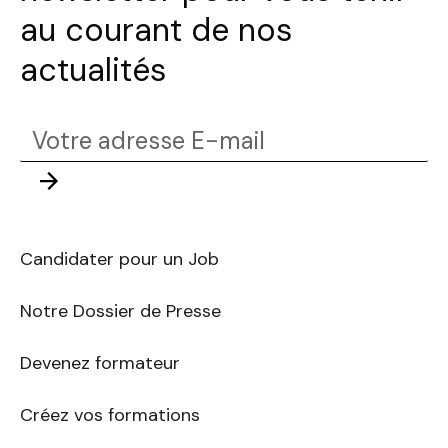
au courant de nos
actualités
Votre
adresse
Envoyer
E-
mail
Candidater pour un Job
Notre Dossier de Presse
Devenez formateur
Créez vos formations