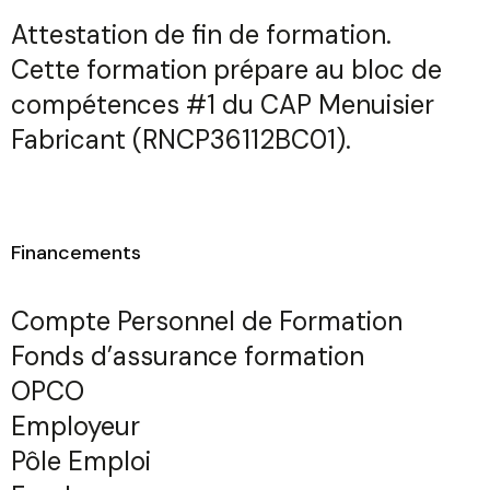
Attestation de fin de formation.
Cette formation prépare au bloc de
compétences #1 du
CAP Menuisier
Fabricant (RNCP36112BC01)
.
Financements
Compte Personnel de Formation
Fonds d’assurance formation
OPCO
Employeur
Pôle Emploi