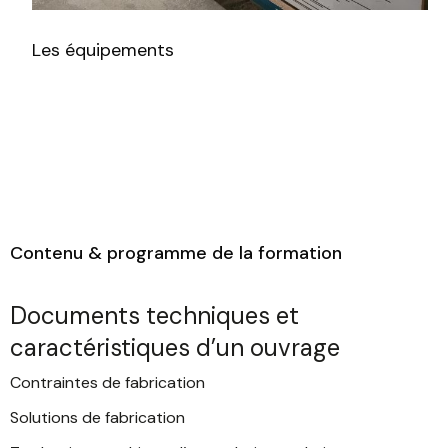
Les équipements
Contenu & programme de la formation
Documents techniques et
caractéristiques d’un ouvrage
Contraintes de fabrication
Solutions de fabrication