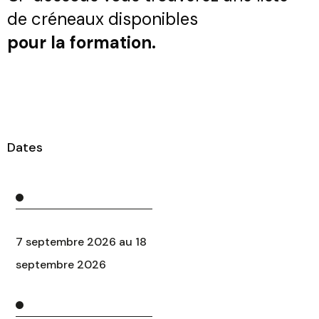
de créneaux disponibles
pour la formation.
Dates
7 septembre 2026 au 18
septembre 2026