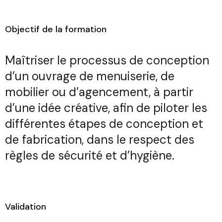
Objectif de la formation
Maîtriser le processus de conception
d’un ouvrage de menuiserie, de
mobilier ou d’agencement, à partir
d’une idée créative, afin de piloter les
différentes étapes de conception et
de fabrication, dans le respect des
règles de sécurité et d’hygiène.
Validation