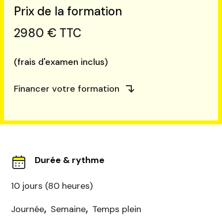
Prix de la formation
2980 € TTC
(frais d'examen inclus)
Financer votre formation
Durée & rythme
10 jours (80 heures)
,
,
Journée
Semaine
Temps plein