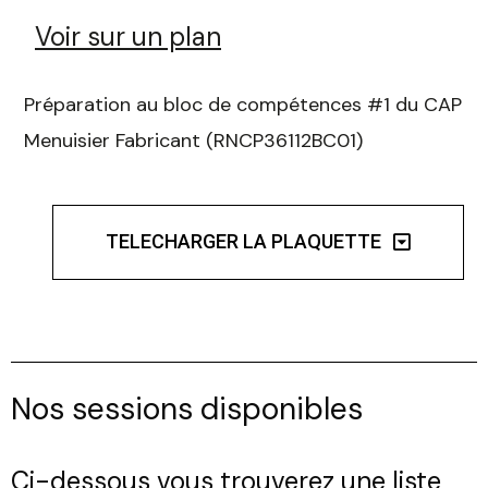
Voir sur un plan
Préparation au bloc de compétences #1 du CAP
Menuisier Fabricant (RNCP36112BC01)
TELECHARGER LA PLAQUETTE
Nos sessions disponibles
Ci-dessous vous trouverez une liste