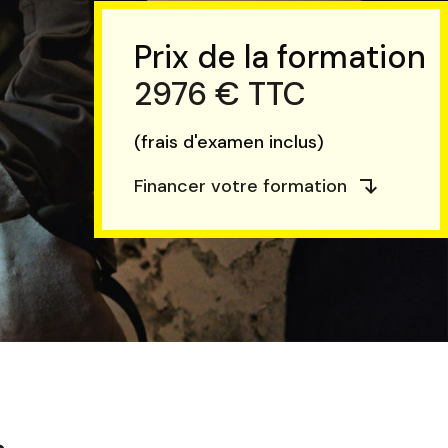
Prix de la formation
2976 € TTC
(frais d'examen inclus)
Financer votre formation