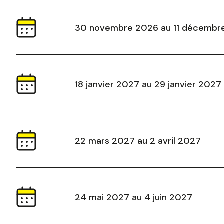
30 novembre 2026 au 11 décembr
18 janvier 2027 au 29 janvier 2027
22 mars 2027 au 2 avril 2027
24 mai 2027 au 4 juin 2027