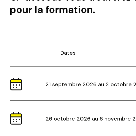
pour la formation.
Dates
21 septembre 2026 au 2 octobre 
26 octobre 2026 au 6 novembre 