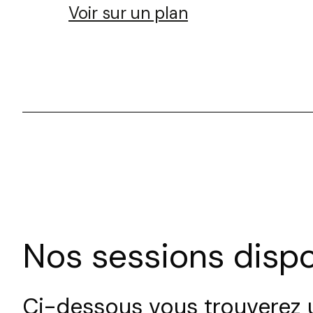
Voir sur un plan
Nos sessions dispo
Ci-dessous vous trouverez u