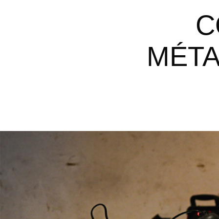
CONCEVOIR UN OUVRAGE EN
MÉTA