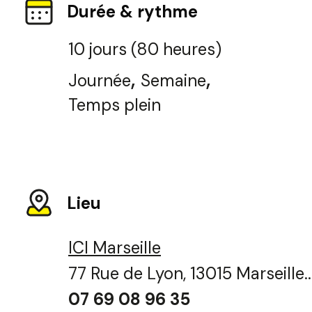
Durée & rythme
10 jours (80 heures)
,
,
Journée
Semaine
Temps plein
Lieu
ICI Marseille
77 Rue de Lyon, 13015 Marseille..
07 69 08 96 35