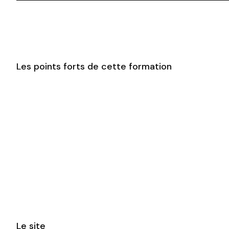
Les points forts de cette formation
Le site