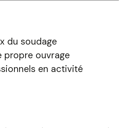
x du soudage
e propre ouvrage
sionnels en activité