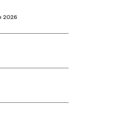
e 2026