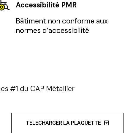
Accessibilité PMR
Bâtiment non conforme aux
normes d’accessibilité
es #1 du CAP Métallier
TELECHARGER LA PLAQUETTE