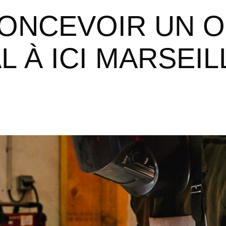
L À ICI MARSEIL