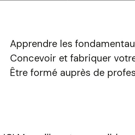
Apprendre les fondamentau
Concevoir et fabriquer votr
Être formé auprès de profes