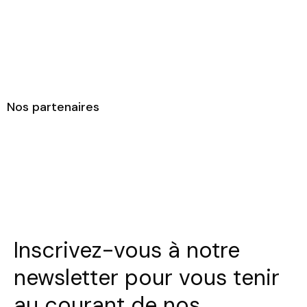
Nos partenaires
Inscrivez-vous à notre
newsletter pour vous tenir
au courant de nos