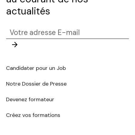
actualités
Votre
adresse
Envoyer
E-
mail
Candidater pour un Job
Notre Dossier de Presse
Devenez formateur
Créez vos formations