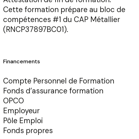
Cette formation prépare au bloc de
compétences #1 du
CAP Métallier
(RNCP37897BC01)
.
Financements
Compte Personnel de Formation
Fonds d’assurance formation
OPCO
Employeur
Pôle Emploi
Fonds propres