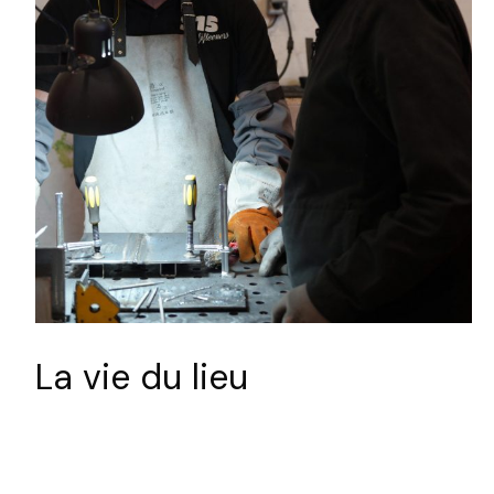
Sélectionnez une durée
Valider
La vie du lieu