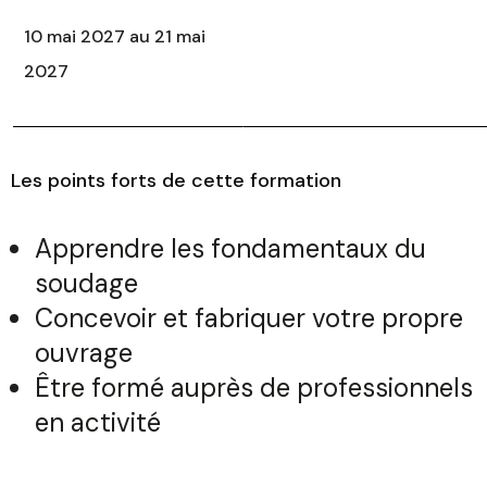
10 mai 2027 au 21 mai
2027
Les points forts de cette formation
Apprendre les fondamentaux du
soudage
Concevoir et fabriquer votre propre
ouvrage
Être formé auprès de professionnels
en activité