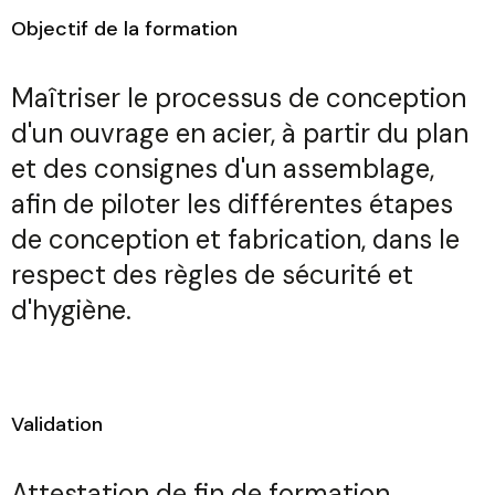
Objectif de la formation
Maîtriser le processus de conception
d'un ouvrage en acier, à partir du plan
et des consignes d'un assemblage,
afin de piloter les différentes étapes
de conception et fabrication, dans le
respect des règles de sécurité et
d'hygiène.
Validation
Attestation de fin de formation.