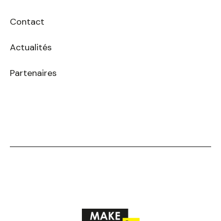
Contact
Actualités
Partenaires