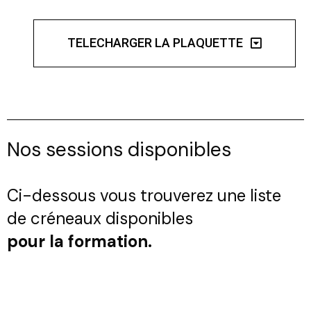
TELECHARGER LA PLAQUETTE
Nos sessions disponibles
Ci-dessous vous trouverez une liste
de créneaux disponibles
pour la formation.