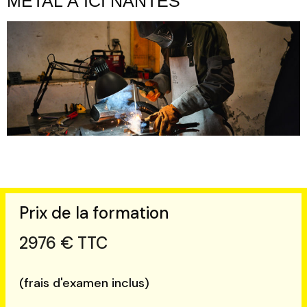
MÉTAL À ICI NANTES
Prix de la formation
2976 € TTC
(frais d'examen inclus)