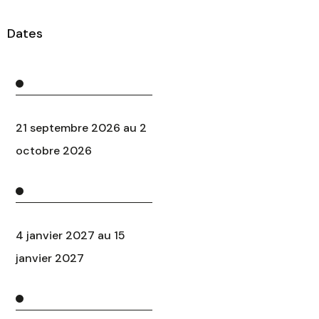
Dates
21 septembre 2026 au 2
octobre 2026
4 janvier 2027 au 15
janvier 2027