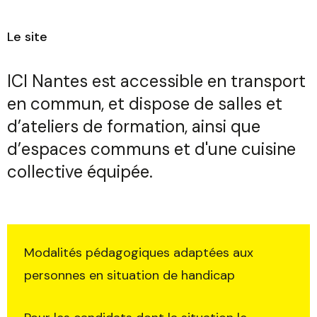
Le site
ICI Nantes est accessible en transport
en commun, et dispose de salles et
d’ateliers de formation, ainsi que
d’espaces communs et d'une cuisine
collective équipée.
Modalités pédagogiques adaptées aux
personnes en situation de handicap