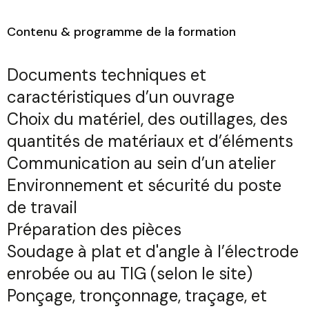
Contenu & programme de la formation
Documents techniques et
caractéristiques d’un ouvrage
Choix du matériel, des outillages, des
quantités de matériaux et d’éléments
Communication au sein d’un atelier
Environnement et sécurité du poste
de travail
Préparation des pièces
Soudage à plat et d'angle à l’électrode
enrobée ou au TIG (selon le site)
Ponçage, tronçonnage, traçage, et