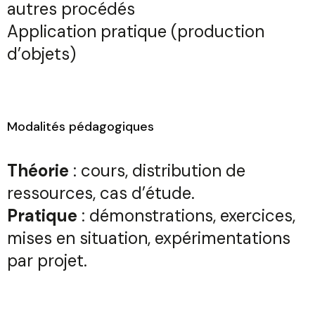
autres procédés
Application pratique (production
d’objets)
Modalités pédagogiques
Théorie
: cours, distribution de
ressources, cas d’étude.
Pratique
: démonstrations, exercices,
mises en situation, expérimentations
par projet.