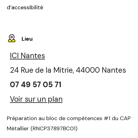
d’accessibilité
Lieu
ICI Nantes
24 Rue de la Mitrie, 44000 Nantes
07 49 57 05 71
Voir sur un plan
Préparation au bloc de compétences #1 du CAP
Métallier (RNCP37897BC01)