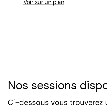
Voir sur un plan
Nos sessions dispo
Ci-dessous vous trouverez u