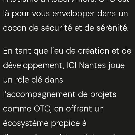
là pour vous envelopper dans un
cocon de sécurité et de sérénité.
En tant que lieu de création et de
développement, ICI Nantes joue
un rôle clé dans
l’accompagnement de projets
comme OTO, en offrant un
écosystème propice à