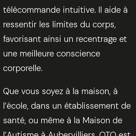
télécommande intuitive. Il aide à
ressentir les limites du corps,
favorisant ainsi un recentrage et
une meilleure conscience
corporelle.
Que vous soyez à la maison, à
l’école, dans un établissement de
santé, ou même à la Maison de
l’Autisme à Aubervilliers, OTO est