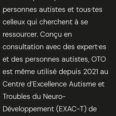
personnes autistes et tous·tes
celleux qui cherchent à se
ressourcer. Conçu en
consultation avec des expert·es
et des personnes autistes, OTO
est même utilisé depuis 2021 au
Centre d’Excellence Autisme et
Troubles du Neuro-
Développement (EXAC-T) de