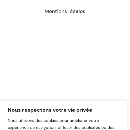
m
Mentions légales
Nous respectons votre vie privée
Nous utilisons des cookies pour améliorer votre
expérience de navigation, diffuser des publicités ou des