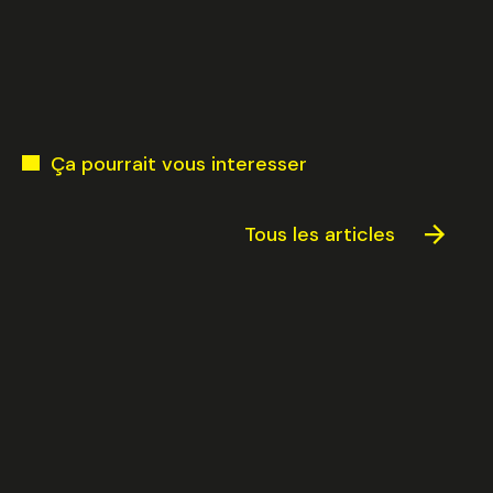
Valider
Ça pourrait vous interesser
Tous les articles