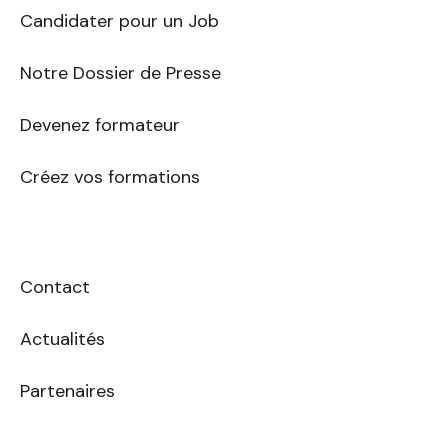
Candidater pour un Job
Notre Dossier de Presse
Devenez formateur
Créez vos formations
Contact
Actualités
Partenaires