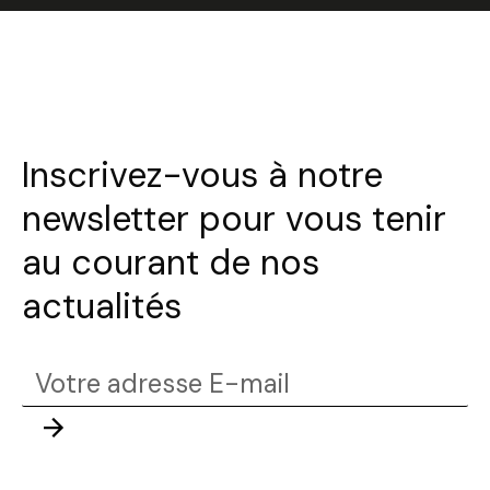
Inscrivez-vous à notre
newsletter pour vous tenir
au courant de nos
actualités
Votre
adresse
Envoyer
E-
mail