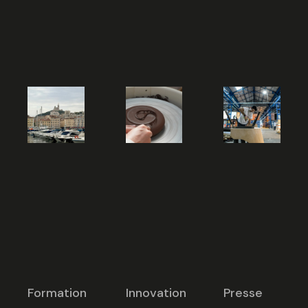
Formation
Innovation
Presse