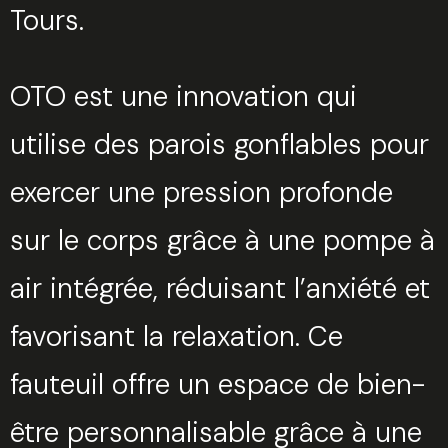
Tours.
OTO est une innovation qui
utilise des parois gonflables pour
exercer une pression profonde
sur le corps grâce à une pompe à
air intégrée, réduisant l’anxiété et
favorisant la relaxation. Ce
fauteuil offre un espace de bien-
être personnalisable grâce à une