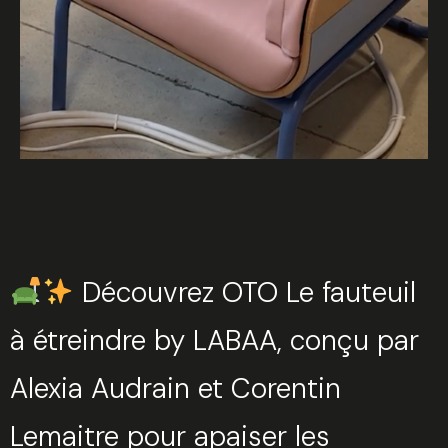
Découvrez OTO Le fauteuil
à étreindre by LABAA, conçu par
Alexia Audrain et Corentin
Lemaitre pour apaiser les