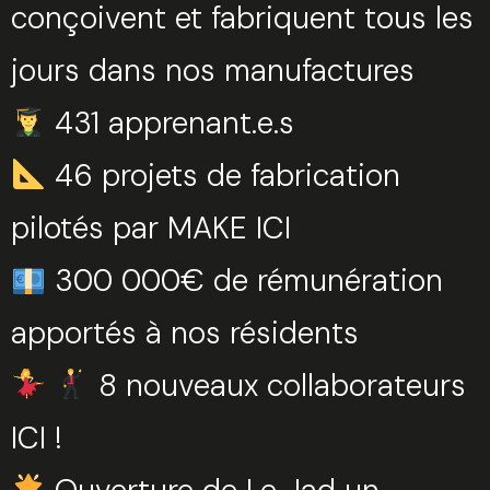
conçoivent et fabriquent tous les
jours dans nos manufactures
431 apprenant.e.s
46 projets de fabrication
pilotés par MAKE ICI
300 000€ de rémunération
apportés à nos résidents
8 nouveaux collaborateurs
ICI !