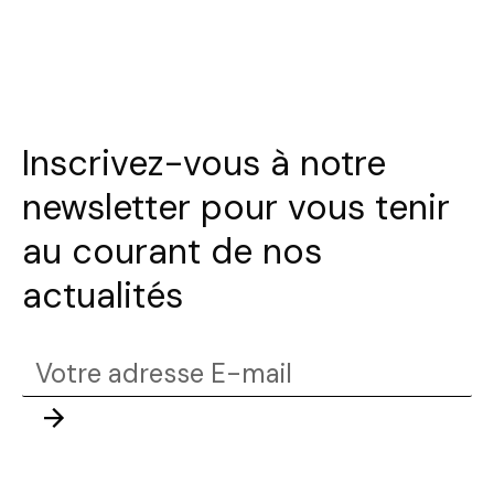
Inscrivez-vous à notre
newsletter pour vous tenir
au courant de nos
actualités
Votre
adresse
Envoyer
E-
mail