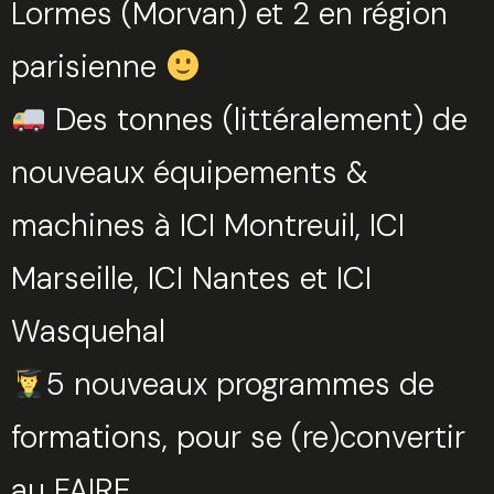
Lormes (Morvan) et 2 en région
parisienne
Des tonnes (littéralement) de
nouveaux équipements &
machines à ICI Montreuil, ICI
Marseille, ICI Nantes et ICI
Wasquehal
5 nouveaux programmes de
formations, pour se (re)convertir
au FAIRE