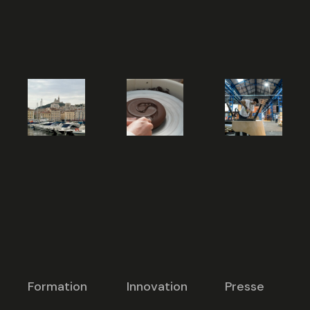
Formation
Innovation
Presse