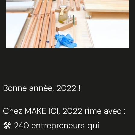
Bonne année, 2022 !
Chez MAKE ICI, 2022 rime avec :
🛠 240 entrepreneurs qui