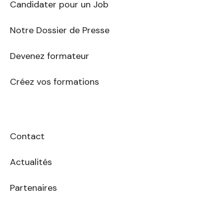
Candidater pour un Job
Notre Dossier de Presse
Devenez formateur
Créez vos formations
Contact
Actualités
Partenaires