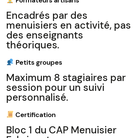
Formateurs artisans
Encadrés par des
menuisiers en activité, pas
des enseignants
théoriques.
Petits groupes
Maximum 8 stagiaires par
session pour un suivi
personnalisé.
Certification
Bloc 1 du CAP Menuisier