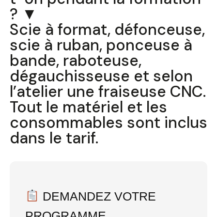
? ▼
Scie à format, défonceuse,
scie à ruban, ponceuse à
bande, raboteuse,
dégauchisseuse et selon
l’atelier une fraiseuse CNC.
Tout le matériel et les
consommables sont inclus
dans le tarif.
DEMANDEZ VOTRE
PROGRAMME