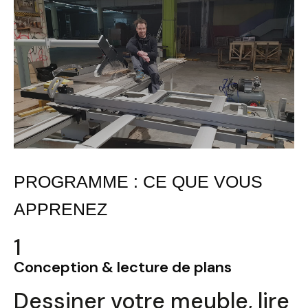
PROGRAMME : CE QUE VOUS
APPRENEZ
1
Conception & lecture de plans
Dessiner votre meuble, lire