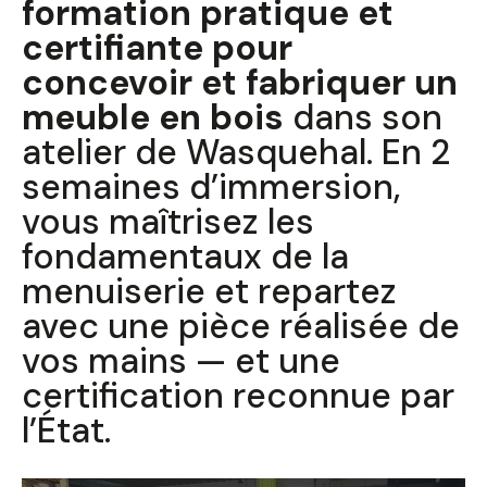
formation pratique et
certifiante pour
concevoir et fabriquer un
meuble en bois
dans son
atelier de Wasquehal. En 2
semaines d’immersion,
vous maîtrisez les
fondamentaux de la
menuiserie et repartez
avec une pièce réalisée de
vos mains — et une
certification reconnue par
l’État.