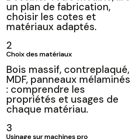
un plan de fabrication,
choisir les cotes et
matériaux adaptés.
2
Choix des matériaux
Bois massif, contreplaqué,
MDF, panneaux mélaminés
: comprendre les
propriétés et usages de
chaque matériau.
3
Usinage sur machines pro