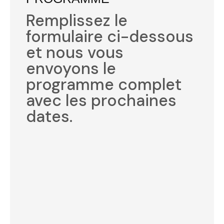
Remplissez le
formulaire ci-dessous
et nous vous
envoyons le
programme complet
avec les prochaines
dates.