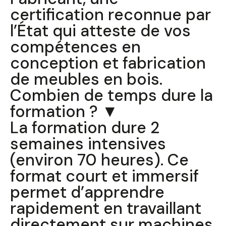
certification reconnue par
l’État qui atteste de vos
compétences en
conception et fabrication
de meubles en bois.
Combien de temps dure la
formation ? ▼
La formation dure 2
semaines intensives
(environ 70 heures). Ce
format court et immersif
permet d’apprendre
rapidement en travaillant
directement sur machines