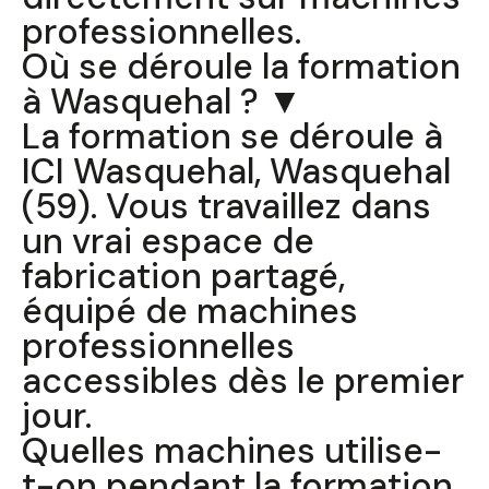
professionnelles.
Où se déroule la formation
à Wasquehal ? ▼
La formation se déroule à
ICI Wasquehal, Wasquehal
(59). Vous travaillez dans
un vrai espace de
fabrication partagé,
équipé de machines
professionnelles
accessibles dès le premier
jour.
Quelles machines utilise-
t-on pendant la formation