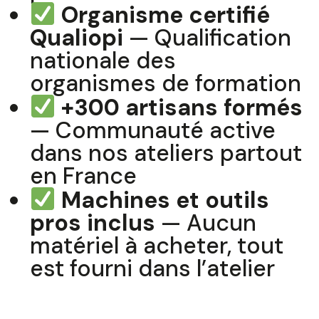
Organisme certifié
Qualiopi
— Qualification
nationale des
organismes de formation
+300 artisans formés
— Communauté active
dans nos ateliers partout
en France
Machines et outils
pros inclus
— Aucun
matériel à acheter, tout
est fourni dans l’atelier