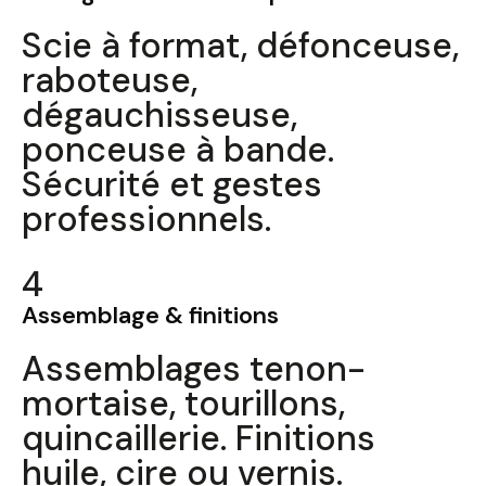
Scie à format, défonceuse,
raboteuse,
dégauchisseuse,
ponceuse à bande.
Sécurité et gestes
professionnels.
4
Assemblage & finitions
Assemblages tenon-
mortaise, tourillons,
quincaillerie. Finitions
huile, cire ou vernis.