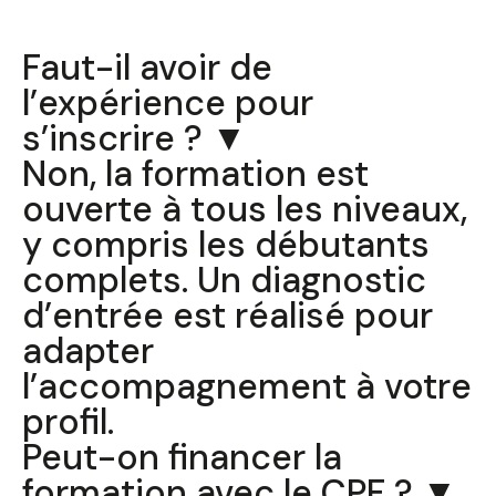
Wasquehal
Faut-il avoir de
l’expérience pour
s’inscrire ? ▼
Non, la formation est
ouverte à tous les niveaux,
y compris les débutants
complets. Un diagnostic
d’entrée est réalisé pour
adapter
l’accompagnement à votre
profil.
Peut-on financer la
formation avec le CPF ? ▼