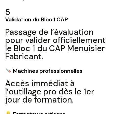
5
Validation du Bloc 1 CAP
Passage de l’évaluation
pour valider officiellement
le Bloc 1 du CAP Menuisier
Fabricant.
Machines professionnelles
Accès immédiat à
l’outillage pro dès le 1er
jour de formation.