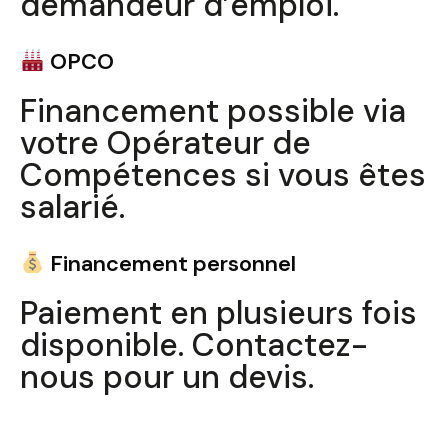
demandeur d’emploi.
Valider
OPCO
Financement possible via
votre Opérateur de
Compétences si vous êtes
salarié.
Financement personnel
Paiement en plusieurs fois
disponible. Contactez-
nous pour un devis.
Questions fréquentes sur la formation à