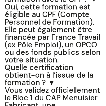
Oui, cette formation est
éligible au CPF (Compte
Personnel de Formation).
Elle peut également être
financée par France Travail
(ex Pôle Emploi), un OPCO
ou des fonds publics selon
votre situation.
Quelle certification
obtient-on à l’issue de la
formation ? ▼
Vous validez officiellement
le Bloc 1 du CAP Menuisier
Fabricant, une