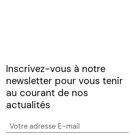
Inscrivez-vous à notre
newsletter pour vous tenir
au courant de nos
actualités
Votre
adresse