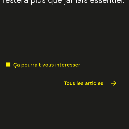
restera plus que jamais essentiel.
Ça pourrait vous interesser
Tous les articles