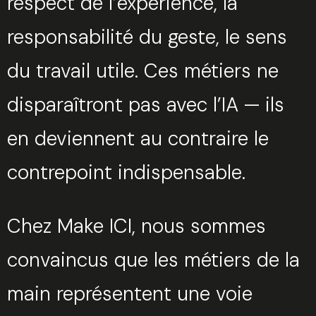
respect de l’expérience, la
responsabilité du geste, le sens
du travail utile. Ces métiers ne
disparaîtront pas avec l’IA — ils
en deviennent au contraire le
contrepoint indispensable.
Chez Make ICI, nous sommes
convaincus que les métiers de la
Trouvez votre session
main représentent une voie
Fermer