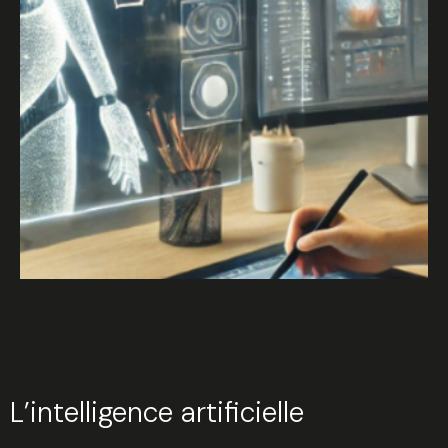
L’intelligence artificielle