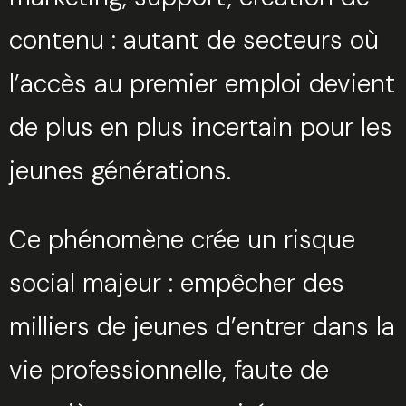
contenu : autant de secteurs où
l’accès au premier emploi devient
de plus en plus incertain pour les
jeunes générations.
Ce phénomène crée un risque
social majeur : empêcher des
milliers de jeunes d’entrer dans la
vie professionnelle, faute de