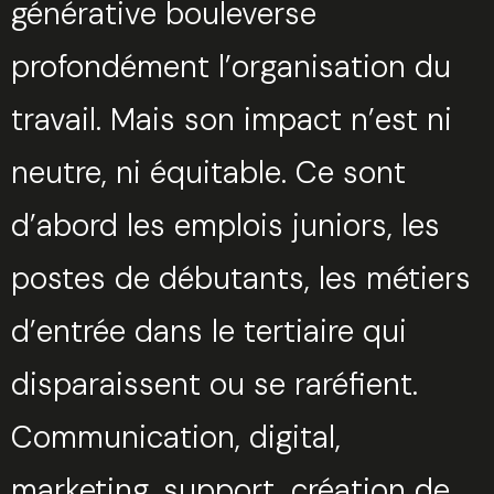
générative bouleverse
profondément l’organisation du
travail. Mais son impact n’est ni
neutre, ni équitable. Ce sont
d’abord les emplois juniors, les
postes de débutants, les métiers
d’entrée dans le tertiaire qui
disparaissent ou se raréfient.
Communication, digital,
marketing, support, création de