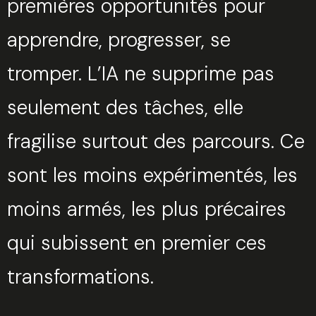
premières opportunités pour
apprendre, progresser, se
tromper. L’IA ne supprime pas
seulement des tâches, elle
fragilise surtout des parcours. Ce
sont les moins expérimentés, les
moins armés, les plus précaires
qui subissent en premier ces
transformations.