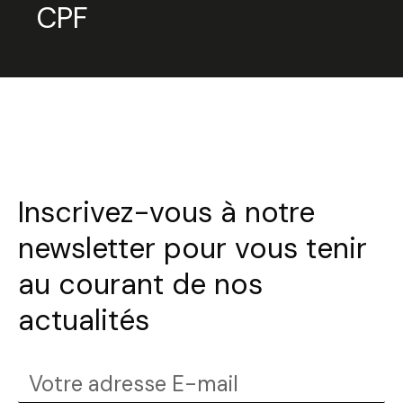
CPF
Inscrivez-vous à notre
newsletter pour vous tenir
au courant de nos
actualités
Votre