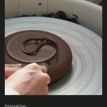
Innovation