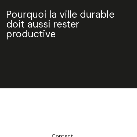
Pourquoi la ville durable
doit aussi rester
productive
Contact