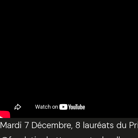
Mardi 7 Décembre, 8 lauréats du Prix