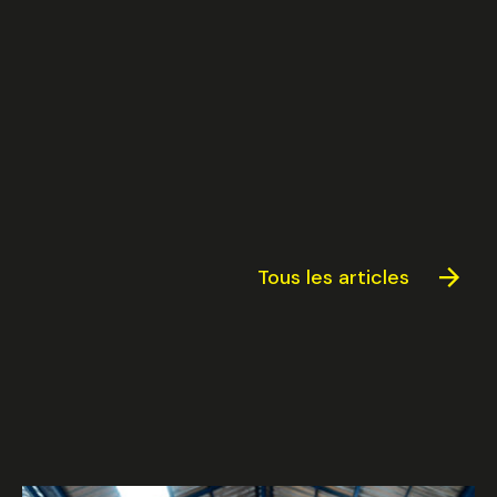
Valider
Tous les articles