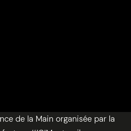
ence de la Main organisée par la