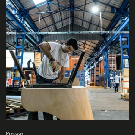
Presse