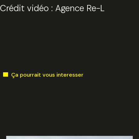
Crédit vidéo : Agence Re-L
Ça pourrait vous interesser