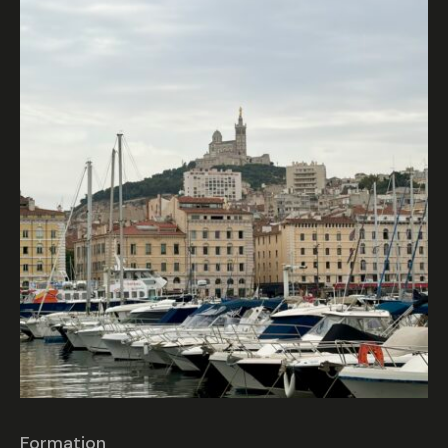
Formation