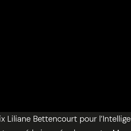
 Liliane Bettencourt pour l’Intellig