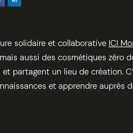
ure solidaire et collaborative
ICI Mo
 mais aussi des cosmétiques zéro dé
 et partagent un lieu de création. C’
connaissances et apprendre auprès d