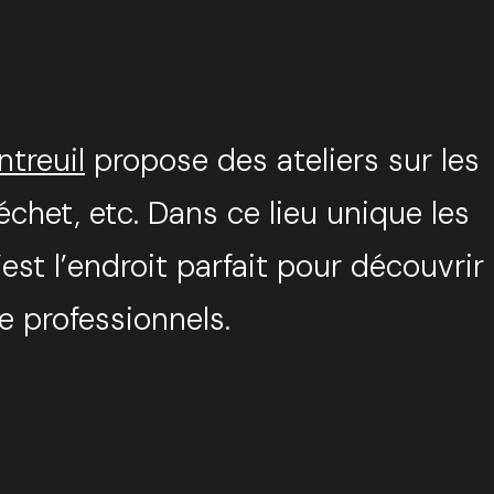
ntreuil
propose des ateliers sur les
chet, etc. Dans ce lieu unique les
est l’endroit parfait pour découvrir
e professionnels.