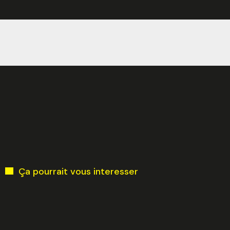
Ça pourrait vous interesser