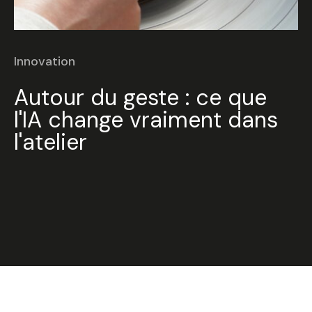
Innovation
Autour du geste : ce que
l'IA change vraiment dans
l'atelier