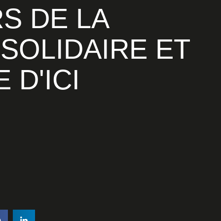
SOLIDAIRE ET
 D'ICI