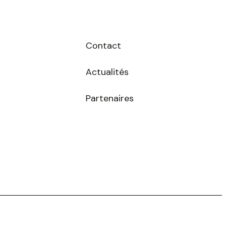
Contact
Actualités
Partenaires