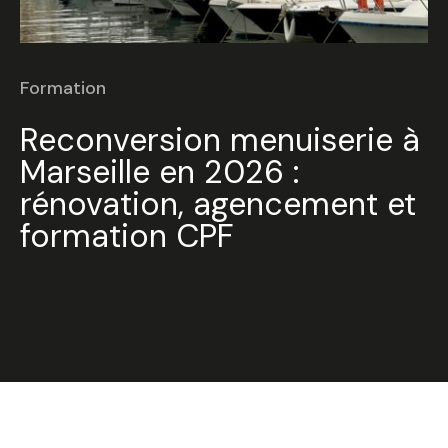
Formation
Reconversion menuiserie à
Marseille en 2026 :
rénovation, agencement et
formation CPF