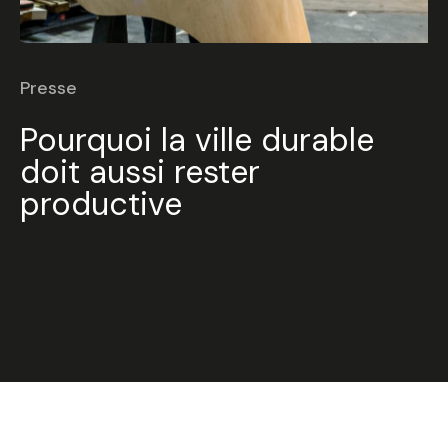
Presse
Pourquoi la ville durable
doit aussi rester
productive