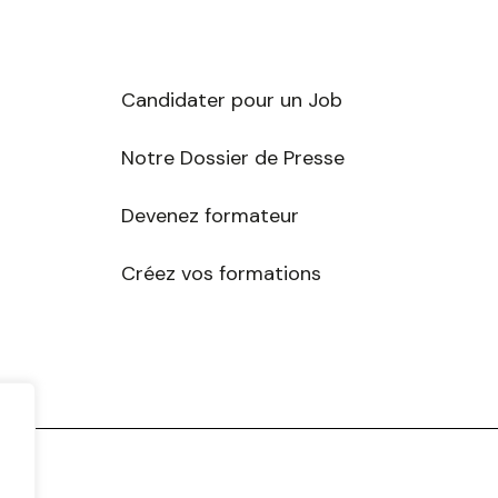
Candidater pour un Job
Notre Dossier de Presse
Devenez formateur
r
Créez vos formations