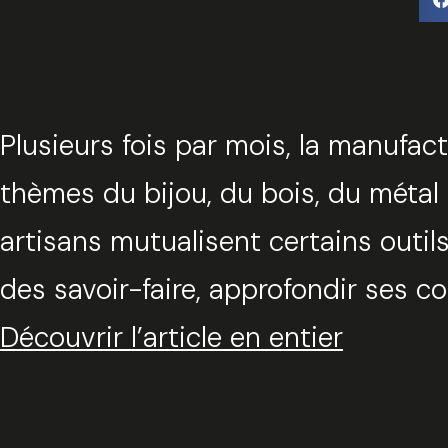
Plusieurs fois par mois, la manufact
thèmes du bijou, du bois, du métal
artisans mutualisent certains outils
des savoir-faire, approfondir ses 
Découvrir l’article en entier