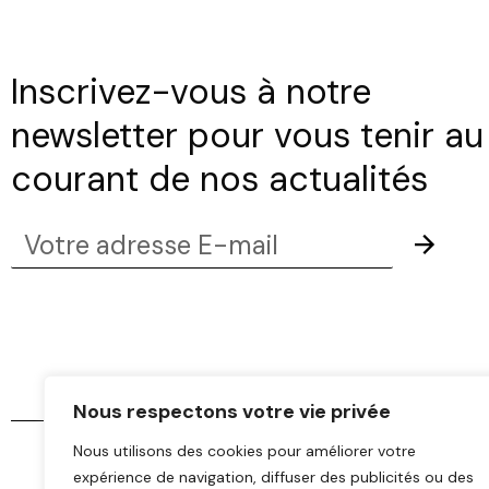
Inscrivez-vous à notre
newsletter pour vous tenir au
courant de nos actualités
Votre
Envoye
adresse
E-
mail
Nous respectons votre vie privée
Nous utilisons des cookies pour améliorer votre
expérience de navigation, diffuser des publicités ou des