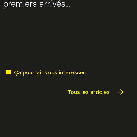
premiers arrivés…
Ça pourrait vous interesser
Tous les articles