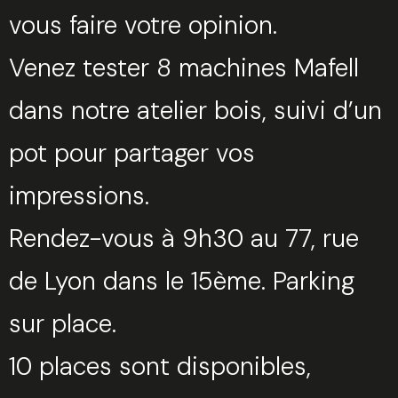
vous faire votre opinion.
Venez tester 8 machines Mafell
dans notre atelier bois, suivi d’un
pot pour partager vos
impressions.
Rendez-vous à 9h30 au 77, rue
de Lyon dans le 15ème. Parking
sur place.
10 places sont disponibles,