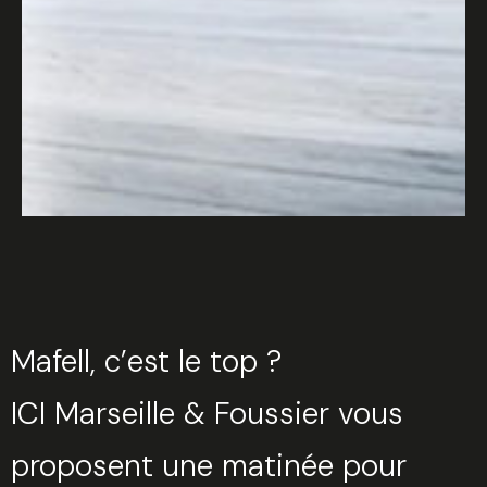
Mafell, c’est le top ?
ICI Marseille & Foussier vous
proposent une matinée pour