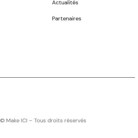
Actualités
Partenaires
© Make ICI – Tous droits réservés