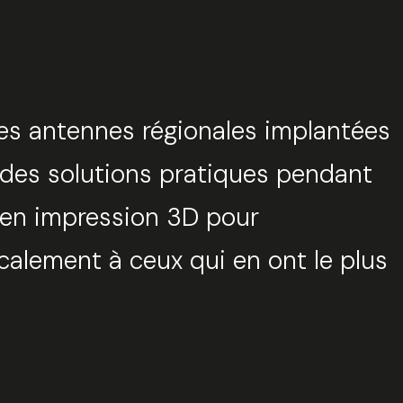
ses antennes régionales implantées
r des solutions pratiques pendant
 en impression 3D pour
ocalement à ceux qui en ont le plus