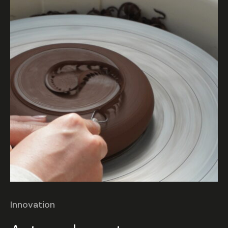
Innovation