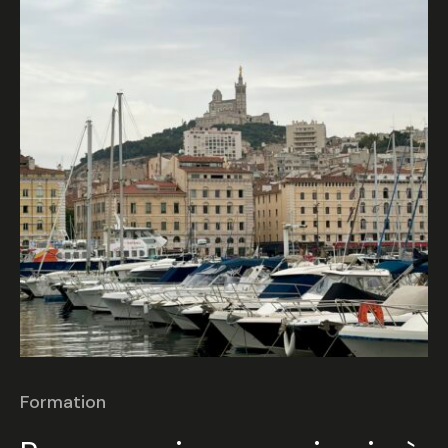
Formation