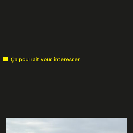
Ça pourrait vous interesser