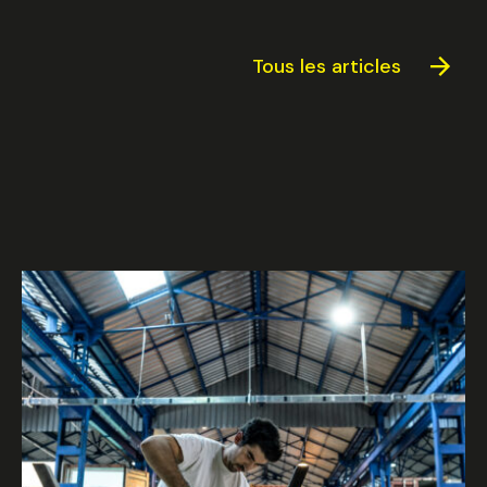
Tous les articles