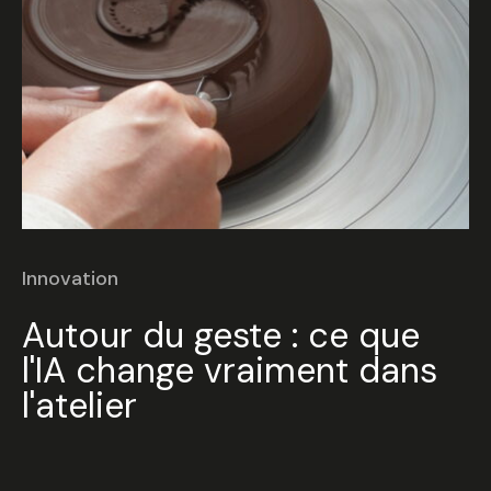
Innovation
Autour du geste : ce que
l'IA change vraiment dans
l'atelier