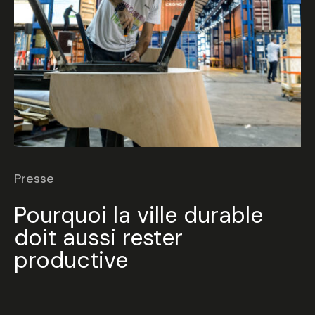
Presse
Pourquoi la ville durable
doit aussi rester
productive