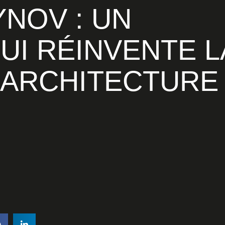
UI RÉINVENTE L
 ARCHITECTURE