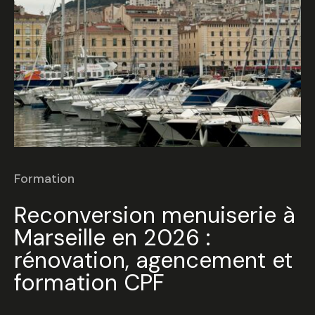
Formation
Reconversion menuiserie à
Marseille en 2026 :
rénovation, agencement et
formation CPF