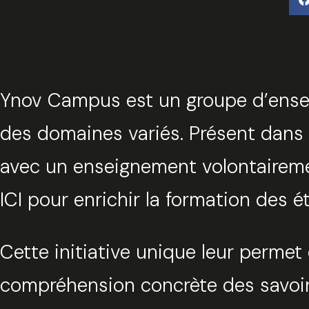
Ynov Campus est un groupe d’ensei
des domaines variés. Présent dans 
avec un enseignement volontairemen
ICI pour enrichir la formation des 
Cette initiative unique leur perme
compréhension concrète des savoir-f