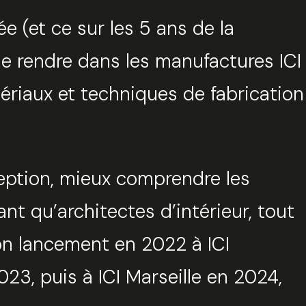
 (et ce sur les 5 ans de la
 se rendre dans les manufactures ICI
tériaux et techniques de fabrication
ception, mieux comprendre les
ant qu’architectes d’intérieur, tout
son lancement en 2022 à ICI
023, puis à ICI Marseille en 2024,