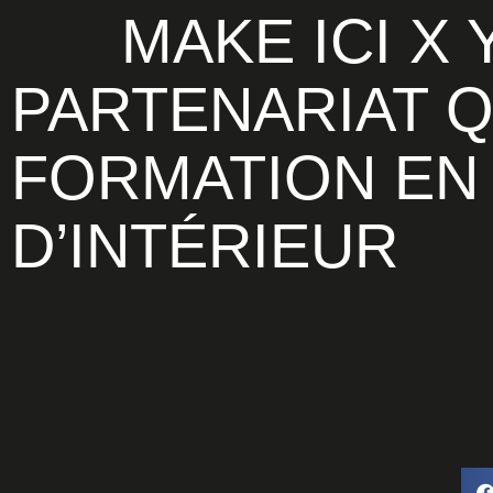
MAKE ICI X YNOV : UN
PARTENARIAT Q
FORMATION EN
D’INTÉRIEUR