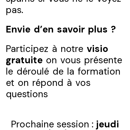
pas.
Envie d’en savoir plus ?
Participez à notre
visio
gratuite
on vous présente
le déroulé de la formation
et on répond à vos
questions
Prochaine session :
jeudi