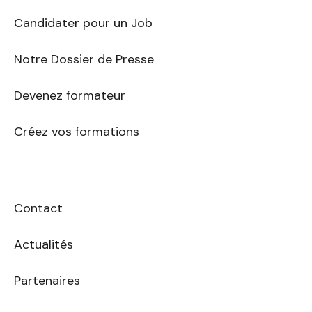
mail
Candidater pour un Job
Notre Dossier de Presse
Devenez formateur
Créez vos formations
Contact
Actualités
Partenaires