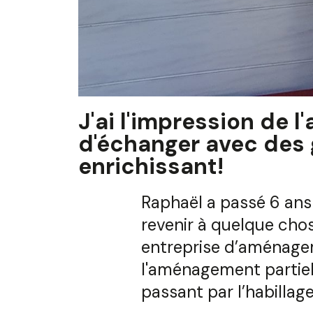
J'ai l'impression de l
d'échanger avec des 
enrichissant!
Raphaël a passé 6 ans 
revenir à quelque chos
entreprise d’aménagem
l'aménagement partiel 
passant par l’habillage