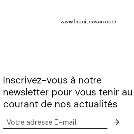
www.laboiteavan.com
Inscrivez-vous à notre
newsletter pour vous tenir au
courant de nos actualités
Votre
Envoye
adresse