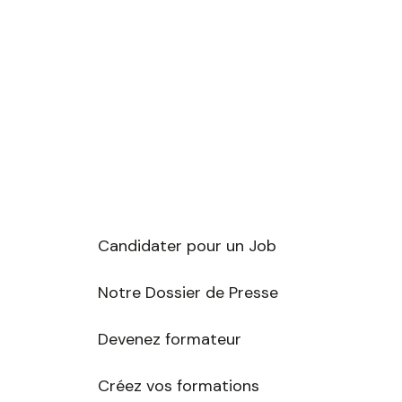
Candidater pour un Job
Notre Dossier de Presse
Devenez formateur
r
Créez vos formations