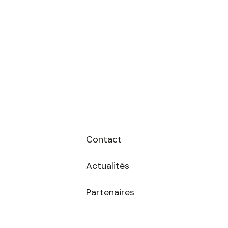
Contact
Actualités
Partenaires