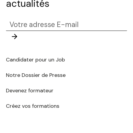
actualités
Votre
adresse
Envoyer
E-
mail
Candidater pour un Job
Notre Dossier de Presse
Devenez formateur
Créez vos formations