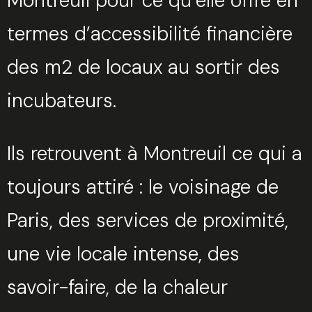
Montreuil pour ce qu’elle offre en
termes d’accessibilité financière
des m2 de locaux au sortir des
incubateurs.
Ils retrouvent à Montreuil ce qui a
toujours attiré : le voisinage de
Paris, des services de proximité,
une vie locale intense, des
savoir-faire, de la chaleur