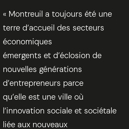
« Montreuil a toujours été une
terre d’accueil des secteurs
économiques
émergents et d’éclosion de
nouvelles générations
d’entrepreneurs parce
qu’elle est une ville où
l’innovation sociale et sociétale
liée aux nouveaux