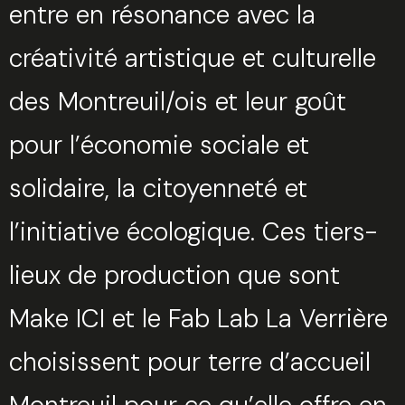
entre en résonance avec la
créativité artistique et culturelle
des Montreuil/ois et leur goût
pour l’économie sociale et
solidaire, la citoyenneté et
l’initiative écologique. Ces tiers-
lieux de production que sont
Make ICI et le Fab Lab La Verrière
choisissent pour terre d’accueil