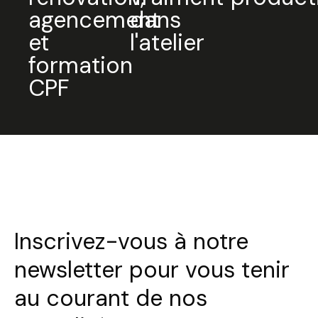
agencement
dans
et
l'atelier
formation
CPF
Inscrivez-vous à notre
newsletter pour vous tenir
au courant de nos