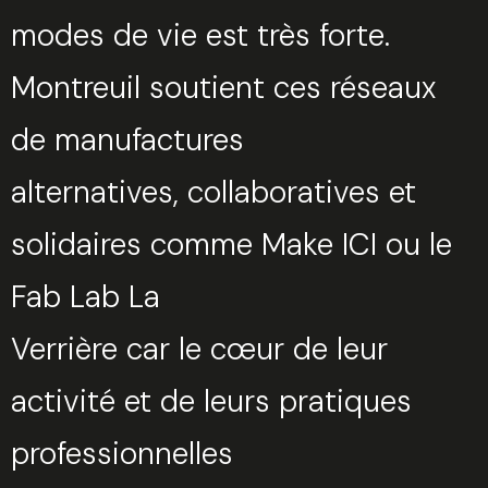
modes de vie est très forte.
Montreuil soutient ces réseaux
de manufactures
alternatives, collaboratives et
solidaires comme Make ICI ou le
Fab Lab La
Verrière car le cœur de leur
activité et de leurs pratiques
professionnelles