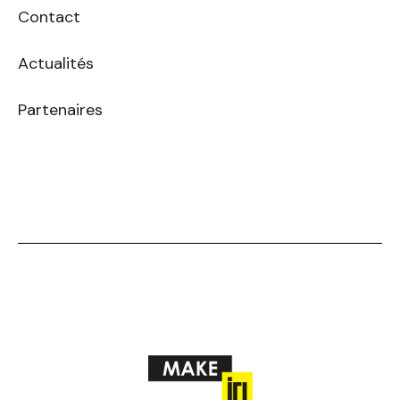
Contact
Actualités
Partenaires