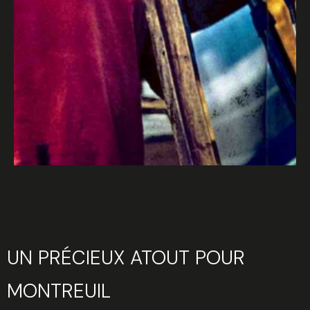
UN PRÉCIEUX ATOUT POUR
MONTREUIL