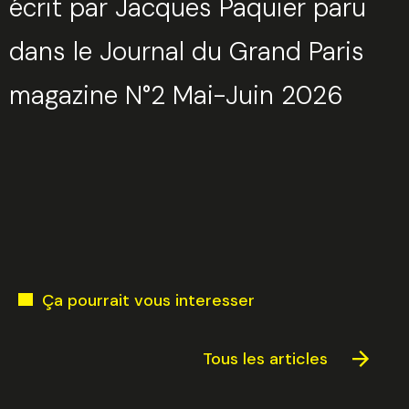
écrit par Jacques Paquier paru
dans le Journal du Grand Paris
magazine N°2 Mai-Juin 2026
Ça pourrait vous interesser
Tous les articles