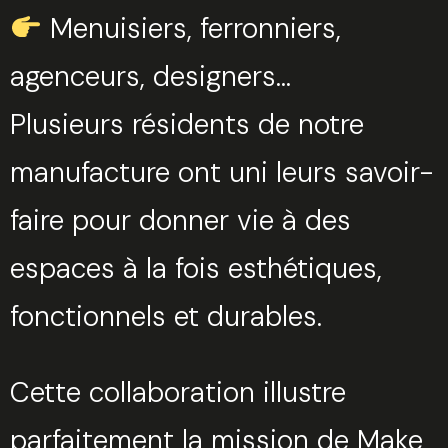
Menuisiers, ferronniers,
agenceurs, designers…
Plusieurs résidents de notre
manufacture ont uni leurs savoir-
faire pour donner vie à des
espaces à la fois esthétiques,
fonctionnels et durables.
Cette collaboration illustre
parfaitement la mission de Make