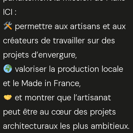
ICI :
permettre aux artisans et aux
créateurs de travailler sur des
projets d’envergure,
valoriser la production locale
et le Made in France,
et montrer que l’artisanat
peut être au cœur des projets
architecturaux les plus ambitieux.