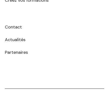
Créez vos formations
Contact
Actualités
Partenaires