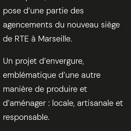
pose d’une partie des
agencements du nouveau siège
de RTE à Marseille.
Un projet d’envergure,
emblématique d’une autre
manière de produire et
d’aménager : locale, artisanale et
responsable.