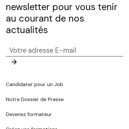
newsletter pour vous tenir
au courant de nos
actualités
Votre
adresse
Envoyer
E-
mail
Candidater pour un Job
Notre Dossier de Presse
Devenez formateur