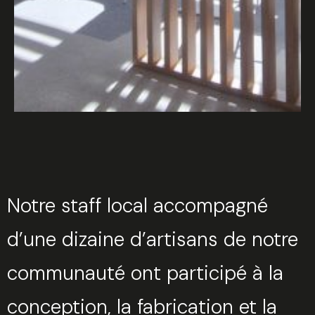
Notre staff local accompagné
d’une dizaine d’artisans de notre
communauté ont participé à la
conception, la fabrication et la