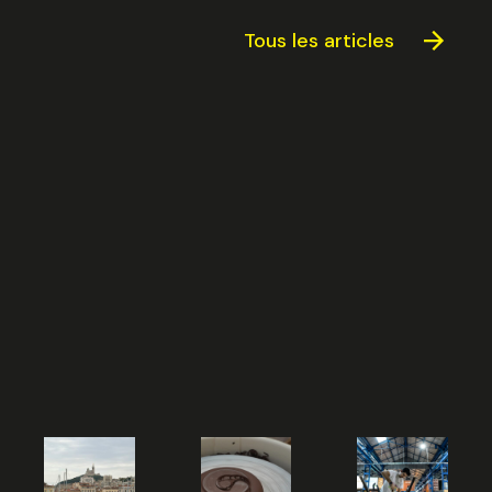
Tous les articles
Sélectionnez une durée
Valider