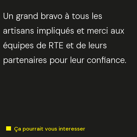
Un grand bravo à tous les
artisans impliqués et merci aux
équipes de RTE et de leurs
partenaires pour leur confiance.
Trouvez votre session
Fermer
Sélectionnez une manufacture
Ça pourrait vous interesser