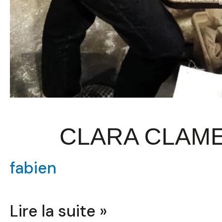
CLARA CLAM
fabien
Lire la suite »