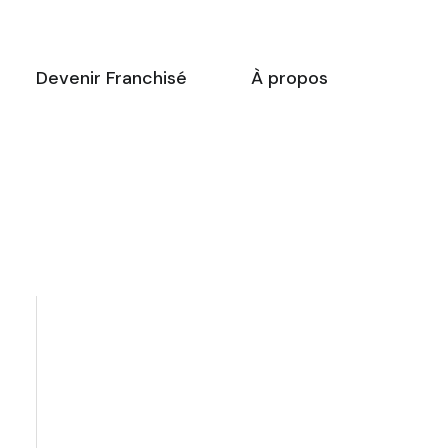
Devenir Franchisé
À propos