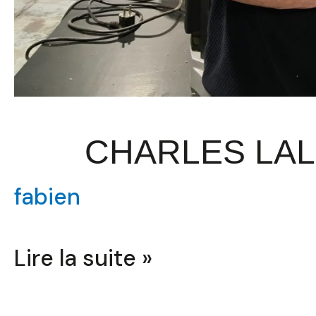
CHARLES LA
fabien
Lire la suite »