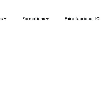
es
Formations
Faire fabriquer ICI