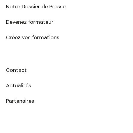
Notre Dossier de Presse
Devenez formateur
Créez vos formations
Contact
Actualités
Partenaires