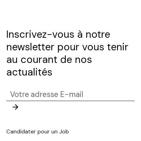
Inscrivez-vous à notre
newsletter pour vous tenir
au courant de nos
actualités
Votre
adresse
Envoyer
E-
mail
Candidater pour un Job