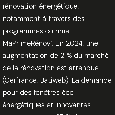
rénovation énergétique,
notamment à travers des
programmes comme
MaPrimeRénov’. En 2024, une
augmentation de 2 % du marché
de la rénovation est attendue​
(Cerfrance, Batiweb). La demande
pour des fenêtres éco
énergétiques et innovantes