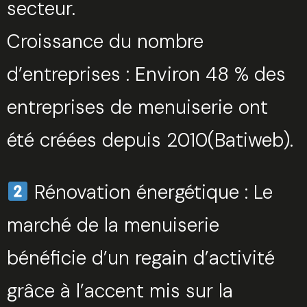
secteur.
Croissance du nombre
d’entreprises : Environ 48 % des
entreprises de menuiserie ont
été créées depuis 2010(Batiweb).
Rénovation énergétique : Le
marché de la menuiserie
bénéficie d’un regain d’activité
grâce à l’accent mis sur la