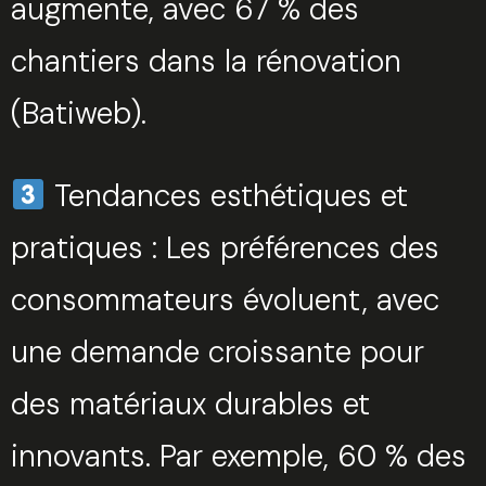
augmente, avec 67 % des
chantiers dans la rénovation
(Batiweb).
Tendances esthétiques et
pratiques : Les préférences des
consommateurs évoluent, avec
une demande croissante pour
des matériaux durables et
innovants. Par exemple, 60 % des