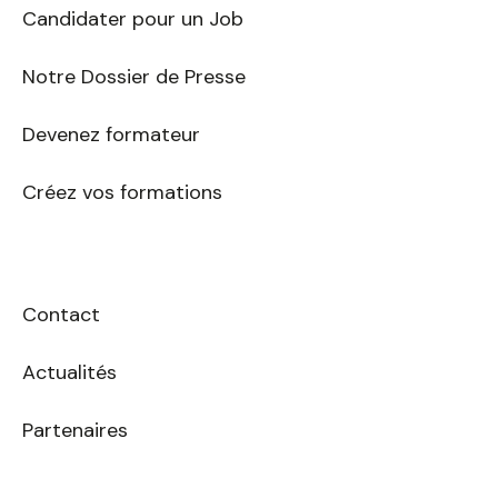
Candidater pour un Job
Notre Dossier de Presse
Devenez formateur
Créez vos formations
Contact
Actualités
Partenaires