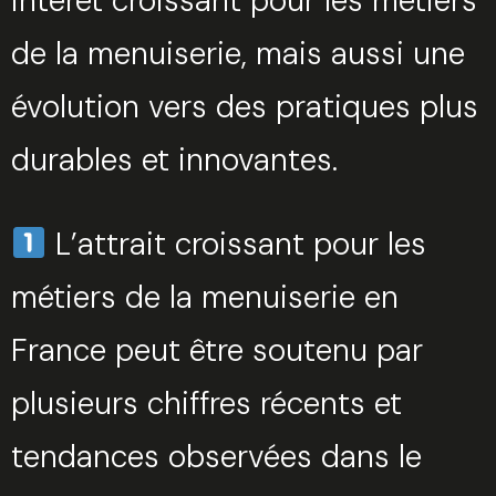
intérêt croissant pour les métiers
de la menuiserie, mais aussi une
évolution vers des pratiques plus
durables et innovantes.
L’attrait croissant pour les
métiers de la menuiserie en
France peut être soutenu par
plusieurs chiffres récents et
tendances observées dans le