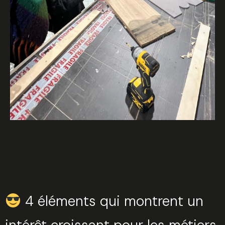
4 éléments qui montrent un