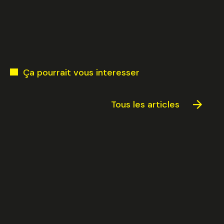
Ça pourrait vous interesser
Tous les articles