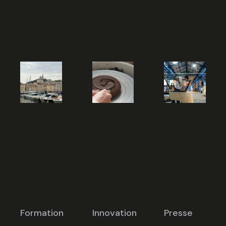
Formation
Innovation
Presse