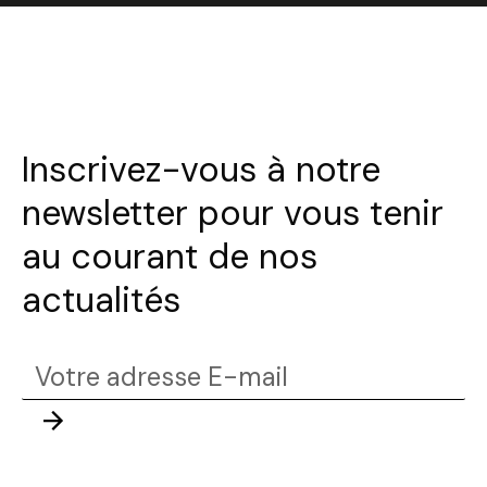
Inscrivez-vous à notre
newsletter pour vous tenir
au courant de nos
actualités
Votre
adresse
Envoyer
E-
mail