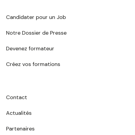
mail
Candidater pour un Job
Notre Dossier de Presse
Devenez formateur
Créez vos formations
Contact
Actualités
Partenaires