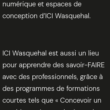
numérique et espaces de
conception d’ICI Wasquehal.
ICI Wasquehal est aussi un lieu
pour apprendre des savoir-FAIRE
avec des professionnels, grâce à
des programmes de formations
courtes tels que « Concevoir un