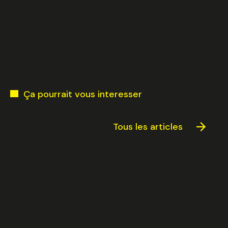
Ça pourrait vous interesser
Tous les articles