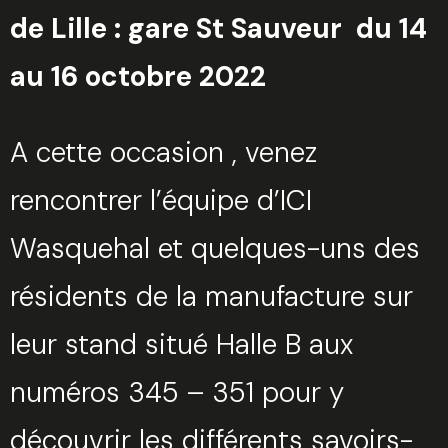
de Lille : gare St Sauveur du 14
au 16 octobre 2022
A cette occasion , venez
rencontrer l’équipe d’ICI
Wasquehal et quelques-uns des
résidents de la manufacture sur
leur stand situé
Halle B aux
numéros 345 – 351
pour y
découvrir les différents savoirs-