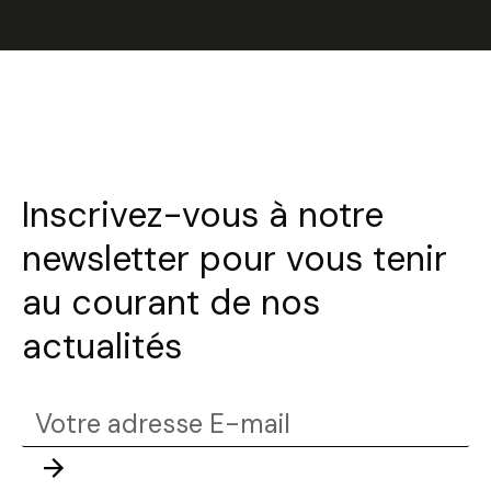
Inscrivez-vous à notre
newsletter pour vous tenir
au courant de nos
actualités
Votre
adresse
Envoyer
E-