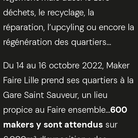
déchets, le recyclage, la
réparation, l’upcyling ou encore la
régénération des quartiers…
Du 14 au 16 octobre 2022, Maker
Faire Lille prend ses quartiers à la
Gare Saint Sauveur, un lieu
propice au Faire ensemble…
600
makers y sont attendus
sur