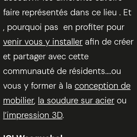
faire représentés dans ce lieu . Et
, pourquoi pas en profiter pour
venir vous y installer
afin de créer
et partager avec cette
communauté de résidents….ou
vous y former à la
conception de
mobilier
,
la soudure sur acier
ou
l’impression 3D
.