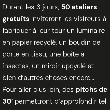
Valider
Durant les 3 jours,
50 ateliers
gratuits
inviteront les visiteurs à
fabriquer à leur tour un luminaire
en papier recyclé, un boudin de
porte en tissu, une boîte à
insectes, un miroir upcyclé et
bien d’autres choses encore…
Pour aller plus loin, des
pitchs de
30’
permettront d’approfondir tel