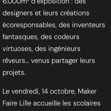
6.000m² d’exposition : des
designers et leurs créations
écoresponsables, des inventeurs
fantasques, des codeurs
virtuoses, des ingénieurs
rêveurs… venus partager leurs
projets.
Le vendredi, 14 octobre, Maker
Faire Lille accueille les scolaires