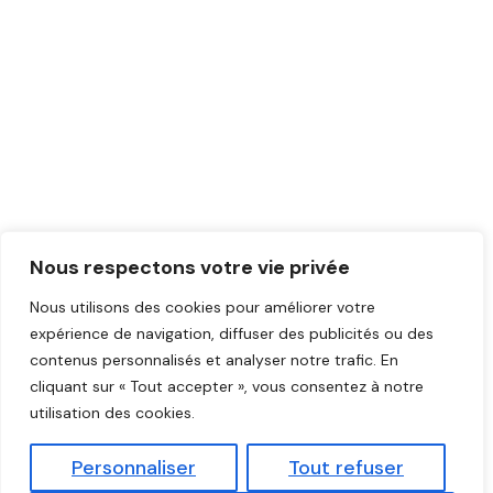
Nous respectons votre vie privée
Nous utilisons des cookies pour améliorer votre
expérience de navigation, diffuser des publicités ou des
contenus personnalisés et analyser notre trafic. En
cliquant sur « Tout accepter », vous consentez à notre
utilisation des cookies.
Personnaliser
Tout refuser