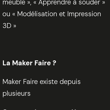
meuble », « Apprendre à souder »
ou « Modélisation et Impression
3D »
La Maker Faire ?
Maker Faire existe depuis
plusieurs