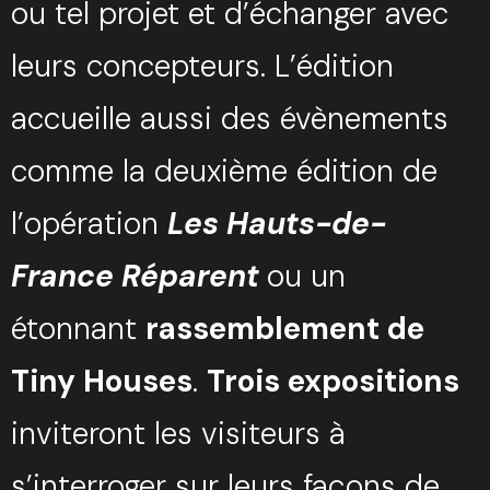
ou tel projet et d’échanger avec
leurs concepteurs. L’édition
accueille aussi des évènements
comme la deuxième édition de
l’opération
Les Hauts-de-
France Réparent
ou un
étonnant
rassemblement de
Tiny Houses
.
Trois expositions
inviteront les visiteurs à
s’interroger sur leurs façons de