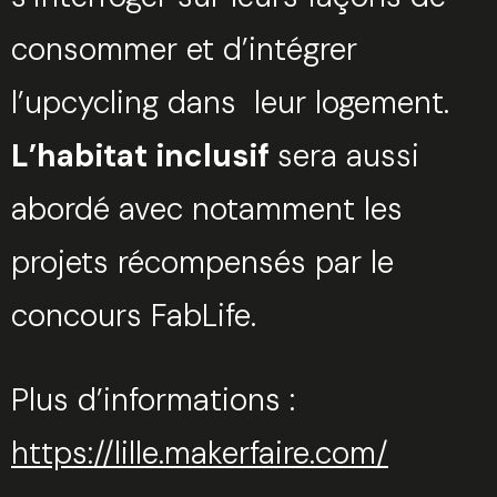
consommer et d’intégrer
l’upcycling dans leur logement.
L’habitat inclusif
sera aussi
abordé avec notamment les
projets récompensés par le
concours FabLife.
Plus d’informations :
https://lille.makerfaire.com/