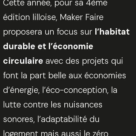
Cette année, pour sa 4ème
édition lilloise, Maker Faire
proposera un focus sur
l’habitat
durable
et l’économie
circulaire
avec des projets qui
font la part belle aux économies
d’énergie, l’éco-conception, la
lutte contre les nuisances
sonores, l’adaptabilité du
logement mais aussi le zéro