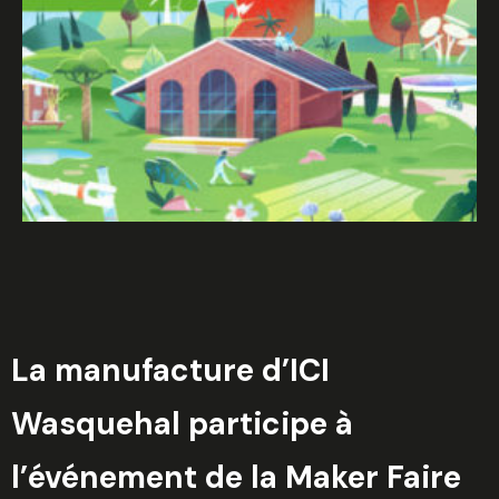
La manufacture d’ICI
Wasquehal participe à
l’événement de la Maker Faire