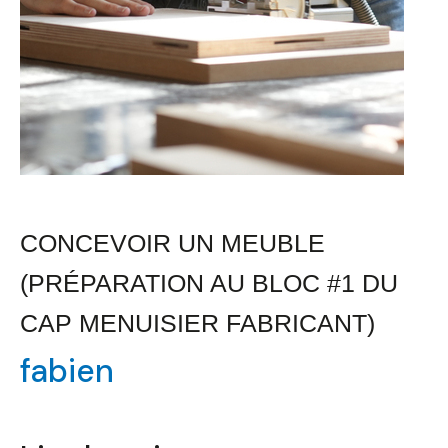
CONCEVOIR UN MEUBLE
(PRÉPARATION AU BLOC #1 DU
CAP MENUISIER FABRICANT)
fabien