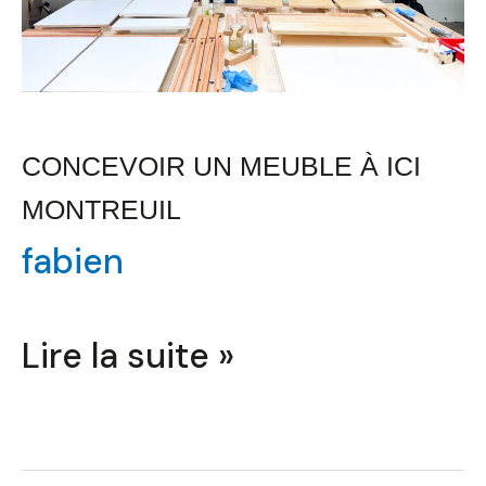
CONCEVOIR UN MEUBLE À ICI
MONTREUIL
fabien
Lire la suite »