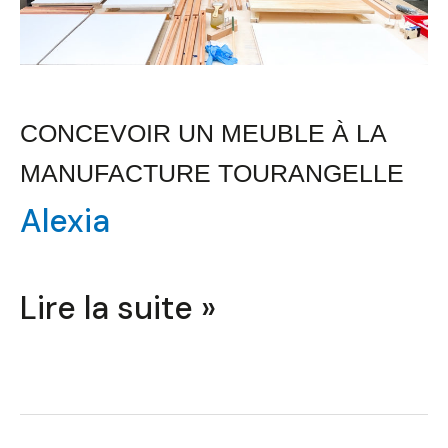
CONCEVOIR UN MEUBLE À LA
MANUFACTURE TOURANGELLE
Alexia
Lire la suite »