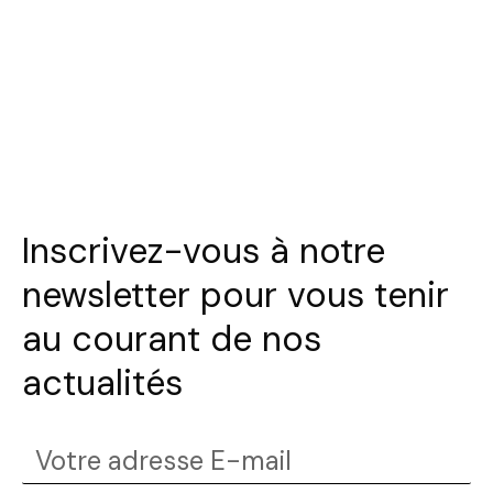
Inscrivez-vous à notre
newsletter pour vous tenir
au courant de nos
actualités
Votre
adresse
Envoyer