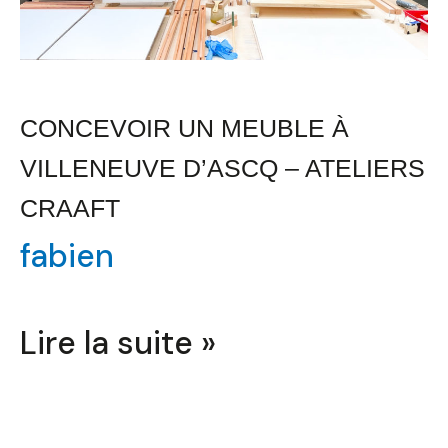
CRAAFT
CONCEVOIR UN MEUBLE À
VILLENEUVE D’ASCQ – ATELIERS
CRAAFT
fabien
Lire la suite »