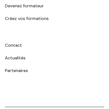
Devenez formateur
Créez vos formations
Contact
Actualités
Partenaires