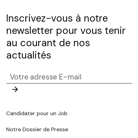
Inscrivez-vous à notre
newsletter pour vous tenir
au courant de nos
actualités
Votre
adresse
Envoyer
E-
mail
Candidater pour un Job
Notre Dossier de Presse