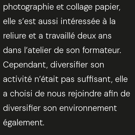
photographie et collage papier,
elle s’est aussi intéressée à la
reliure et a travaillé deux ans
dans l’atelier de son formateur.
Cependant, diversifier son
activité n’était pas suffisant, elle
a choisi de nous rejoindre afin de
diversifier son environnement
également.