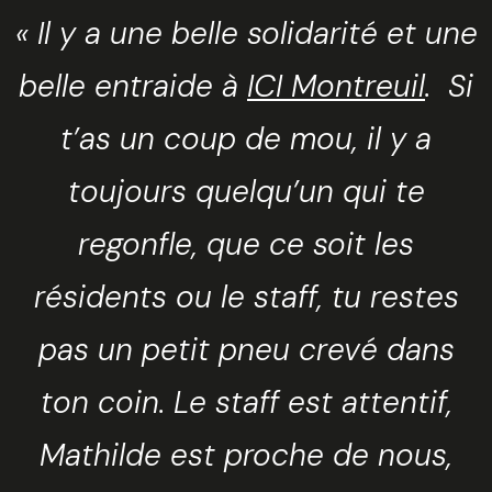
« Il y a une belle solidarité et une
belle entraide à
ICI Montreuil
. Si
t’as un coup de mou, il y a
toujours quelqu’un qui te
regonfle, que ce soit les
résidents ou le staff, tu restes
pas un petit pneu crevé dans
ton coin. Le staff est attentif,
Mathilde est proche de nous,