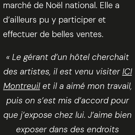
marché de Noël national. Elle a
d’ailleurs pu y participer et
effectuer de belles ventes.
« Le gérant d’un hôtel cherchait
des artistes, il est venu visiter
ICI
Montreuil
et il a aimé mon travail,
puis on s’est mis d’accord pour
que j’expose chez lui. J’aime bien
exposer dans des endroits