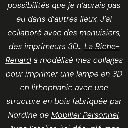
possibilités que je n’aurais pas
eu dans d’autres lieux. J’ai
collaboré avec des menuisiers,
des imprimeurs 3D…
La Biche-
Renard
a modélisé mes collages
pour imprimer une lampe en 3D
en lithophanie avec une
structure en bois fabriquée par
Nordine de
Mobilier Personnel
.