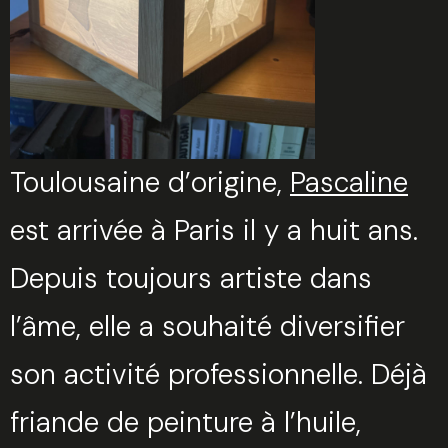
Toulousaine d’origine,
Pascaline
est arrivée à Paris il y a huit ans.
Depuis toujours artiste dans
l’âme, elle a souhaité diversifier
son activité professionnelle. Déjà
friande de peinture à l’huile,