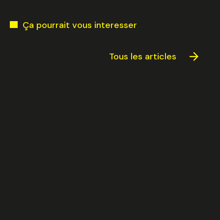
Ça pourrait vous interesser
Tous les articles