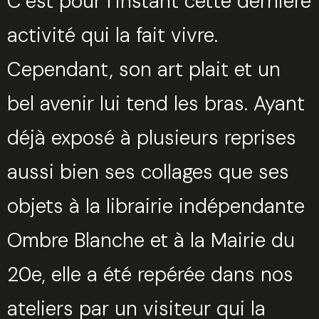
C’est pour l’instant cette dernière
activité qui la fait vivre.
Cependant, son art plait et un
bel avenir lui tend les bras. Ayant
déjà exposé à plusieurs reprises
aussi bien ses collages que ses
objets à la librairie indépendante
Ombre Blanche et à la Mairie du
20e, elle a été repérée dans nos
ateliers par un visiteur qui la