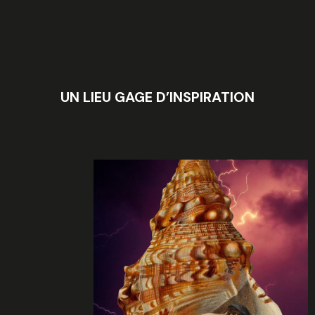
UN LIEU GAGE D’INSPIRATION