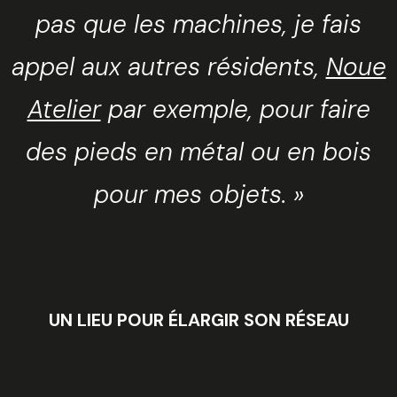
pas que les machines, je fais
appel aux autres résidents,
Noue
Atelier
par exemple, pour faire
des pieds en métal ou en bois
pour mes objets. »
UN LIEU POUR ÉLARGIR SON RÉSEAU