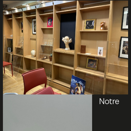
Notre