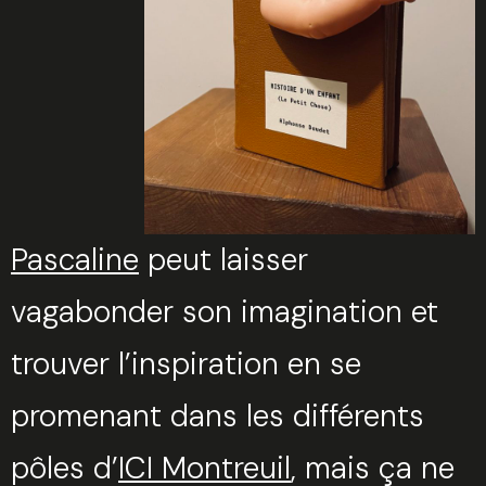
Pascaline
peut laisser
vagabonder son imagination et
trouver l’inspiration en se
promenant dans les différents
pôles d’
ICI Montreuil
, mais ça ne