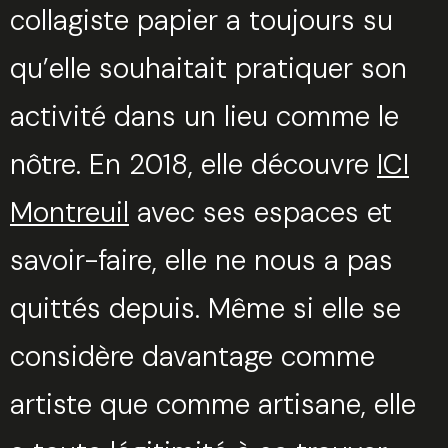
collagiste papier a toujours su
qu’elle souhaitait pratiquer son
activité dans un lieu comme le
nôtre. En 2018, elle découvre
ICI
Montreuil
avec ses espaces et
savoir-faire, elle ne nous a pas
quittés depuis. Même si elle se
considère davantage comme
artiste que comme artisane, elle