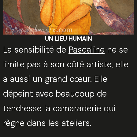
UN LIEU HUMAIN
La sensibilité de
Pascaline
ne se
limite pas à son côté artiste, elle
a aussi un grand cœur. Elle
dépeint avec beaucoup de
tendresse la camaraderie qui
règne dans les ateliers.