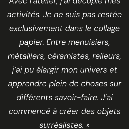
Avec l’atelier, j’ai décuplé mes
activités. Je ne suis pas restée
exclusivement dans le collage
papier. Entre menuisiers,
métalliers, céramistes, relieurs,
j’ai pu élargir mon univers et
apprendre plein de choses sur
différents savoir-faire. J’ai
commencé à créer des objets
surréalistes. »