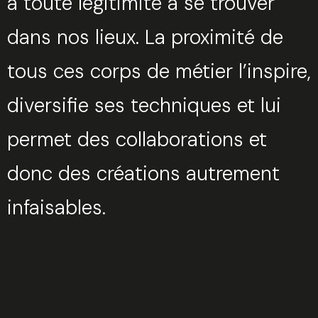
a toute légitimité à se trouver
dans nos lieux. La proximité de
tous ces corps de métier l’inspire,
diversifie ses techniques et lui
permet des collaborations et
donc des créations autrement
infaisables.