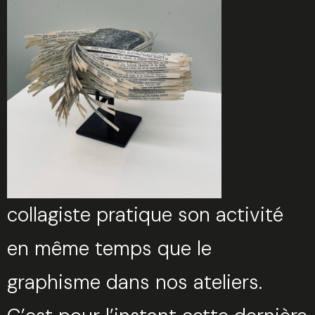
collagiste pratique son activité
en même temps que le
graphisme dans nos ateliers.