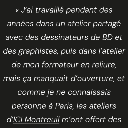
« J’ai travaillé pendant des
années dans un atelier partagé
avec des dessinateurs de BD et
des graphistes, puis dans l’atelier
de mon formateur en reliure,
mais ça manquait d’ouverture, et
comme je ne connaissais
personne à Paris, les ateliers
d’
ICI Montreuil
m’ont offert des