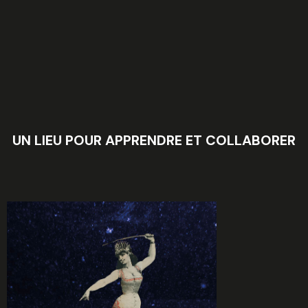
UN LIEU POUR APPRENDRE ET COLLABORER