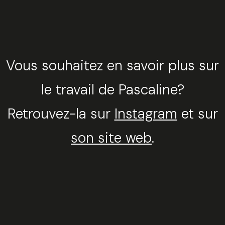
Vous souhaitez en savoir plus sur
le travail de Pascaline?
Retrouvez-la sur
Instagram
et sur
son site web
.