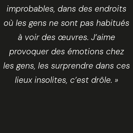
improbables, dans des endroits
où les gens ne sont pas habitués
à voir des œuvres. J’aime
provoquer des émotions chez
les gens, les surprendre dans ces
lieux insolites, c’est drôle. »