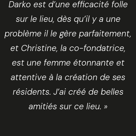
Darko est d’une efficacité folle
sur le lieu, dès qu’il y a une
problème il le gère parfaitement,
et Christine, la co-fondatrice,
est une femme étonnante et
attentive à la création de ses
résidents. J’ai créé de belles
amitiés sur ce lieu. »