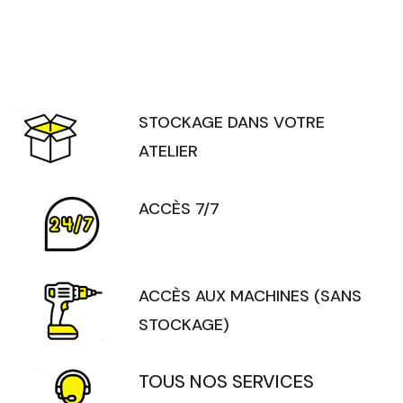
STOCKAGE DANS VOTRE
ATELIER
ACCÈS 7/7
ACCÈS AUX MACHINES (SANS
STOCKAGE)
TOUS NOS SERVICES