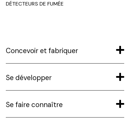
DÉTECTEURS DE FUMÉE
Concevoir et fabriquer
Se développer
Se faire connaître