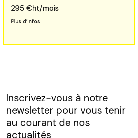
295 €ht/mois
Plus d’infos
Inscrivez-vous à notre
newsletter pour vous tenir
au courant de nos
actualités