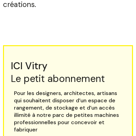
créations.
ICI Vitry
Le petit abonnement
Pour les designers, architectes, artisans
qui souhaitent disposer d’un espace de
rangement, de stockage et d’un accès
illimité à notre parc de petites machines
professionnelles pour concevoir et
fabriquer