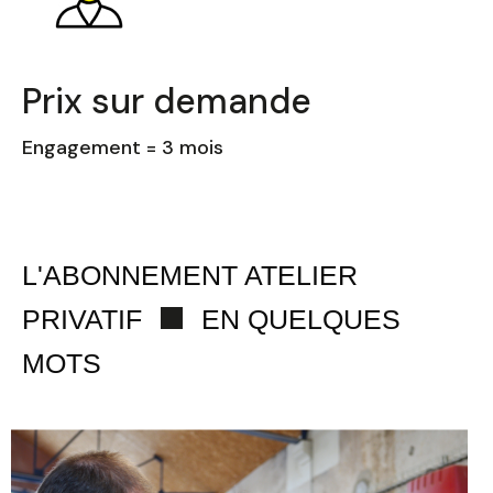
Prix sur demande
Engagement = 3 mois
L'ABONNEMENT ATELIER
PRIVATIF
EN QUELQUES
MOTS