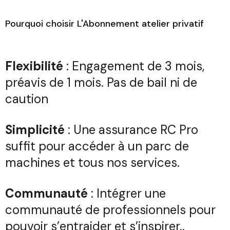
Pourquoi choisir L'Abonnement atelier privatif
Fl
exibilité
: Engagement de 3 mois,
préavis de 1 mois. Pas de bail ni de
caution
Simplicité
: Une assurance RC Pro
suffit pour accéder à un parc de
machines et tous nos services.
Communauté
: Intégrer une
communauté de professionnels pour
pouvoir s’entraider et s’inspirer..