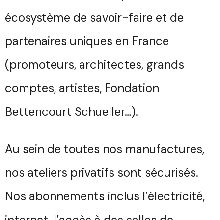
écosystème de savoir-faire et de
partenaires uniques en France
(promoteurs, architectes, grands
comptes, artistes, Fondation
Bettencourt Schueller…).
Au sein de toutes nos manufactures,
nos ateliers privatifs sont sécurisés.
Nos abonnements inclus l’électricité,
internet, l’accès à des salles de