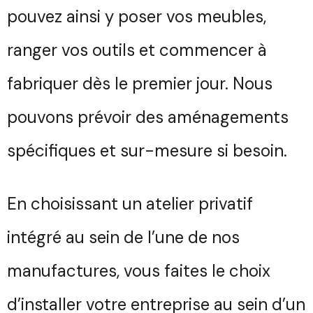
pouvez ainsi y poser vos meubles,
ranger vos outils et commencer à
fabriquer dès le premier jour. Nous
pouvons prévoir des aménagements
spécifiques et sur-mesure si besoin.
En choisissant un atelier privatif
intégré au sein de l’une de nos
manufactures, vous faites le choix
d’installer votre entreprise au sein d’un