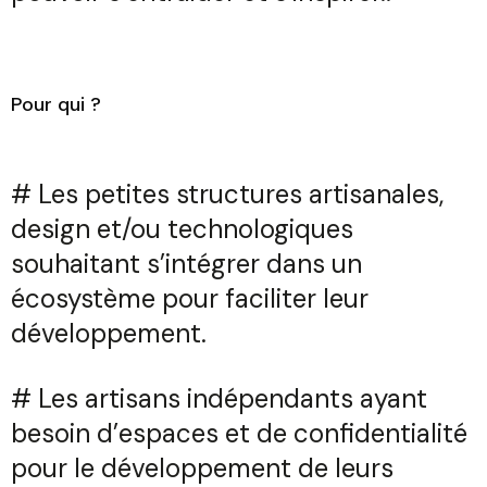
Pour qui ?
# Les petites structures artisanales,
design et/ou technologiques
souhaitant s’intégrer dans un
écosystème pour faciliter leur
développement.
# Les artisans indépendants ayant
besoin d’espaces et de confidentialité
pour le développement de leurs