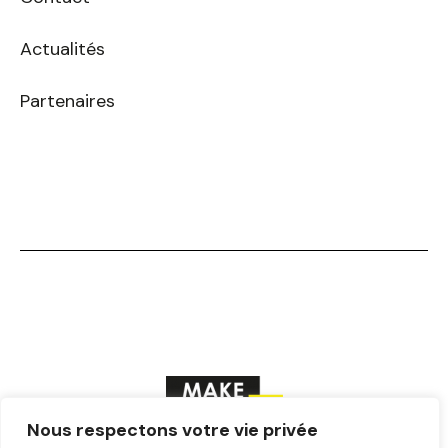
Actualités
Partenaires
Nous respectons votre vie privée