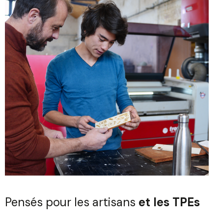
Pensés pour les artisans
et les TPEs