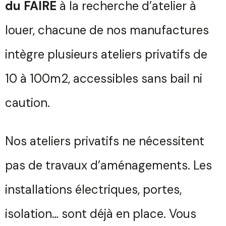
du FAIRE
à la recherche d’atelier à
louer, chacune de nos manufactures
intègre plusieurs ateliers privatifs de
10 à 100m2, accessibles sans bail ni
caution.
Nos ateliers privatifs ne nécessitent
pas de travaux d’aménagements. Les
installations électriques, portes,
isolation… sont déjà en place. Vous