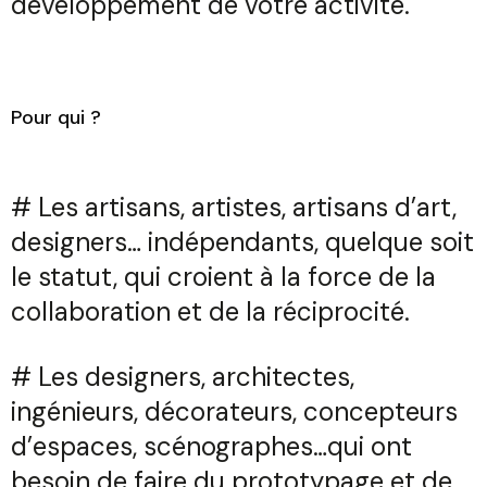
développement de votre activité.
Pour qui ?
# Les artisans, artistes, artisans d’art,
designers… indépendants, quelque soit
le statut, qui croient à la force de la
collaboration et de la réciprocité.
# Les designers, architectes,
ingénieurs, décorateurs, concepteurs
d’espaces, scénographes…qui ont
besoin de faire du prototypage et de