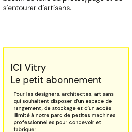
s’entourer d’artisans.
ICI Vitry
Le petit abonnement
Pour les designers, architectes, artisans
qui souhaitent disposer d’un espace de
rangement, de stockage et d’un accès
illimité à notre parc de petites machines
professionnelles pour concevoir et
fabriquer