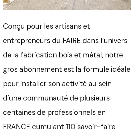
Conçu pour les artisans et
entrepreneurs du FAIRE dans l’univers
de la fabrication bois et métal, notre
gros abonnement est la formule idéale
pour installer son activité au sein
d’une communauté de plusieurs
centaines de professionnels en
FRANCE cumulant 110 savoir-faire