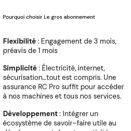
Pourquoi choisir Le gros abonnement
Flexibilité
: Engagement de 3 mois,
préavis de 1 mois
Simplicité
: Électricité, internet,
sécurisation…tout est compris. Une
assurance RC Pro suffit pour accéder
à nos machines et tous nos services.
Développement
: Intégrer un
écosystème de savoir-faire utile au