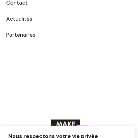
Contact
Actualités
Partenaires
Nous respectons votre vie privée