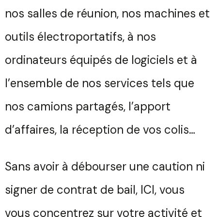
nos salles de réunion, nos machines et
outils électroportatifs, à nos
ordinateurs équipés de logiciels et à
l’ensemble de nos services tels que
nos camions partagés, l’apport
d’affaires, la réception de vos colis…
Sans avoir à débourser une caution ni
signer de contrat de bail, ICI, vous
vous concentrez sur votre activité et