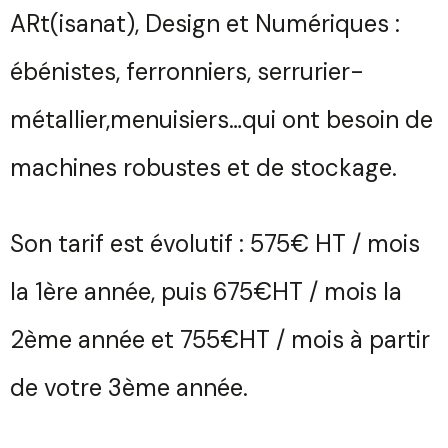
ARt(isanat), Design et Numériques :
ébénistes, ferronniers, serrurier-
métallier,menuisiers…qui ont besoin de
machines robustes et de stockage.
Son tarif est évolutif : 575€ HT / mois
la 1ère année, puis 675€HT / mois la
2ème année et 755€HT / mois à partir
de votre 3ème année.