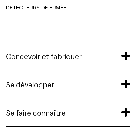
DÉTECTEURS DE FUMÉE
Concevoir et fabriquer
Se développer
Se faire connaître