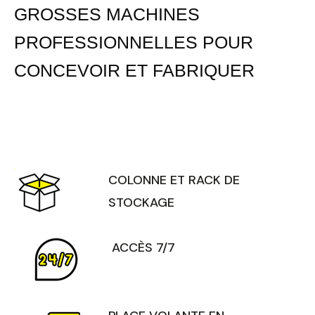
GROSSES MACHINES
PROFESSIONNELLES POUR
CONCEVOIR ET FABRIQUER
COLONNE ET RACK DE
STOCKAGE
ACCÈS 7/7