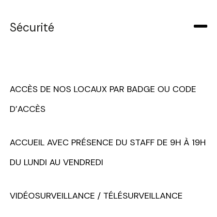
Sécurité
ACCÈS DE NOS LOCAUX PAR BADGE OU CODE
D’ACCÈS
ACCUEIL AVEC PRÉSENCE DU STAFF DE 9H À 19H
DU LUNDI AU VENDREDI
VIDÉOSURVEILLANCE / TÉLÉSURVEILLANCE