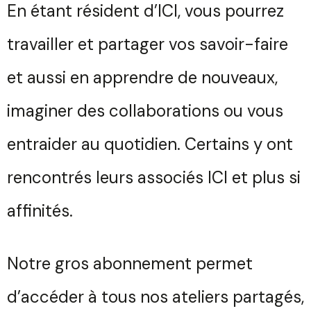
En étant résident d’ICI, vous pourrez
travailler et partager vos savoir-faire
et aussi en apprendre de nouveaux,
imaginer des collaborations ou vous
entraider au quotidien. Certains y ont
rencontrés leurs associés ICI et plus si
affinités.
Notre gros abonnement permet
d’accéder à tous nos ateliers partagés,