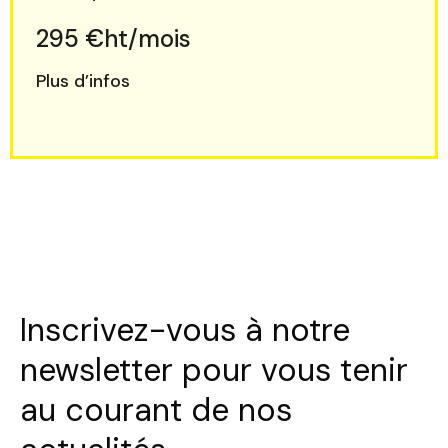
295 €ht/mois
Plus d’infos
Inscrivez-vous à notre
newsletter pour vous tenir
au courant de nos