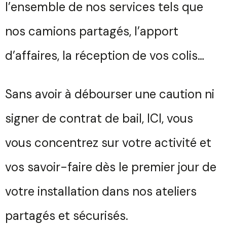
l’ensemble de nos services tels que
nos camions partagés, l’apport
d’affaires, la réception de vos colis…
Sans avoir à débourser une caution ni
signer de contrat de bail, ICI, vous
vous concentrez sur votre activité et
vos savoir-faire dès le premier jour de
votre installation dans nos ateliers
partagés et sécurisés.