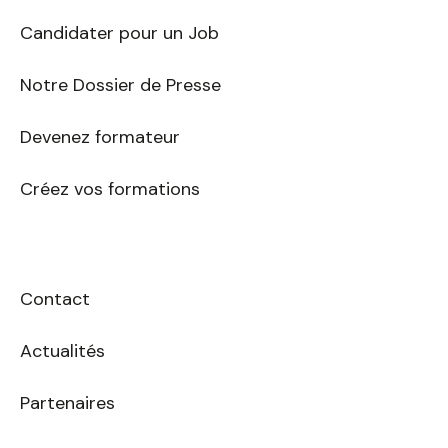
mail
Candidater pour un Job
Notre Dossier de Presse
Devenez formateur
Créez vos formations
Contact
Actualités
Partenaires