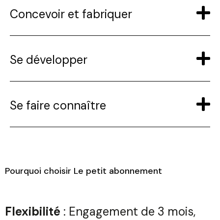
Concevoir et fabriquer
Se développer
Se faire connaître
Pourquoi choisir Le petit abonnement
Flexibilité
: Engagement de 3 mois,