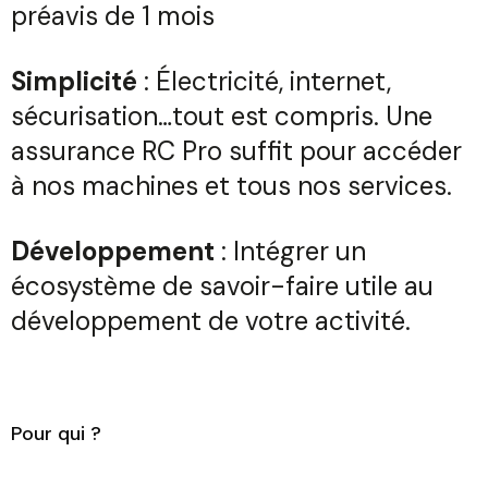
préavis de 1 mois
Simplicité
: Électricité, internet,
sécurisation…tout est compris. Une
assurance RC Pro suffit pour accéder
à nos machines et tous nos services.
Développement
: Intégrer un
écosystème de savoir-faire utile au
développement de votre activité.
Pour qui ?