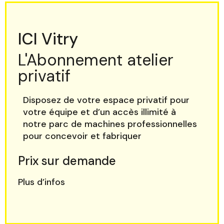
ICI Vitry
L'Abonnement atelier
privatif
Disposez de votre espace privatif pour
votre équipe et d’un accès illimité à
notre parc de machines professionnelles
pour concevoir et fabriquer
Prix sur demande
Plus d’infos