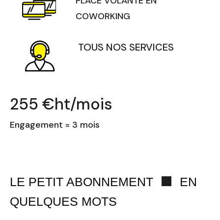
PLACE VOLANTE EN
COWORKING
TOUS NOS SERVICES
255 €ht/mois
Engagement = 3 mois
LE PETIT ABONNEMENT
EN
QUELQUES MOTS