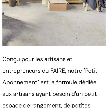
Conçu pour les artisans et
entrepreneurs du FAIRE, notre "Petit
Abonnement" est la formule dédiée
aux artisans ayant besoin d'un petit
espace de rangement, de petites