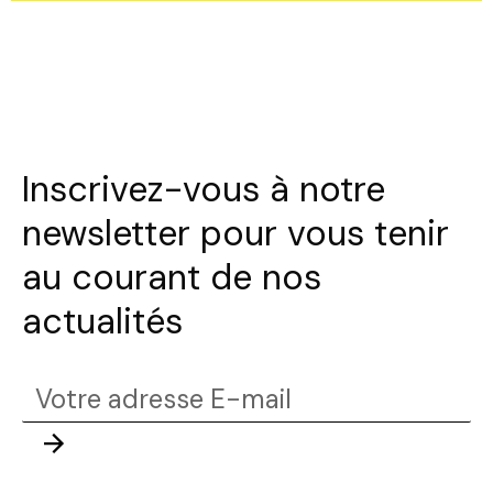
Inscrivez-vous à notre
newsletter pour vous tenir
au courant de nos
actualités
Votre
adresse
Envoyer
E-