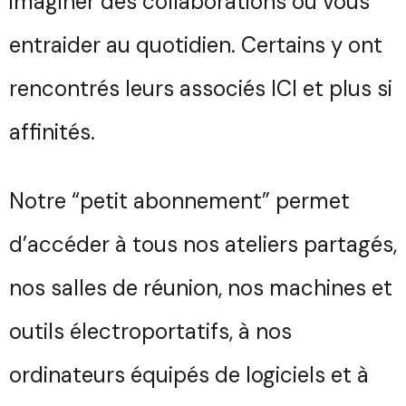
imaginer des collaborations ou vous
entraider au quotidien. Certains y ont
rencontrés leurs associés ICI et plus si
affinités.
Notre “petit abonnement” permet
d’accéder à tous nos ateliers partagés,
nos salles de réunion, nos machines et
outils électroportatifs, à nos
ordinateurs équipés de logiciels et à