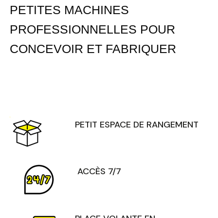
PETITES MACHINES
PROFESSIONNELLES POUR
CONCEVOIR ET FABRIQUER
PETIT ESPACE DE RANGEMENT
ACCÈS 7/7