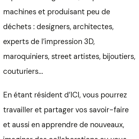
machines et produisant peu de
déchets : designers, architectes,
experts de l’impression 3D,
maroquiniers, street artistes, bijoutiers,
couturiers...
En étant résident d’ICI, vous pourrez
travailler et partager vos savoir-faire
et aussi en apprendre de nouveaux,