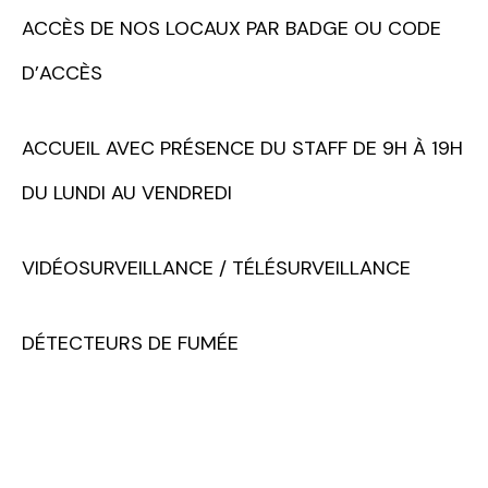
ACCÈS DE NOS LOCAUX PAR BADGE OU CODE
D’ACCÈS
ACCUEIL AVEC PRÉSENCE DU STAFF DE 9H À 19H
DU LUNDI AU VENDREDI
VIDÉOSURVEILLANCE / TÉLÉSURVEILLANCE
DÉTECTEURS DE FUMÉE