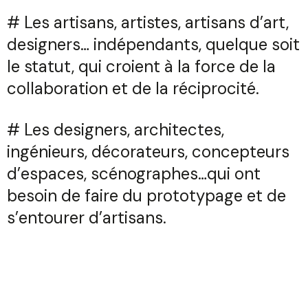
# Les artisans, artistes, artisans d’art,
designers… indépendants, quelque soit
le statut, qui croient à la force de la
collaboration et de la réciprocité.
# Les designers, architectes,
ingénieurs, décorateurs, concepteurs
d’espaces, scénographes…qui ont
besoin de faire du prototypage et de
s’entourer d’artisans.