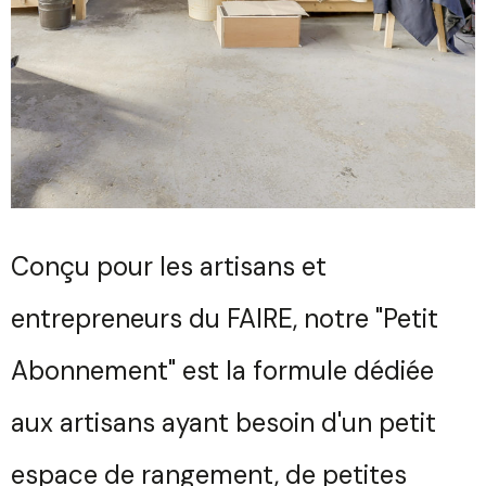
Conçu pour les artisans et
entrepreneurs du FAIRE, notre "Petit
Abonnement" est la formule dédiée
aux artisans ayant besoin d'un petit
espace de rangement, de petites