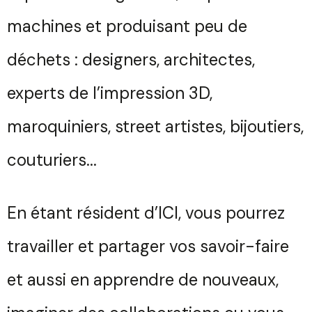
machines et produisant peu de
déchets : designers, architectes,
experts de l’impression 3D,
maroquiniers, street artistes, bijoutiers,
couturiers...
En étant résident d’ICI, vous pourrez
travailler et partager vos savoir-faire
et aussi en apprendre de nouveaux,