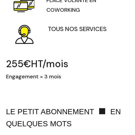
PLACE VOLANTE EN
COWORKING
TOUS NOS SERVICES
255€HT/mois
Engagement = 3 mois
LE PETIT ABONNEMENT
EN
QUELQUES MOTS