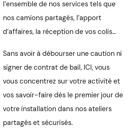
l’ensemble de nos services tels que
nos camions partagés, l’apport
d’affaires, la réception de vos colis…
Sans avoir à débourser une caution ni
signer de contrat de bail, ICI, vous
vous concentrez sur votre activité et
vos savoir-faire dès le premier jour de
votre installation dans nos ateliers
partagés et sécurisés.