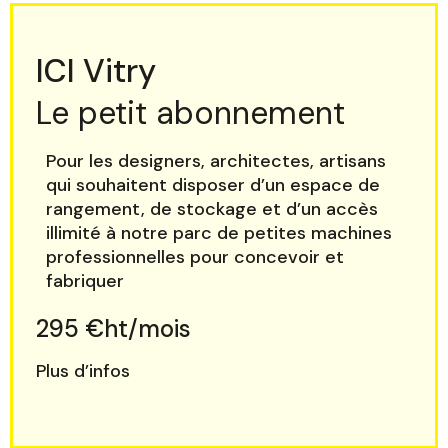
ICI Vitry
Le petit abonnement
Pour les designers, architectes, artisans
qui souhaitent disposer d’un espace de
rangement, de stockage et d’un accès
illimité à notre parc de petites machines
professionnelles pour concevoir et
fabriquer
295 €ht/mois
Plus d’infos