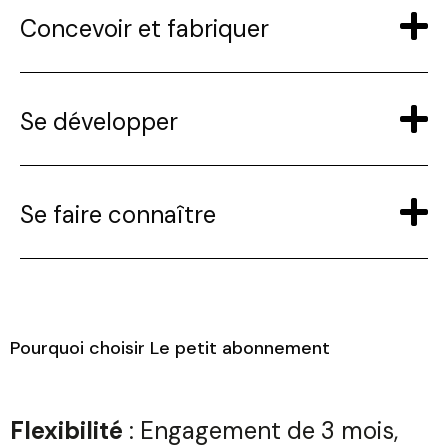
Concevoir et fabriquer
Se développer
Se faire connaître
Pourquoi choisir Le petit abonnement
Flexibilité
: Engagement de 3 mois,