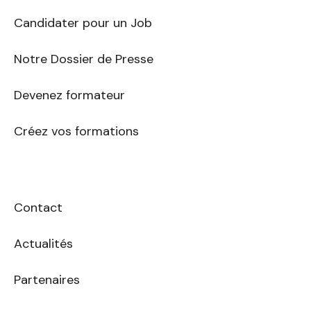
mail
Candidater pour un Job
Notre Dossier de Presse
Devenez formateur
Créez vos formations
Contact
Actualités
Partenaires