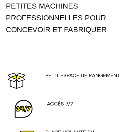
PETITES MACHINES
PROFESSIONNELLES POUR
CONCEVOIR ET FABRIQUER
PETIT ESPACE DE RANGEMENT
ACCÈS 7/7