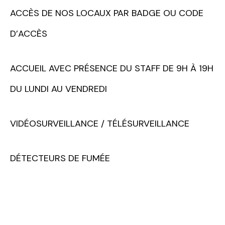
ACCÈS DE NOS LOCAUX PAR BADGE OU CODE
D’ACCÈS
ACCUEIL AVEC PRÉSENCE DU STAFF DE 9H À 19H
DU LUNDI AU VENDREDI
VIDÉOSURVEILLANCE / TÉLÉSURVEILLANCE
DÉTECTEURS DE FUMÉE