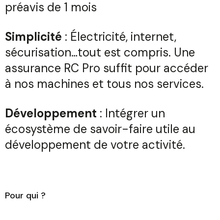
préavis de 1 mois
Simplicité
: Électricité, internet,
sécurisation…tout est compris. Une
assurance RC Pro suffit pour accéder
à nos machines et tous nos services.
Développement
: Intégrer un
écosystème de savoir-faire utile au
développement de votre activité.
Pour qui ?