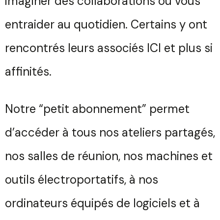
imaginer des collaborations ou vous
entraider au quotidien. Certains y ont
rencontrés leurs associés ICI et plus si
affinités.
Notre “petit abonnement” permet
d’accéder à tous nos ateliers partagés,
nos salles de réunion, nos machines et
outils électroportatifs, à nos
ordinateurs équipés de logiciels et à