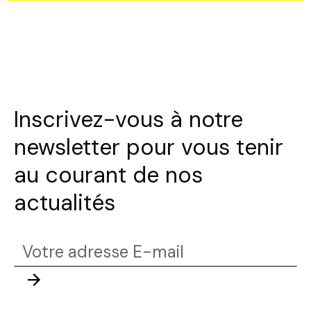
Inscrivez-vous à notre
newsletter pour vous tenir
au courant de nos
actualités
Votre
adresse
Envoyer
E-