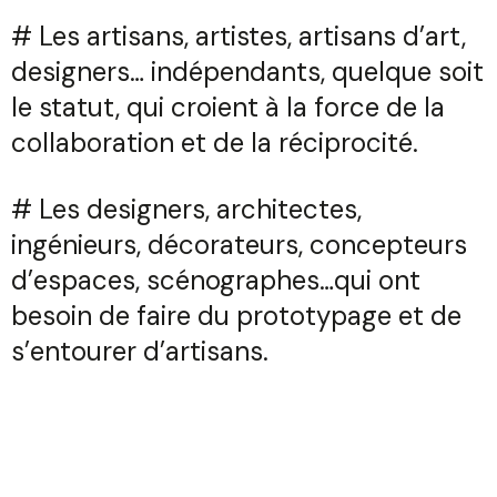
# Les artisans, artistes, artisans d’art,
designers… indépendants, quelque soit
le statut, qui croient à la force de la
collaboration et de la réciprocité.
# Les designers, architectes,
ingénieurs, décorateurs, concepteurs
d’espaces, scénographes…qui ont
besoin de faire du prototypage et de
s’entourer d’artisans.