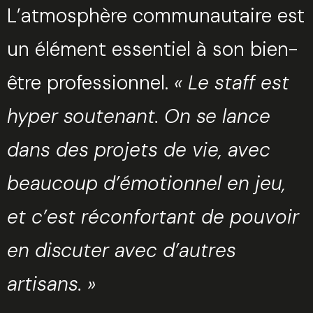
L’atmosphère communautaire est
un élément essentiel à son bien-
être professionnel.
« Le staff est
hyper soutenant. On se lance
dans des projets de vie, avec
beaucoup d’émotionnel en jeu,
et c’est réconfortant de pouvoir
en discuter avec d’autres
artisans. »