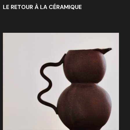
LE RETOUR À LA CÉRAMIQUE