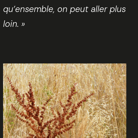
qu’ensemble, on peut aller plus
loin. »