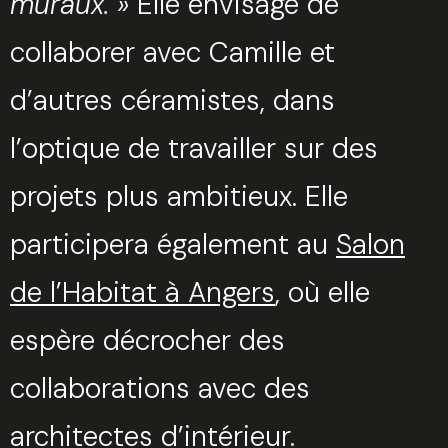
muraux. »
Elle envisage de
collaborer avec Camille et
d’autres céramistes, dans
l’optique de travailler sur des
projets plus ambitieux. Elle
participera également au
Salon
de l’Habitat à Angers
, où elle
espère décrocher des
collaborations avec des
architectes d’intérieur.