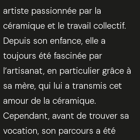
artiste passionnée par la
céramique et le travail collectif.
Depuis son enfance, elle a
toujours été fascinée par
l’artisanat, en particulier grâce à
sa mère, qui lui a transmis cet
amour de la céramique.
Cependant, avant de trouver sa
vocation, son parcours a été