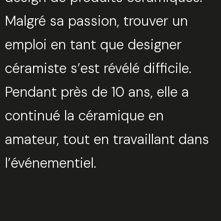
Malgré sa passion, trouver un
emploi en tant que designer
céramiste s’est révélé difficile.
Pendant près de 10 ans, elle a
continué la céramique en
amateur, tout en travaillant dans
l’événementiel.