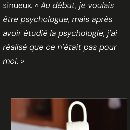
sinueux.
« Au début, je voulais
être psychologue, mais après
avoir étudié la psychologie, j’ai
réalisé que ce n’était pas pour
moi. »