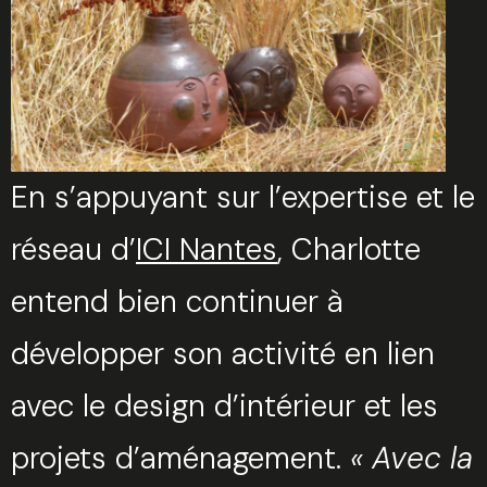
En s’appuyant sur l’expertise et le
réseau d’
ICI Nantes
, Charlotte
entend bien continuer à
développer son activité en lien
avec le design d’intérieur et les
projets d’aménagement.
« Avec la