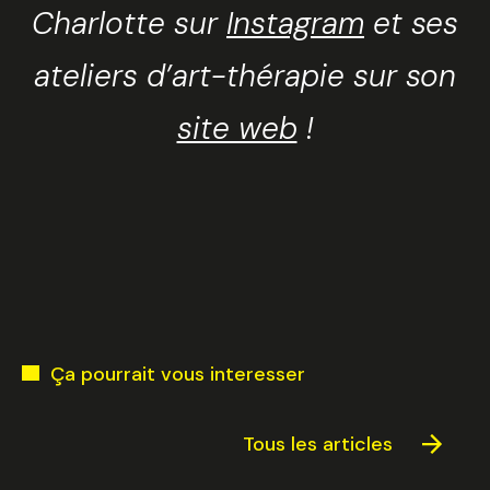
Charlotte sur
Instagram
et ses
ateliers d’art-thérapie sur son
site web
!
Ça pourrait vous interesser
Tous les articles