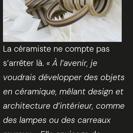
La céramiste ne compte pas
s’arrêter là.
« À l’avenir, je
voudrais développer des objets
en céramique, mêlant design et
architecture d’intérieur, comme
des lampes ou des carreaux