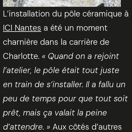
L’installation du pôle céramique à
ICI Nantes
a été un moment
charnière dans la carrière de
Charlotte.
« Quand on a rejoint
l’atelier, le pôle était tout juste
en train de s’installer. Il a fallu un
peu de temps pour que tout soit
prêt, mais ça valait la peine
Trouvez votre session
d’attendre. »
Aux côtés d’autres