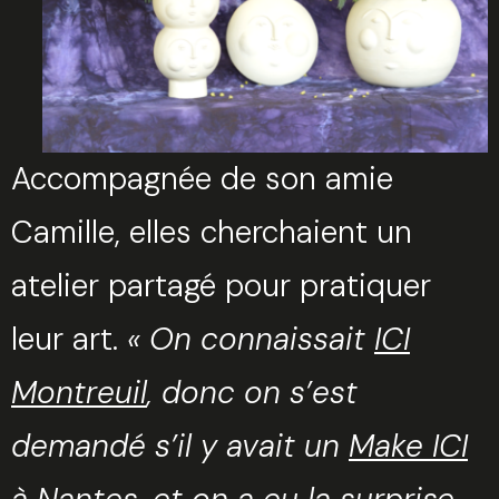
Accompagnée de son amie
Camille, elles cherchaient un
atelier partagé pour pratiquer
leur art.
« On connaissait
ICI
Montreuil
, donc on s’est
demandé s’il y avait un
Make ICI