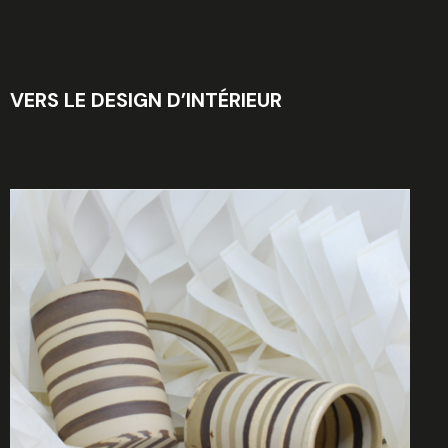
VERS LE DESIGN D’INTÉRIEUR