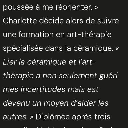
poussée à me réorienter. »
Charlotte décide alors de suivre
une formation en art-thérapie
spécialisée dans la céramique.
«
Lier la céramique et l’art-
thérapie a non seulement guéri
mes incertitudes mais est
devenu un moyen d’aider les
autres. »
Diplômée après trois