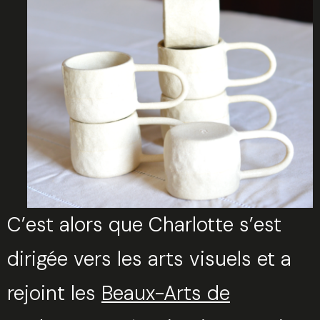
C’est alors que Charlotte s’est
dirigée vers les arts visuels et a
rejoint les
Beaux-Arts de