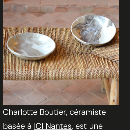
Charlotte Boutier, céramiste
basée à
ICI Nantes
, est une