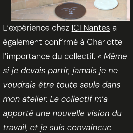
L’expérience chez
ICI Nantes
a
également confirmé à Charlotte
l’importance du collectif.
« Même
si je devais partir, jamais je ne
voudrais être toute seule dans
mon atelier. Le collectif m’a
apporté une nouvelle vision du
travail, et je suis convaincue