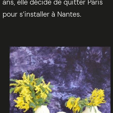
ans, elle décide de quitter Paris
pour s’installer à Nantes.