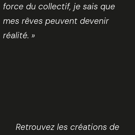
force du collectif, je sais que
mes rêves peuvent devenir
réalité. »
Retrouvez les créations de