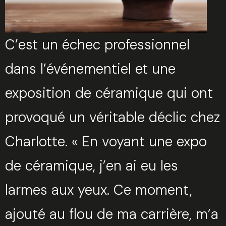
C’est un échec professionnel
dans l’événementiel et une
exposition de céramique qui ont
provoqué un véritable déclic chez
Charlotte. « En voyant une expo
de céramique, j’en ai eu les
larmes aux yeux. Ce moment,
ajouté au flou de ma carrière, m’a