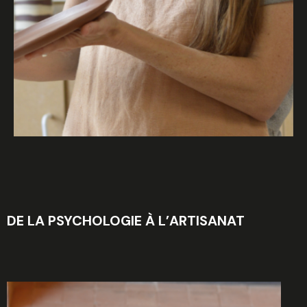
DE LA PSYCHOLOGIE À L’ARTISANAT