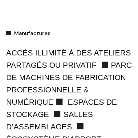
Manufactures
ACCÈS ILLIMITÉ À DES ATELIERS
PARTAGÉS OU PRIVATIF
PARC
DE MACHINES DE FABRICATION
PROFESSIONNELLE &
NUMÉRIQUE
ESPACES DE
STOCKAGE
SALLES
D’ASSEMBLAGES