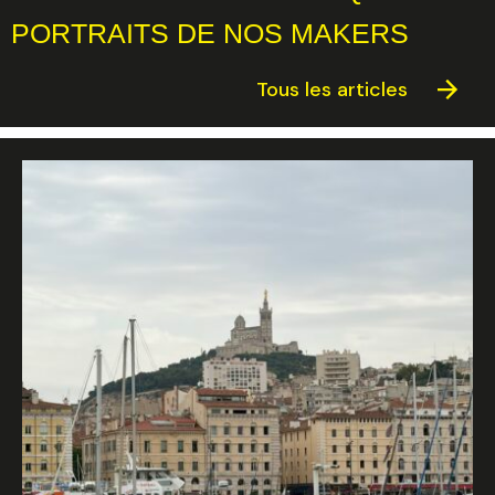
PORTRAITS DE NOS MAKERS
Tous les articles