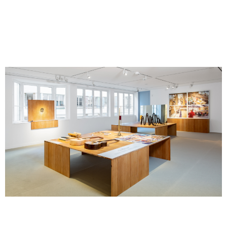
Filtrer par
Fermer