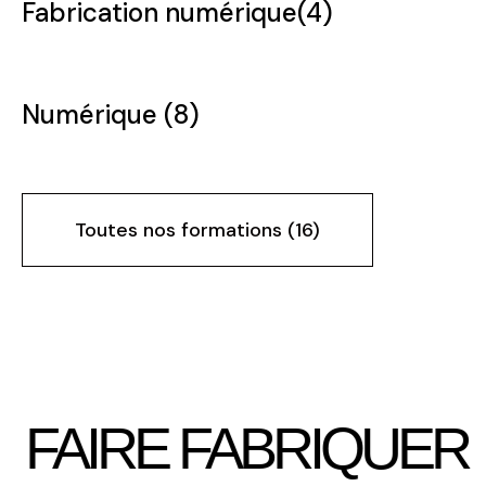
Fabrication numérique(4)
Numérique (8)
Toutes nos formations (16)
CI