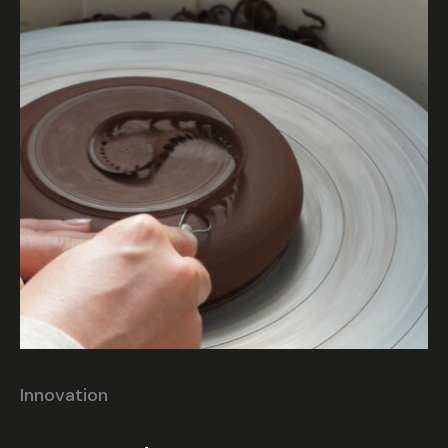
Innovation