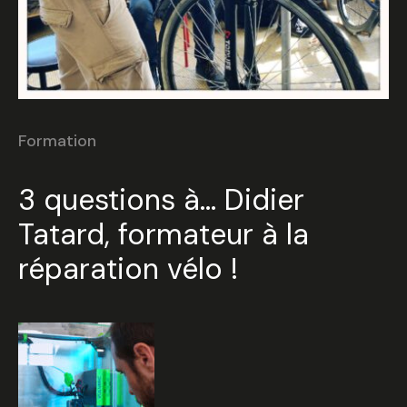
Formation
3 questions à… Didier
Tatard, formateur à la
réparation vélo !