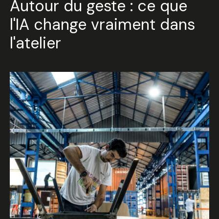
Autour du geste : ce que
l'IA change vraiment dans
l'atelier