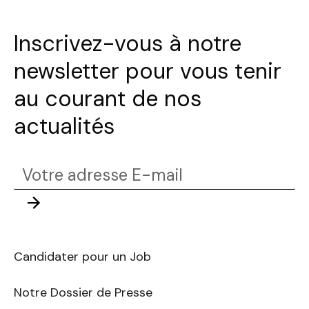
Inscrivez-vous à notre
newsletter pour vous tenir
au courant de nos
actualités
Votre
adresse
Envoyer
E-
mail
Candidater pour un Job
Notre Dossier de Presse