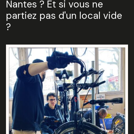
Nantes ? Et si vous ne
partiez pas d'un local vide
?