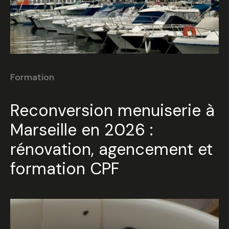
Formation
Reconversion menuiserie à
Marseille en 2026 :
rénovation, agencement et
formation CPF