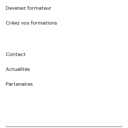
Devenez formateur
Créez vos formations
Contact
Actualités
Partenaires