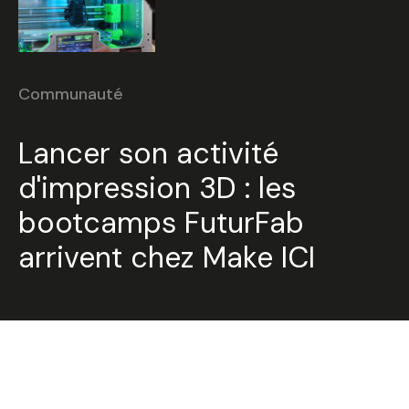
Communauté
Lancer son activité
d'impression 3D : les
bootcamps FuturFab
arrivent chez Make ICI