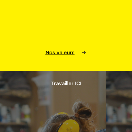
Nos valeurs
Travailler ICI