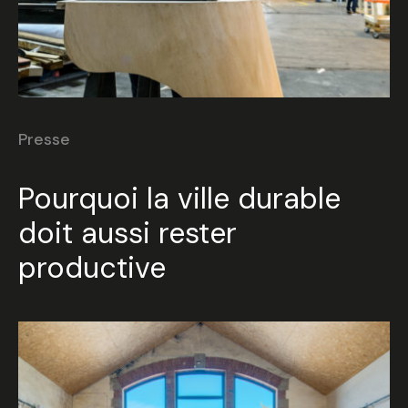
Presse
Pourquoi la ville durable
doit aussi rester
productive