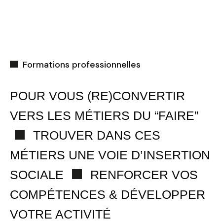
Formations professionnelles
POUR VOUS (RE)CONVERTIR
VERS LES MÉTIERS DU “FAIRE”
TROUVER DANS CES
MÉTIERS UNE VOIE D’INSERTION
SOCIALE
RENFORCER VOS
COMPÉTENCES & DÉVELOPPER
VOTRE ACTIVITÉ