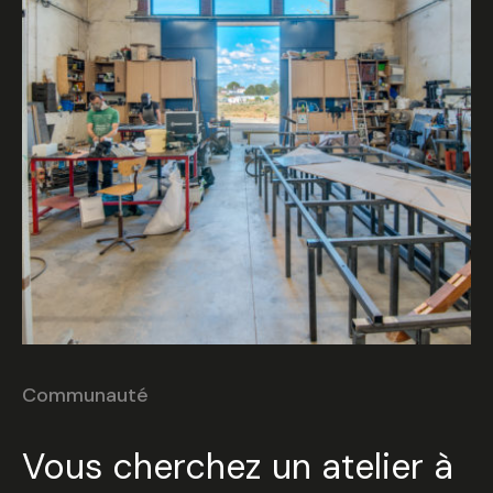
Communauté
Vous cherchez un atelier à