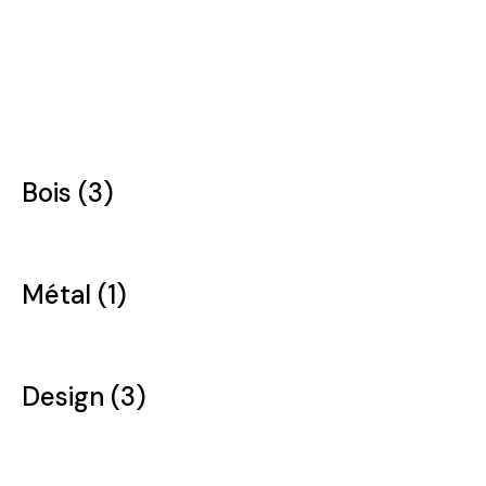
Bois (3)
Métal (1)
Design (3)