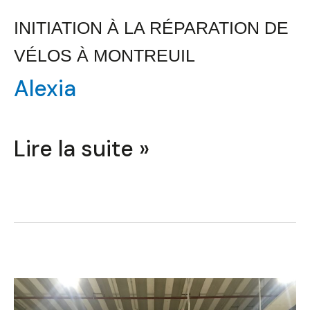
INITIATION À LA RÉPARATION DE
VÉLOS À MONTREUIL
Alexia
Lire la suite »
Modélisation