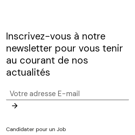
Inscrivez-vous à notre
newsletter pour vous tenir
au courant de nos
actualités
Votre
adresse
Envoyer
E-
mail
Candidater pour un Job