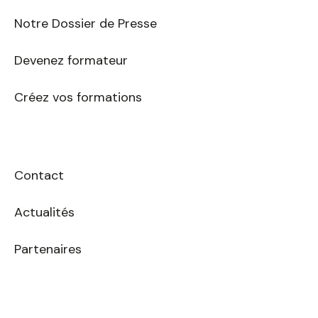
Notre Dossier de Presse
Devenez formateur
Créez vos formations
Contact
Actualités
Partenaires