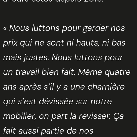
«
Nous luttons pour garder nos
prix qui ne sont ni hauts, ni bas
mais justes. Nous luttons pour
un travail bien fait. Même quatre
ans après s’il y a une charnière
qui s’est dévissée sur notre
mobilier, on part la revisser. Ça
fait aussi partie de nos