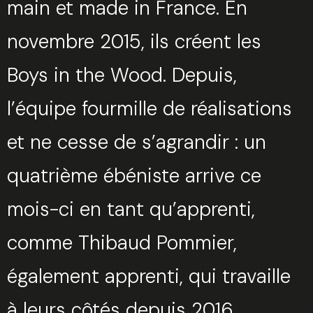
main et made in France. En
novembre 2015, ils créent les
Boys in the Wood. Depuis,
l’équipe fourmille de réalisations
et ne cesse de s’agrandir : un
quatrième ébéniste arrive ce
mois-ci en tant qu’apprenti,
comme Thibaud Pommier,
également apprenti, qui travaille
à leurs côtés depuis 2016.