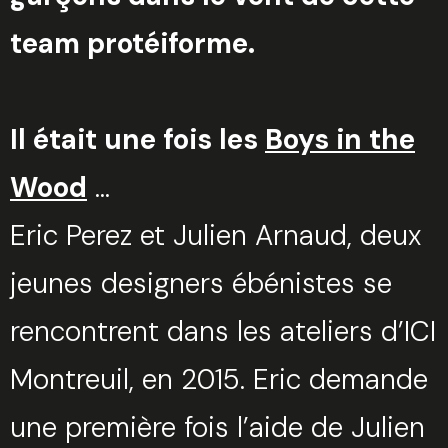
team protéiforme.
Il était une fois les
Boys in the
Wood
…
Eric Perez et Julien Arnaud, deux
jeunes designers ébénistes se
rencontrent dans les ateliers d’ICI
Montreuil, en 2015. Eric demande
une première fois l’aide de Julien