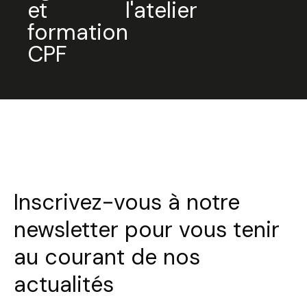
et
l'atelier
formation
CPF
Inscrivez-vous à notre
newsletter pour vous tenir
au courant de nos
actualités