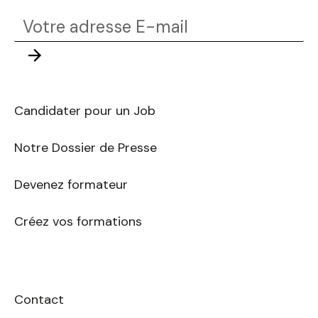
Votre
adresse
Envoyer
E-
mail
Candidater pour un Job
Notre Dossier de Presse
Devenez formateur
Créez vos formations
Contact