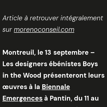
Article à retrouver intégralement
sur
morenoconseil.com
Montreuil, le 13
septembre –
Les designers ébénistes Boys
in the Wood
présenteront leurs
œuvres à la
Biennale
Emergences
à Pantin, du 11 au