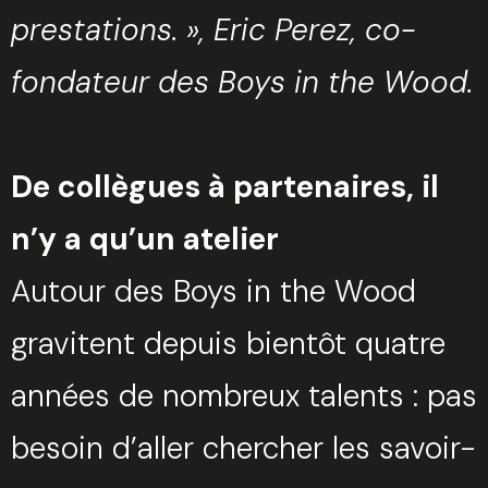
prestations.
», Eric Perez, co-
fondateur des Boys in the Wood.
De collègues à partenaires, il
n’y a qu’un atelier
Autour des Boys in the Wood
gravitent depuis bientôt quatre
années de nombreux talents : pas
besoin d’aller chercher les savoir-