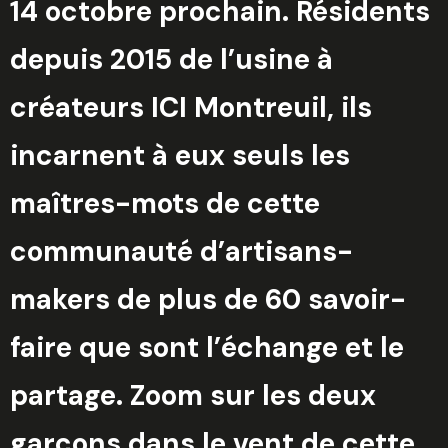
14 octobre prochain. Résidents
depuis 2015 de l’usine à
créateurs ICI Montreuil, ils
incarnent à eux seuls les
maîtres-mots de cette
communauté d’artisans-
makers de plus de 60 savoir-
faire que sont l’échange et le
partage. Zoom sur les deux
garçons dans le vent de cette