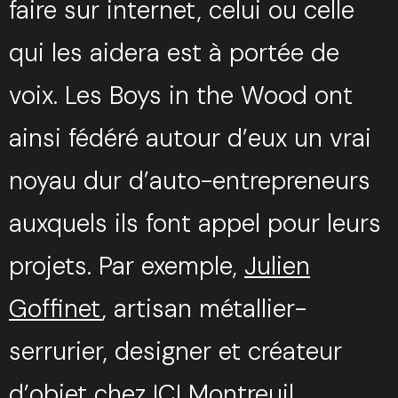
faire sur internet, celui ou celle
qui les aidera est à portée de
voix. Les Boys in the Wood ont
ainsi fédéré autour d’eux un vrai
noyau dur d’auto-entrepreneurs
auxquels ils font appel pour leurs
projets. Par exemple,
Julien
Goffinet
, artisan métallier-
serrurier, designer et créateur
d’objet chez ICI Montreuil,