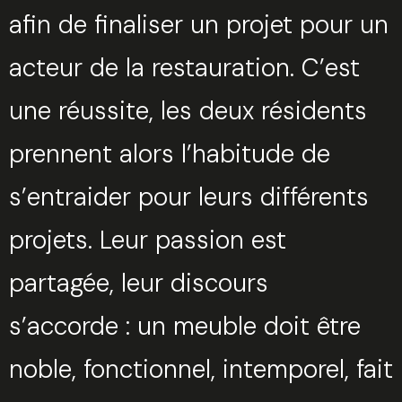
afin de finaliser un projet pour un
acteur de la restauration. C’est
une réussite, les deux résidents
prennent alors l’habitude de
s’entraider pour leurs différents
projets. Leur passion est
partagée, leur discours
s’accorde : un meuble doit être
noble, fonctionnel, intemporel, fait