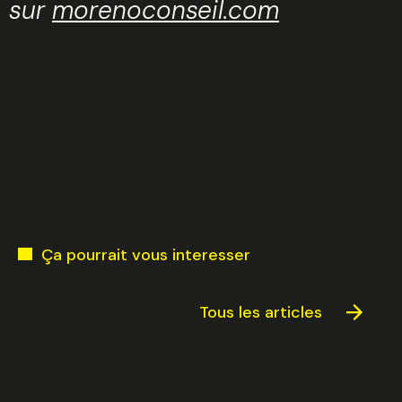
sur
morenoconseil.com
Ça pourrait vous interesser
Tous les articles