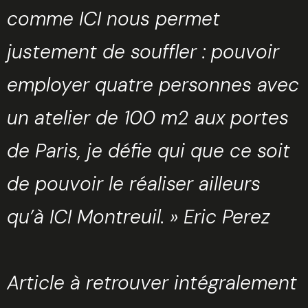
comme ICI nous permet
justement de souffler : pouvoir
employer quatre personnes avec
un atelier de 100 m2 aux portes
de Paris, je défie qui que ce soit
de pouvoir le réaliser ailleurs
qu’à ICI Montreuil. » Eric Perez
Article à retrouver intégralement