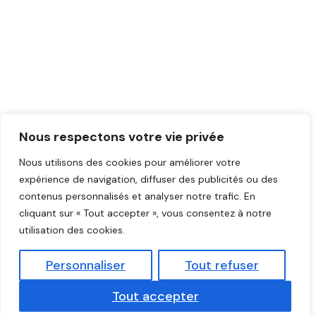
Nous respectons votre vie privée
Nous utilisons des cookies pour améliorer votre
expérience de navigation, diffuser des publicités ou des
contenus personnalisés et analyser notre trafic. En
cliquant sur « Tout accepter », vous consentez à notre
utilisation des cookies.
Personnaliser
Tout refuser
Tout accepter